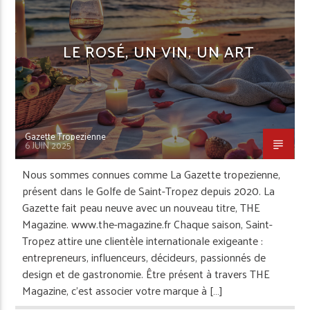
LE ROSÉ, UN VIN, UN ART
Gazette Tropezienne
6 JUIN 2025
Nous sommes connues comme La Gazette tropezienne,
présent dans le Golfe de Saint-Tropez depuis 2020. La
Gazette fait peau neuve avec un nouveau titre, THE
Magazine. www.the-magazine.fr Chaque saison, Saint-
Tropez attire une clientèle internationale exigeante :
entrepreneurs, influenceurs, décideurs, passionnés de
design et de gastronomie. Être présent à travers THE
Magazine, c’est associer votre marque à […]