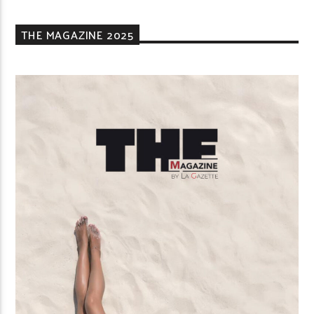
THE MAGAZINE 2025