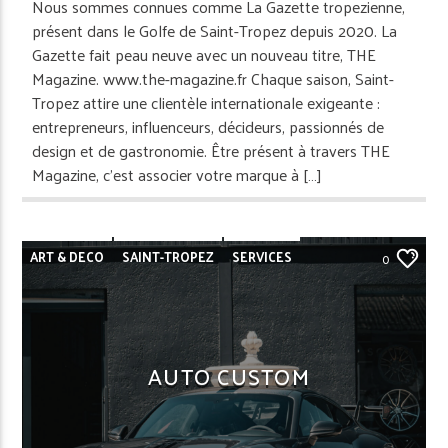
Nous sommes connues comme La Gazette tropezienne,
présent dans le Golfe de Saint-Tropez depuis 2020. La
Gazette fait peau neuve avec un nouveau titre, THE
Magazine. www.the-magazine.fr Chaque saison, Saint-
Tropez attire une clientèle internationale exigeante :
entrepreneurs, influenceurs, décideurs, passionnés de
design et de gastronomie. Être présent à travers THE
Magazine, c’est associer votre marque à […]
ART & DECO
SAINT-TROPEZ
SERVICES
0
VOITURE - MOTO
AUTO CUSTOM