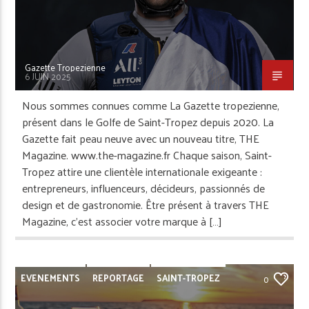
Gazette Tropezienne
6 JUIN 2025
Nous sommes connues comme La Gazette tropezienne,
présent dans le Golfe de Saint-Tropez depuis 2020. La
Gazette fait peau neuve avec un nouveau titre, THE
Magazine. www.the-magazine.fr Chaque saison, Saint-
Tropez attire une clientèle internationale exigeante :
entrepreneurs, influenceurs, décideurs, passionnés de
design et de gastronomie. Être présent à travers THE
Magazine, c’est associer votre marque à […]
EVENEMENTS
REPORTAGE
SAINT-TROPEZ
0