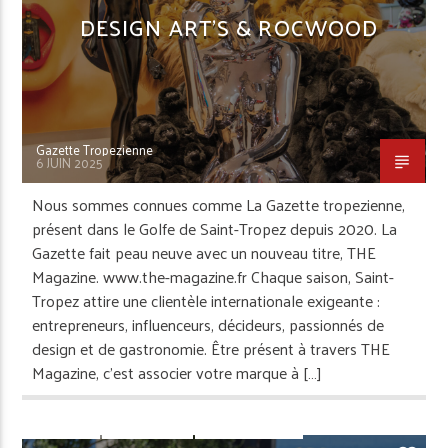
DESIGN ART’S & ROCWOOD
Gazette Tropezienne
6 JUIN 2025
Nous sommes connues comme La Gazette tropezienne,
présent dans le Golfe de Saint-Tropez depuis 2020. La
Gazette fait peau neuve avec un nouveau titre, THE
Magazine. www.the-magazine.fr Chaque saison, Saint-
Tropez attire une clientèle internationale exigeante :
entrepreneurs, influenceurs, décideurs, passionnés de
design et de gastronomie. Être présent à travers THE
Magazine, c’est associer votre marque à […]