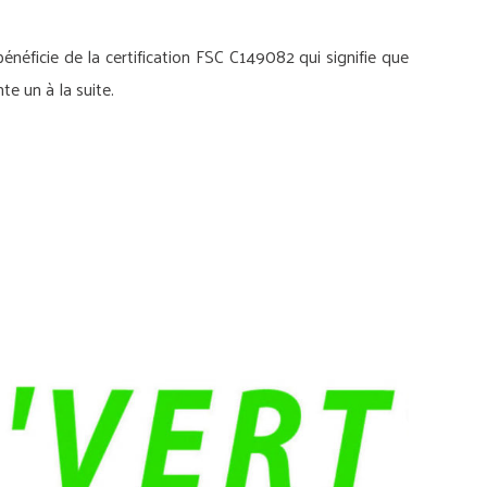
énéficie de la certification FSC C149082 qui signifie que
te un à la suite.