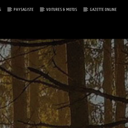
S
PAYSAGISTE
VOITURES & MOTOS
GAZETTE ONLINE