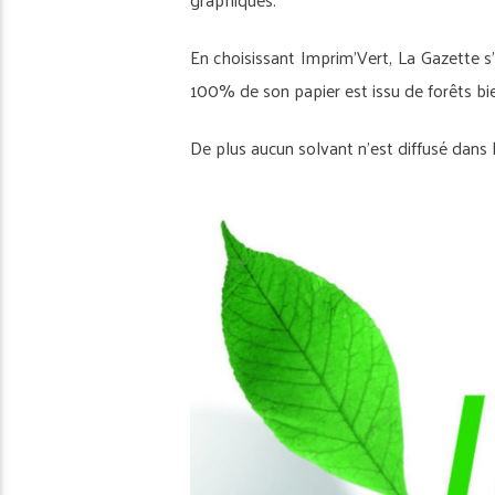
En choisissant Imprim’Vert, La Gazette s’
100% de son papier est issu de forêts bien
De plus aucun solvant n’est diffusé dans l