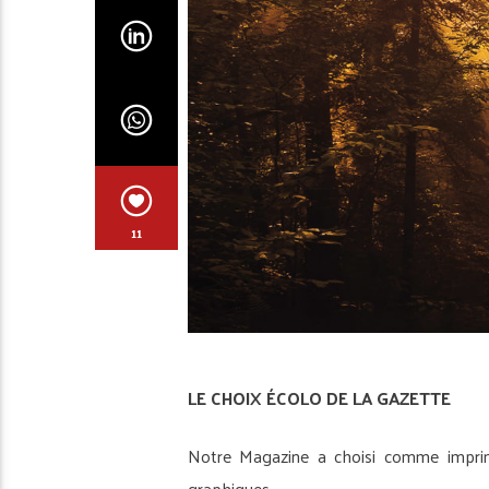
11
LE CHOIX ÉCOLO DE LA GAZETTE
Notre Magazine a choisi comme imprim
graphiques.