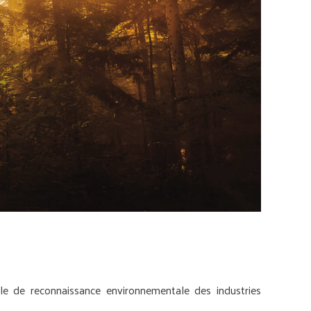
 de reconnaissance environnementale des industries