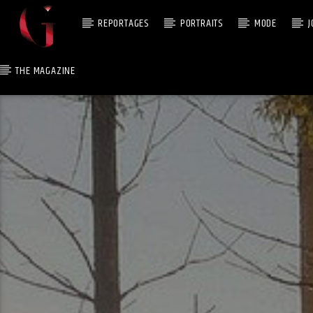
REPORTAGES
PORTRAITS
MODE
J
THE MAGAZINE