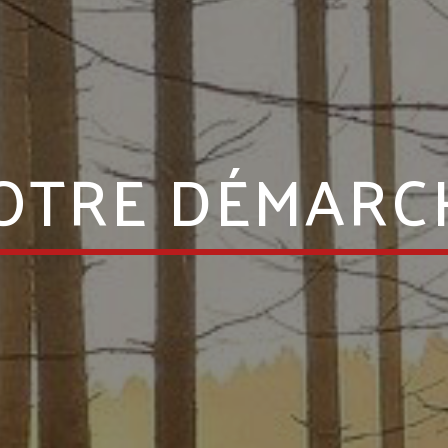
OTRE DÉMARC