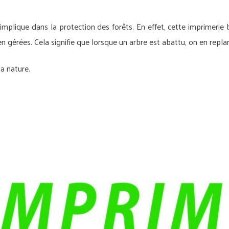
implique dans la protection des forêts. En effet, cette imprimerie b
 gérées. Cela signifie que lorsque un arbre est abattu, on en replan
a nature.