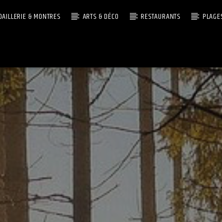
OAILLERIE & MONTRES
ARTS & DÉCO
RESTAURANTS
PLAGE