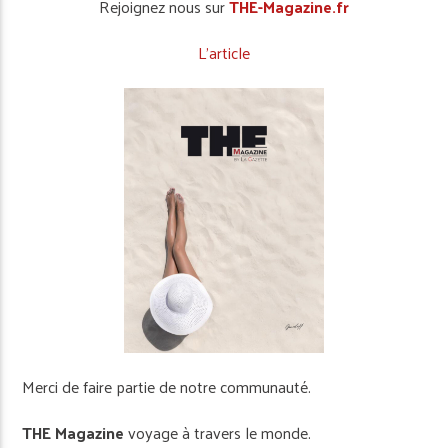
Rejoignez nous sur
THE-Magazine.fr
L’article
Merci de faire partie de notre communauté.
THE Magazine
voyage à travers le monde.