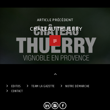
ARTICLE PRÉCÉDENT
CHÂTEAU THUERRY
EDITOS
TEAM LA GAZETTE
NOTRE DÉMARCHE
CONTACT