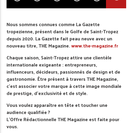
Nous sommes connues comme La Gazette
tropezienne, présent dans le Golfe de Saint-Tropez
depuis 2020. La Gazette fait peau neuve avec un
nouveau titre, THE Magazine.
www.the-magazine.fr
Chaque saison, Saint-Tropez attire une clientèle
internationale exigeante : entrepreneurs,
influenceurs, décideurs, passionnés de design et de
gastronomie. Être présent à travers THE Magazine,
c’est associer votre marque à cette image mondiale
de prestige, d’exclusivité et de style.
Vous voulez apparaître en tête et toucher une
audience qualifiée ?
L’Offre Rédactionnelle THE Magazine est faite pour
vous.