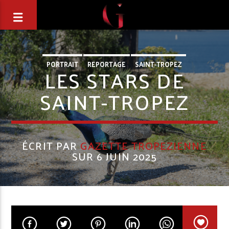
PORTRAIT
REPORTAGE
SAINT-TROPEZ
LES STARS DE
SAINT-TROPEZ
ÉCRIT PAR
GAZETTE TROPEZIENNE
SUR 6 JUIN 2025