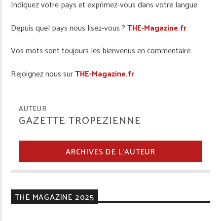
Indiquez votre pays et exprimez-vous dans votre langue.
Depuis quel pays nous lisez-vous ?
THE-Magazine.fr
Vos mots sont toujours les bienvenus en commentaire.
Rejoignez nous sur
THE-Magazine.fr
AUTEUR
GAZETTE TROPEZIENNE
ARCHIVES DE L'AUTEUR
THE MAGAZINE 2025