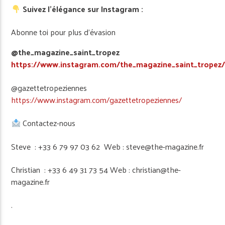
Suivez l’élégance sur Instagram :
Abonne toi pour plus d’évasion
@the_magazine_saint_tropez
https://www.instagram.com/the_magazine_saint_tropez
@gazettetropeziennes
https://www.instagram.com/gazettetropeziennes/
Contactez-nous
Steve : +33 6 79 97 03 62 Web : steve@the-magazine.fr
Christian : +33 6 49 31 73 54 Web : christian@the-
magazine.fr
.