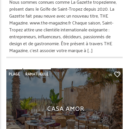
Nous sommes connues comme La Gazette tropezienne,
présent dans le Golfe de Saint-Tropez depuis 2020. La
Gazette fait peau neuve avec un nouveau titre, THE
Magazine. www.the-magazine.fr Chaque saison, Saint-
Tropez attire une clientèle internationale exigeante :
entrepreneurs, influenceurs, décideurs, passionnés de
design et de gastronomie. Être présent à travers THE
Magazine, c’est associer votre marque à […]
PLAGE
RAMATUELLE
16
CASA AMOR