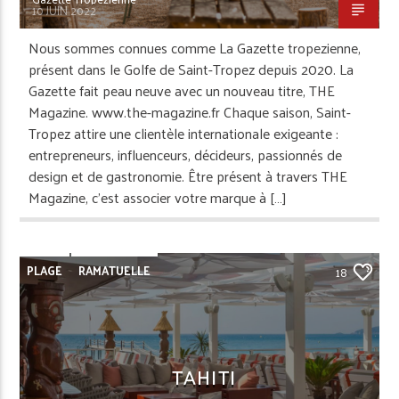
10 JUIN 2022
Nous sommes connues comme La Gazette tropezienne,
présent dans le Golfe de Saint-Tropez depuis 2020. La
Gazette fait peau neuve avec un nouveau titre, THE
Magazine. www.the-magazine.fr Chaque saison, Saint-
Tropez attire une clientèle internationale exigeante :
entrepreneurs, influenceurs, décideurs, passionnés de
design et de gastronomie. Être présent à travers THE
Magazine, c’est associer votre marque à […]
PLAGE
RAMATUELLE
18
TAHITI