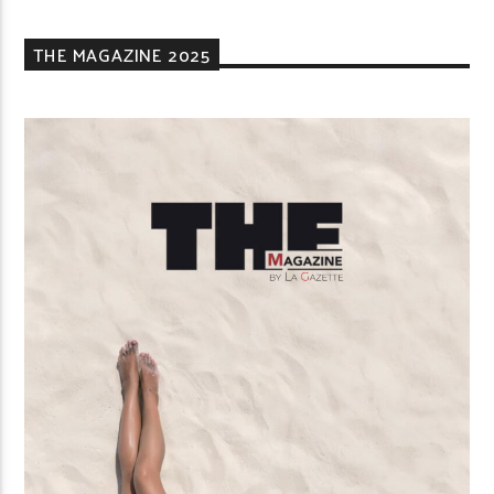
THE MAGAZINE 2025