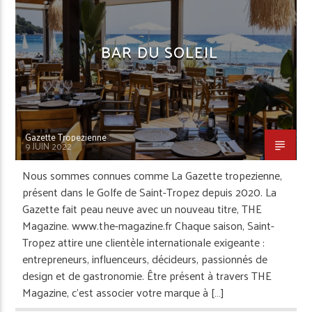
BAR DU SOLEIL
Gazette Tropezienne
9 JUIN 2022
Nous sommes connues comme La Gazette tropezienne,
présent dans le Golfe de Saint-Tropez depuis 2020. La
Gazette fait peau neuve avec un nouveau titre, THE
Magazine. www.the-magazine.fr Chaque saison, Saint-
Tropez attire une clientèle internationale exigeante :
entrepreneurs, influenceurs, décideurs, passionnés de
design et de gastronomie. Être présent à travers THE
Magazine, c’est associer votre marque à […]