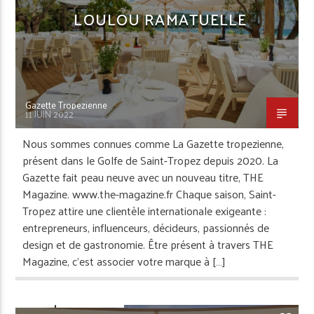
LOULOU RAMATUELLE
Gazette Tropezienne
11 JUIN 2022
Nous sommes connues comme La Gazette tropezienne,
présent dans le Golfe de Saint-Tropez depuis 2020. La
Gazette fait peau neuve avec un nouveau titre, THE
Magazine. www.the-magazine.fr Chaque saison, Saint-
Tropez attire une clientèle internationale exigeante :
entrepreneurs, influenceurs, décideurs, passionnés de
design et de gastronomie. Être présent à travers THE
Magazine, c’est associer votre marque à […]