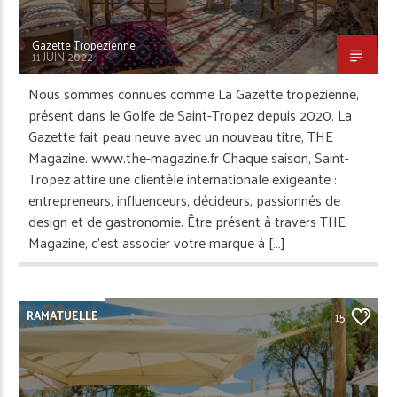
Gazette Tropezienne
11 JUIN 2022
Nous sommes connues comme La Gazette tropezienne,
présent dans le Golfe de Saint-Tropez depuis 2020. La
Gazette fait peau neuve avec un nouveau titre, THE
Magazine. www.the-magazine.fr Chaque saison, Saint-
Tropez attire une clientèle internationale exigeante :
entrepreneurs, influenceurs, décideurs, passionnés de
design et de gastronomie. Être présent à travers THE
Magazine, c’est associer votre marque à […]
RAMATUELLE
15