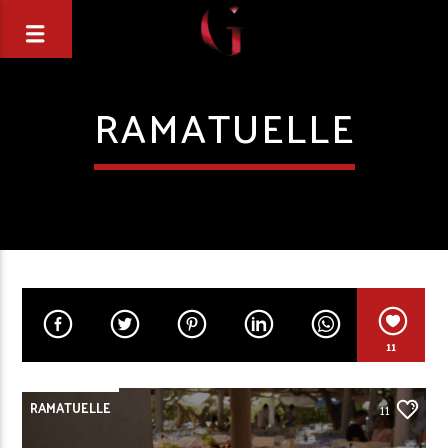
RAMATUELLE
11
RAMATUELLE
11