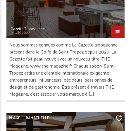
Gazette Tropezienne
9 JUIN 2022
Nous sommes connues comme La Gazette tropezienne,
présent dans le Golfe de Saint-Tropez depuis 2020. La
Gazette fait peau neuve avec un nouveau titre, THE
Magazine. www.the-magazine.fr Chaque saison, Saint-
Tropez attire une clientèle internationale exigeante :
entrepreneurs, influenceurs, décideurs, passionnés de
design et de gastronomie. Être présent à travers THE
Magazine, c’est associer votre marque à […]
PLAGE
RAMATUELLE
1