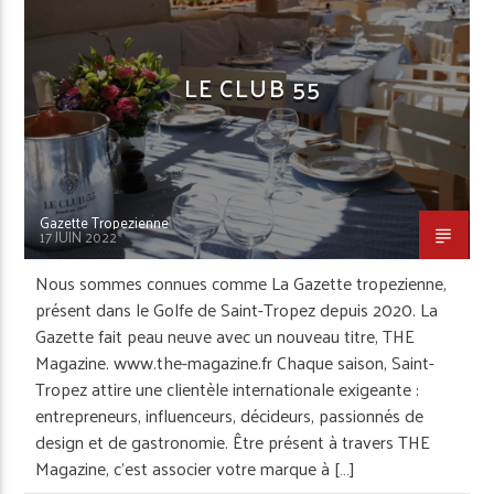
LE CLUB 55
Gazette Tropezienne
17 JUIN 2022
Nous sommes connues comme La Gazette tropezienne,
présent dans le Golfe de Saint-Tropez depuis 2020. La
Gazette fait peau neuve avec un nouveau titre, THE
Magazine. www.the-magazine.fr Chaque saison, Saint-
Tropez attire une clientèle internationale exigeante :
entrepreneurs, influenceurs, décideurs, passionnés de
design et de gastronomie. Être présent à travers THE
Magazine, c’est associer votre marque à […]