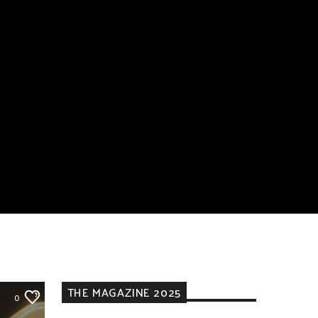
THE MAGAZINE 2025
0