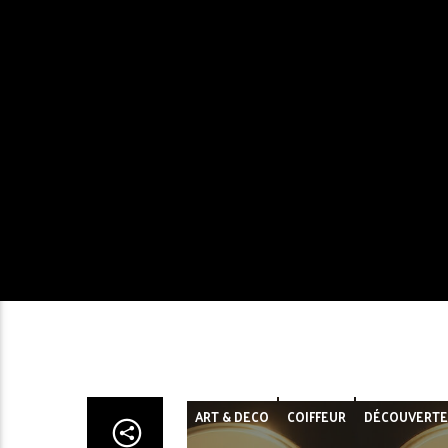
ART & DECO
COIFFEUR
DÉCOUVERTE