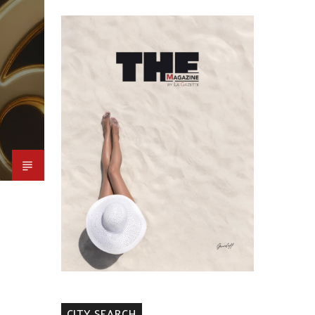
CITY SEARCH