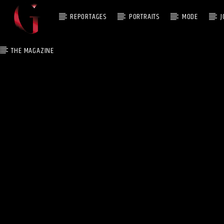
REPORTAGES
PORTRAITS
MODE
J
THE MAGAZINE