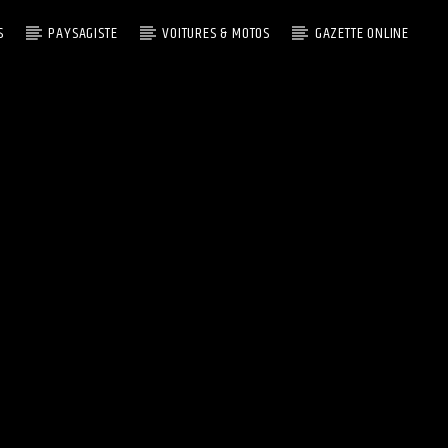
S
PAYSAGISTE
VOITURES & MOTOS
GAZETTE ONLINE