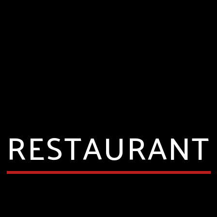
RESTAURANT