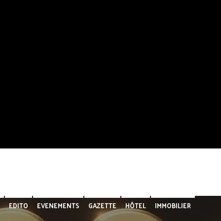
EDITO
EVENEMENTS
GAZETTE
HÔTEL
IMMOBILIER