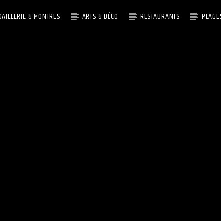
OAILLERIE & MONTRES
ARTS & DÉCO
RESTAURANTS
PLAGE