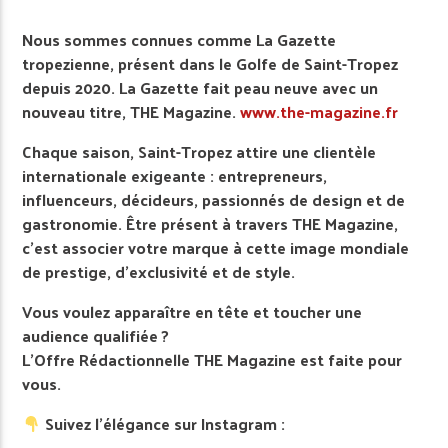
Nous sommes connues comme La Gazette
tropezienne, présent dans le Golfe de Saint-Tropez
depuis 2020. La Gazette fait peau neuve avec un
nouveau titre, THE Magazine.
www.the-magazine.fr
Chaque saison, Saint-Tropez attire une clientèle
internationale exigeante : entrepreneurs,
influenceurs, décideurs, passionnés de design et de
gastronomie. Être présent à travers THE Magazine,
c’est associer votre marque à cette image mondiale
de prestige, d’exclusivité et de style.
Vous voulez apparaître en tête et toucher une
audience qualifiée ?
L’Offre Rédactionnelle THE Magazine est faite pour
vous.
Suivez l’élégance sur Instagram :