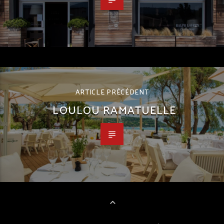
ARTICLE PRÉCÉDENT
LOULOU RAMATUELLE