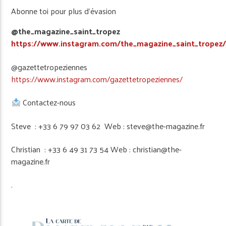
Abonne toi pour plus d’évasion
@the_magazine_saint_tropez
https://www.instagram.com/the_magazine_saint_tropez
@gazettetropeziennes
https://www.instagram.com/gazettetropeziennes/
Contactez-nous
Steve : +33 6 79 97 03 62 Web : steve@the-magazine.fr
Christian : +33 6 49 31 73 54 Web : christian@the-
magazine.fr
.