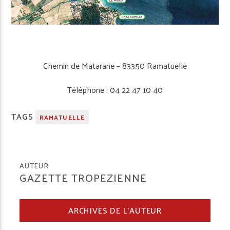
Chemin de Matarane – 83350 Ramatuelle
Téléphone : 04 22 47 10 40
TAGS
RAMATUELLE
AUTEUR
GAZETTE TROPEZIENNE
ARCHIVES DE L'AUTEUR