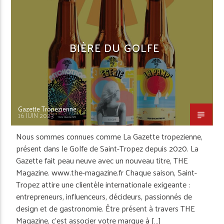
BIÈRE DU GOLFE
Gazette Tropezienne
16 JUIN 2023
Nous sommes connues comme La Gazette tropezienne,
présent dans le Golfe de Saint-Tropez depuis 2020. La
Gazette fait peau neuve avec un nouveau titre, THE
Magazine. www.the-magazine.fr Chaque saison, Saint-
Tropez attire une clientèle internationale exigeante :
entrepreneurs, influenceurs, décideurs, passionnés de
design et de gastronomie. Être présent à travers THE
Magazine, c’est associer votre marque à […]