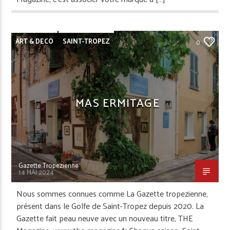
ART & DECO
SAINT-TROPEZ
0
MAS ERMITAGE
Gazette Tropezienne
14 MAI 2024
Nous sommes connues comme La Gazette tropezienne,
présent dans le Golfe de Saint-Tropez depuis 2020. La
Gazette fait peau neuve avec un nouveau titre, THE