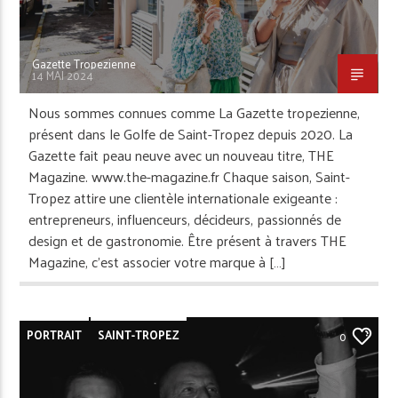
Gazette Tropezienne
14 MAI 2024
Nous sommes connues comme La Gazette tropezienne,
présent dans le Golfe de Saint-Tropez depuis 2020. La
Gazette fait peau neuve avec un nouveau titre, THE
Magazine. www.the-magazine.fr Chaque saison, Saint-
Tropez attire une clientèle internationale exigeante :
entrepreneurs, influenceurs, décideurs, passionnés de
design et de gastronomie. Être présent à travers THE
Magazine, c’est associer votre marque à […]
PORTRAIT
SAINT-TROPEZ
0