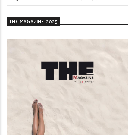
THE MAGAZINE 2025