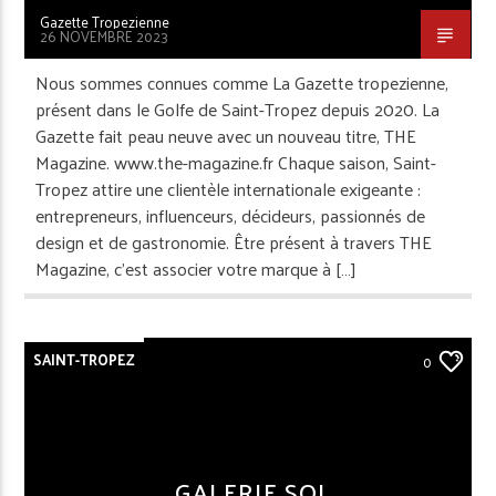
Gazette Tropezienne
26 NOVEMBRE 2023
Nous sommes connues comme La Gazette tropezienne,
présent dans le Golfe de Saint-Tropez depuis 2020. La
Gazette fait peau neuve avec un nouveau titre, THE
Magazine. www.the-magazine.fr Chaque saison, Saint-
Tropez attire une clientèle internationale exigeante :
entrepreneurs, influenceurs, décideurs, passionnés de
design et de gastronomie. Être présent à travers THE
Magazine, c’est associer votre marque à […]
SAINT-TROPEZ
0
GALERIE SOL