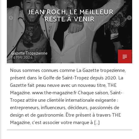
JEAN ROCH, LE MEILLEUR
RESTE À VENIR
Gazette Tropezienne
14 MAI 2024
Nous sommes connues comme La Gazette tropezienne,
présent dans le Golfe de Saint-Tropez depuis 2020. La
Gazette fait peau neuve avec un nouveau titre, THE
Magazine. www.the-magazine.fr Chaque saison, Saint-
Tropez attire une clientèle internationale exigeante :
entrepreneurs, influenceurs, décideurs, passionnés de
design et de gastronomie. Être présent à travers THE
Magazine, c’est associer votre marque à […]