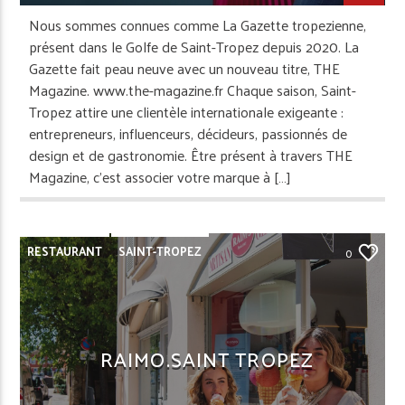
Nous sommes connues comme La Gazette tropezienne,
présent dans le Golfe de Saint-Tropez depuis 2020. La
Gazette fait peau neuve avec un nouveau titre, THE
Magazine. www.the-magazine.fr Chaque saison, Saint-
Tropez attire une clientèle internationale exigeante :
entrepreneurs, influenceurs, décideurs, passionnés de
design et de gastronomie. Être présent à travers THE
Magazine, c’est associer votre marque à […]
RESTAURANT
SAINT-TROPEZ
0
RAIMO.SAINT TROPEZ