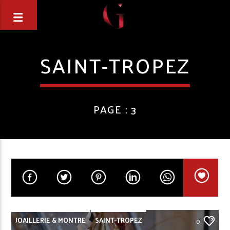
SAINT-TROPEZ
PAGE : 3
JOAILLERIE & MONTRE
SAINT-TROPEZ
0