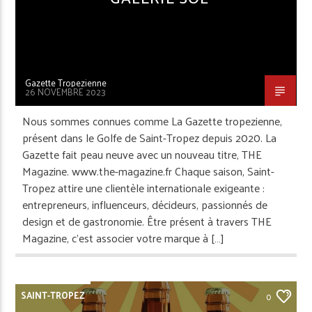
Gazette Tropezienne
26 NOVEMBRE 2023
Nous sommes connues comme La Gazette tropezienne,
présent dans le Golfe de Saint-Tropez depuis 2020. La
Gazette fait peau neuve avec un nouveau titre, THE
Magazine. www.the-magazine.fr Chaque saison, Saint-
Tropez attire une clientèle internationale exigeante :
entrepreneurs, influenceurs, décideurs, passionnés de
design et de gastronomie. Être présent à travers THE
Magazine, c’est associer votre marque à […]
SAINT-TROPEZ
0