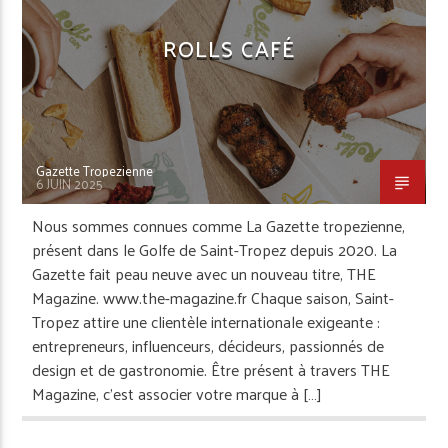
ROLLS CAFÉ
Gazette Tropezienne
6 JUIN 2025
Nous sommes connues comme La Gazette tropezienne,
présent dans le Golfe de Saint-Tropez depuis 2020. La
Gazette fait peau neuve avec un nouveau titre, THE
Magazine. www.the-magazine.fr Chaque saison, Saint-
Tropez attire une clientèle internationale exigeante :
entrepreneurs, influenceurs, décideurs, passionnés de
design et de gastronomie. Être présent à travers THE
Magazine, c’est associer votre marque à […]