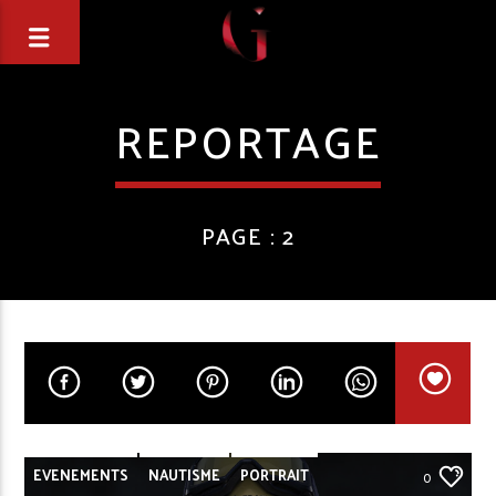
REPORTAGE
PAGE : 2
EVENEMENTS
NAUTISME
PORTRAIT
0