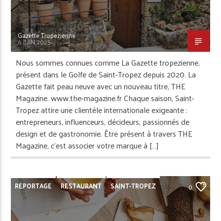
Gazette Tropezienne
6 JUIN 2025
Nous sommes connues comme La Gazette tropezienne,
présent dans le Golfe de Saint-Tropez depuis 2020. La
Gazette fait peau neuve avec un nouveau titre, THE
Magazine. www.the-magazine.fr Chaque saison, Saint-
Tropez attire une clientèle internationale exigeante :
entrepreneurs, influenceurs, décideurs, passionnés de
design et de gastronomie. Être présent à travers THE
Magazine, c’est associer votre marque à […]
REPORTAGE
RESTAURANT
SAINT-TROPEZ
0