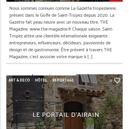
Nous sommes connues comme La Gazette tropezienne,
présent dans le Golfe de Saint-Tropez depuis 2020. La
Gazette fait peau neuve avec un nouveau titre, THE
Magazine. www.the-magazine.fr Chaque saison, Saint-
Tropez attire une clientèle internationale exigeante :
entrepreneurs, influenceurs, décideurs, passionnés de
design et de gastronomie. Être présent à travers THE
Magazine, c’est associer votre marque à […]
ART & DECO
HÔTEL
REPORTAGE
0
LE PORTAIL D’AIRAIN