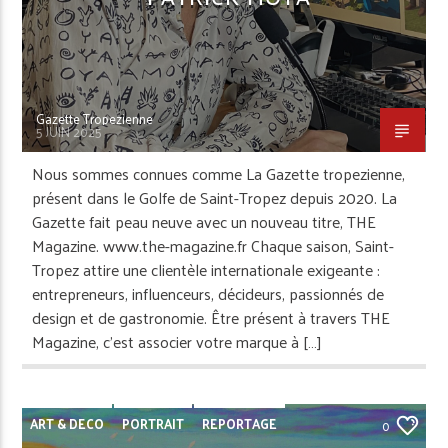
Gazette Tropezienne
5 JUIN 2025
Nous sommes connues comme La Gazette tropezienne,
présent dans le Golfe de Saint-Tropez depuis 2020. La
Gazette fait peau neuve avec un nouveau titre, THE
Magazine. www.the-magazine.fr Chaque saison, Saint-
Tropez attire une clientèle internationale exigeante :
entrepreneurs, influenceurs, décideurs, passionnés de
design et de gastronomie. Être présent à travers THE
Magazine, c’est associer votre marque à […]
ART & DECO
PORTRAIT
REPORTAGE
0