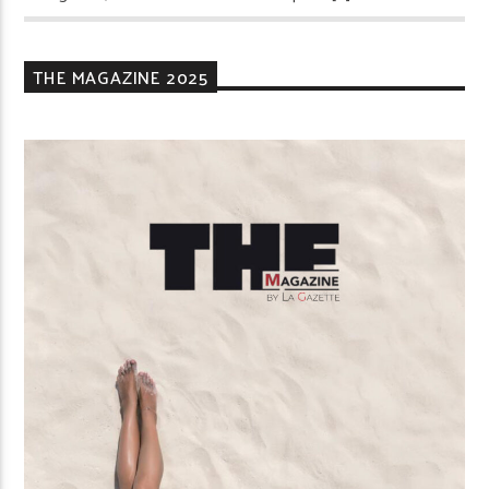
THE MAGAZINE 2025