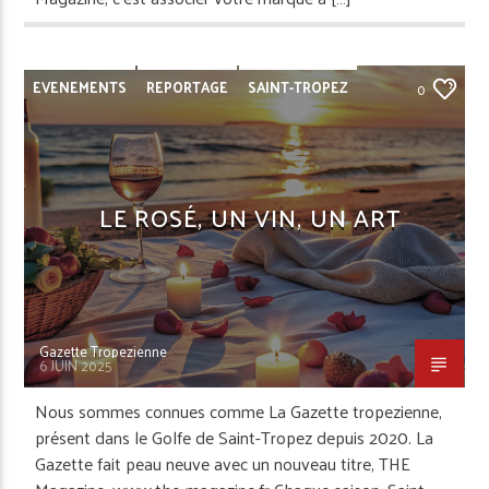
EVENEMENTS
REPORTAGE
SAINT-TROPEZ
0
LE ROSÉ, UN VIN, UN ART
Gazette Tropezienne
6 JUIN 2025
Nous sommes connues comme La Gazette tropezienne,
présent dans le Golfe de Saint-Tropez depuis 2020. La
Gazette fait peau neuve avec un nouveau titre, THE