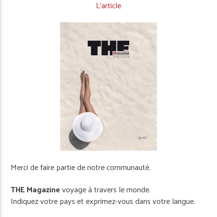
L’article
Merci de faire partie de notre communauté.
THE Magazine
voyage à travers le monde.
Indiquez votre pays et exprimez-vous dans votre langue.