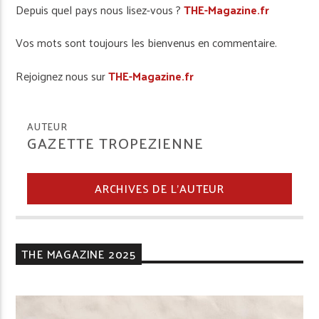
Depuis quel pays nous lisez-vous ?
THE-Magazine.fr
Vos mots sont toujours les bienvenus en commentaire.
Rejoignez nous sur
THE-Magazine.fr
AUTEUR
GAZETTE TROPEZIENNE
ARCHIVES DE L'AUTEUR
THE MAGAZINE 2025