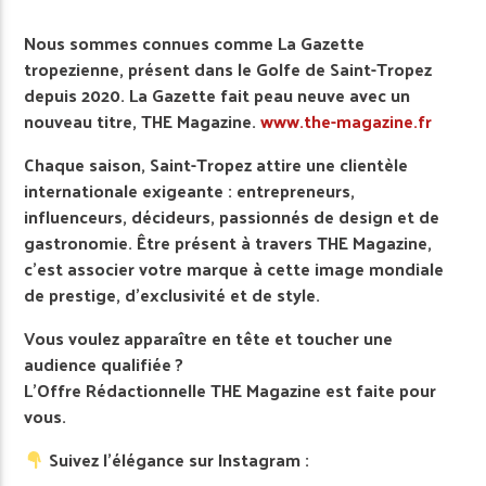
Nous sommes connues comme La Gazette
tropezienne, présent dans le Golfe de Saint-Tropez
depuis 2020. La Gazette fait peau neuve avec un
nouveau titre, THE Magazine.
www.the-magazine.fr
Chaque saison, Saint-Tropez attire une clientèle
internationale exigeante : entrepreneurs,
influenceurs, décideurs, passionnés de design et de
gastronomie. Être présent à travers THE Magazine,
c’est associer votre marque à cette image mondiale
de prestige, d’exclusivité et de style.
Vous voulez apparaître en tête et toucher une
audience qualifiée ?
L’Offre Rédactionnelle THE Magazine est faite pour
vous.
Suivez l’élégance sur Instagram :