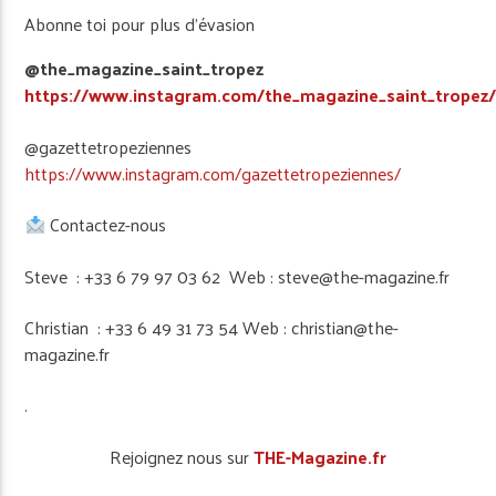
Abonne toi pour plus d’évasion
@the_magazine_saint_tropez
https://www.instagram.com/the_magazine_saint_tropez
@gazettetropeziennes
https://www.instagram.com/gazettetropeziennes/
Contactez-nous
Steve : +33 6 79 97 03 62 Web : steve@the-magazine.fr
Christian : +33 6 49 31 73 54 Web : christian@the-
magazine.fr
.
Rejoignez nous sur
THE-Magazine.fr