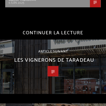
6 JUIN 2025
CONTINUER LA LECTURE
ARTICLE SUIVANT
LES VIGNERONS DE TARADEAU