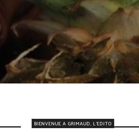
BIENVENUE A GRIMAUD, L'EDITO