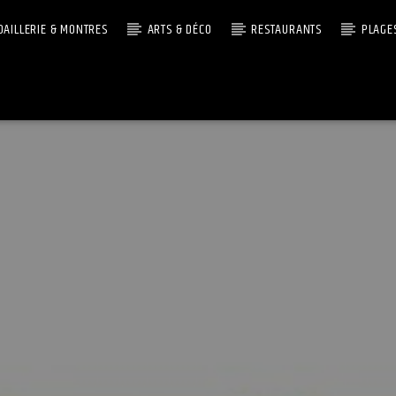
OAILLERIE & MONTRES
ARTS & DÉCO
RESTAURANTS
PLAGE