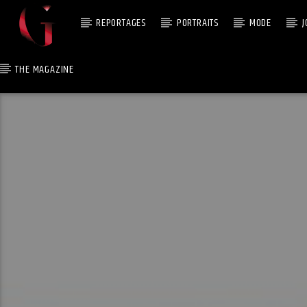
REPORTAGES
PORTRAITS
MODE
J
THE MAGAZINE