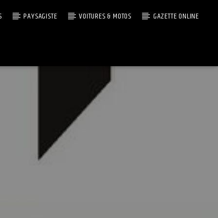
S
PAYSAGISTE
VOITURES & MOTOS
GAZETTE ONLINE