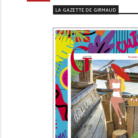
LA GAZETTE DE GIRMAUD