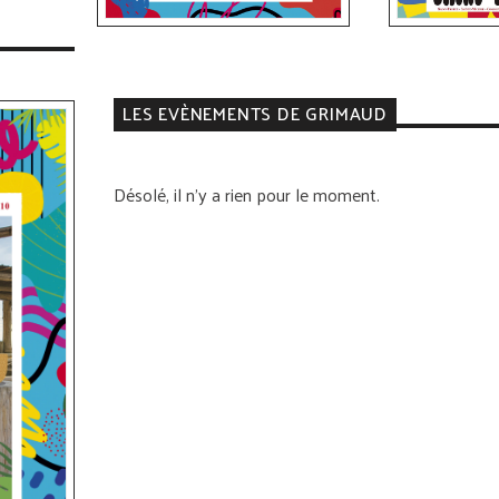
LES EVÈNEMENTS DE GRIMAUD
Désolé, il n'y a rien pour le moment.