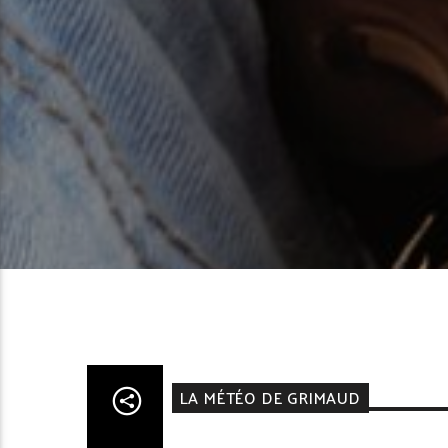
LA MÉTÉO DE GRIMAUD