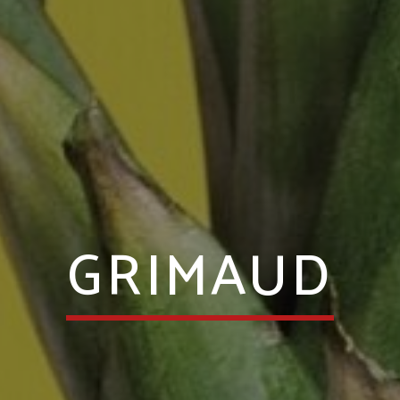
GRIMAUD