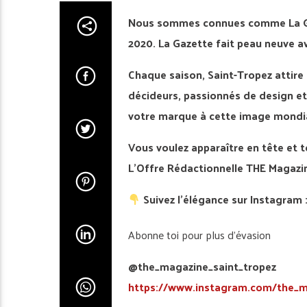
Nous sommes connues comme La Gaz
2020. La Gazette fait peau neuve a
Chaque saison, Saint-Tropez attire 
décideurs, passionnés de design et
votre marque à cette image mondiale
Vous voulez apparaître en tête et t
L’Offre Rédactionnelle THE Magazin
Suivez l’élégance sur Instagram 
Abonne toi pour plus d’évasion
@the_magazine_saint_tropez
https://www.instagram.com/the_m