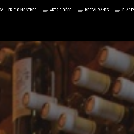
OAILLERIE & MONTRES
ARTS & DÉCO
RESTAURANTS
PLAGE