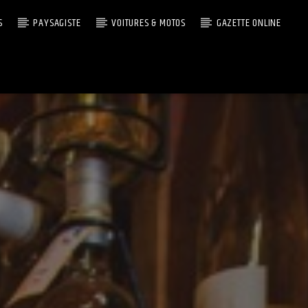
S
PAYSAGISTE
VOITURES & MOTOS
GAZETTE ONLINE