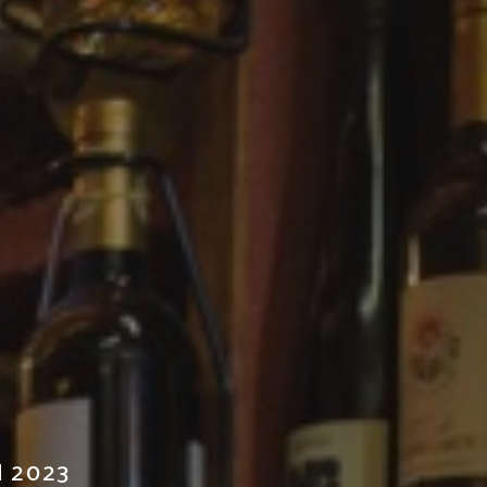
N 2023