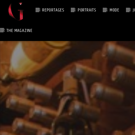
REPORTAGES
PORTRAITS
MODE
J
THE MAGAZINE