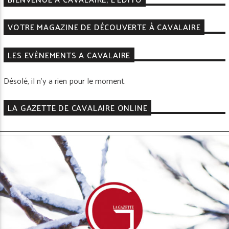
VOTRE MAGAZINE DE DÉCOUVERTE À CAVALAIRE
LES EVÈNEMENTS A CAVALAIRE
Désolé, il n'y a rien pour le moment.
LA GAZETTE DE CAVALAIRE ONLINE