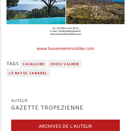
www.huvenneimmobilier.com
TAGS
CAVALAIRE
CROIX VALMER
LE RAYOL CANADEL
AUTEUR
GAZETTE TROPEZIENNE
ARCHIVES DE L'AUTEUR