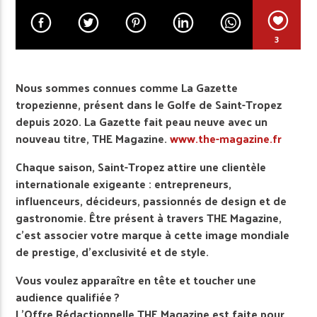
3
Nous sommes connues comme La Gazette
tropezienne, présent dans le Golfe de Saint-Tropez
depuis 2020. La Gazette fait peau neuve avec un
nouveau titre, THE Magazine.
www.the-magazine.fr
Chaque saison, Saint-Tropez attire une clientèle
internationale exigeante : entrepreneurs,
influenceurs, décideurs, passionnés de design et de
gastronomie. Être présent à travers THE Magazine,
c’est associer votre marque à cette image mondiale
de prestige, d’exclusivité et de style.
Vous voulez apparaître en tête et toucher une
audience qualifiée ?
L’Offre Rédactionnelle THE Magazine est faite pour