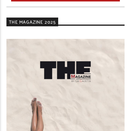
THE MAGAZINE 2025