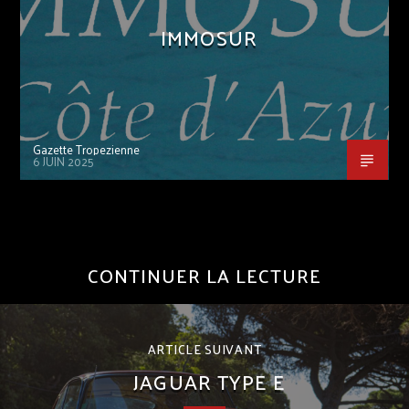
IMMOSUR
Gazette Tropezienne
6 JUIN 2025
CONTINUER LA LECTURE
ARTICLE SUIVANT
JAGUAR TYPE E