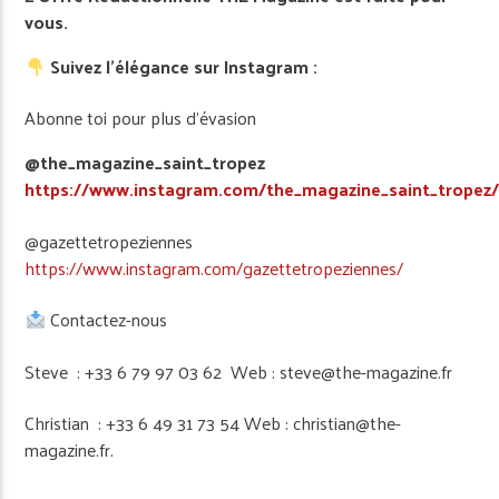
vous.
Suivez l’élégance sur Instagram :
Abonne toi pour plus d’évasion
@the_magazine_saint_tropez
https://www.instagram.com/the_magazine_saint_tropez
@gazettetropeziennes
https://www.instagram.com/gazettetropeziennes/
Contactez-nous
Steve : +33 6 79 97 03 62 Web : steve@the-magazine.fr
Christian : +33 6 49 31 73 54 Web : christian@the-
magazine.fr.