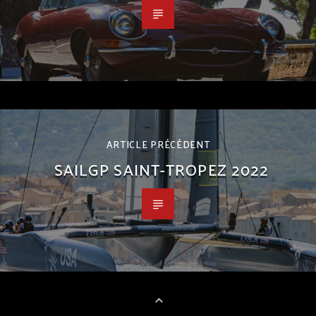
ARTICLE PRÉCÉDENT
SAILGP SAINT-TROPEZ 2022