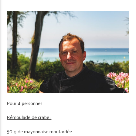
.
Pour 4 personnes
Rémoulade de crabe :
50 g de mayonnaise moutardée