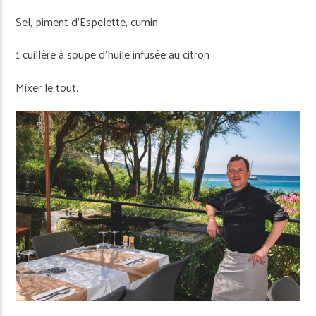
Sel, piment d’Espelette, cumin
1 cuillère à soupe d’huile infusée au citron
Mixer le tout.