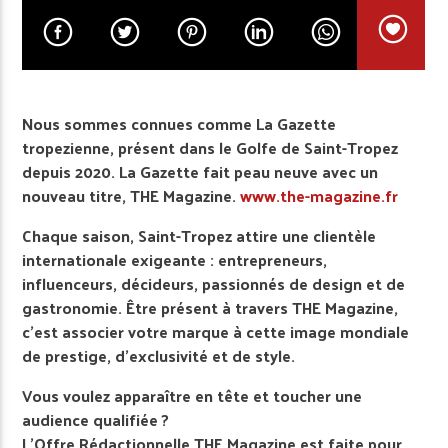
Nous sommes connues comme La Gazette
tropezienne, présent dans le Golfe de Saint-Tropez
depuis 2020. La Gazette fait peau neuve avec un
nouveau titre, THE Magazine.
www.the-magazine.fr
Chaque saison, Saint-Tropez attire une clientèle
internationale exigeante : entrepreneurs,
influenceurs, décideurs, passionnés de design et de
gastronomie. Être présent à travers THE Magazine,
c’est associer votre marque à cette image mondiale
de prestige, d’exclusivité et de style.
Vous voulez apparaître en tête et toucher une
audience qualifiée ?
L’Offre Rédactionnelle THE Magazine est faite pour