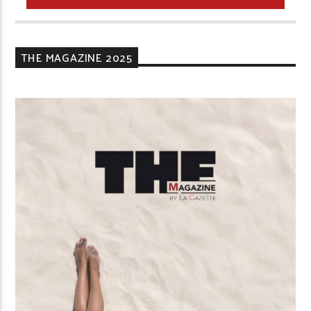
THE MAGAZINE 2025