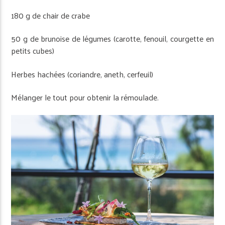
180 g de chair de crabe
50 g de brunoise de légumes (carotte, fenouil, courgette en
petits cubes)
Herbes hachées (coriandre, aneth, cerfeuil)
Mélanger le tout pour obtenir la rémoulade.