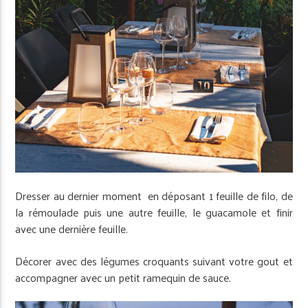
Dresser au dernier moment en déposant 1 feuille de filo, de
la rémoulade puis une autre feuille, le guacamole et finir
avec une dernière feuille.
Décorer avec des légumes croquants suivant votre gout et
accompagner avec un petit ramequin de sauce.