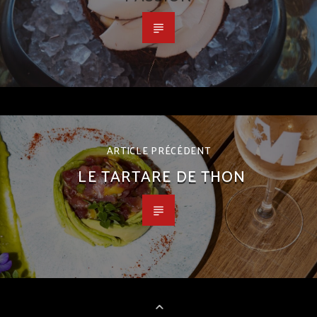
ARTICLE PRÉCÉDENT
LE TARTARE DE THON