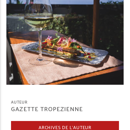
AUTEUR
GAZETTE TROPEZIENNE
ARCHIVES DE L'AUTEUR