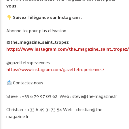
vous.
Suivez l’élégance sur Instagram :
Abonne toi pour plus d’évasion
@the_magazine_saint_tropez
https://www.instagram.com/the_magazine_saint_tropez
@gazettetropeziennes
https://www.instagram.com/gazettetropeziennes/
Contactez-nous
Steve : +33 6 79 97 03 62 Web : steve@the-magazine.fr
Christian : +33 6 49 31 73 54 Web : christian@the-
magazine.fr