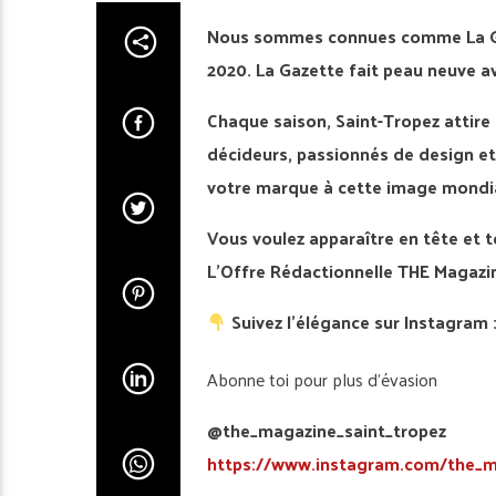
Nous sommes connues comme La Gaz
2020. La Gazette fait peau neuve a
Chaque saison, Saint-Tropez attire 
décideurs, passionnés de design et
votre marque à cette image mondiale
Vous voulez apparaître en tête et t
L’Offre Rédactionnelle THE Magazin
Suivez l’élégance sur Instagram 
Abonne toi pour plus d’évasion
@the_magazine_saint_tropez
https://www.instagram.com/the_m