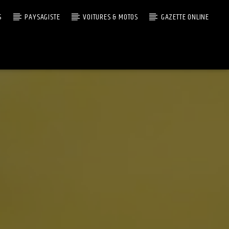
S
PAYSAGISTE
VOITURES & MOTOS
GAZETTE ONLINE