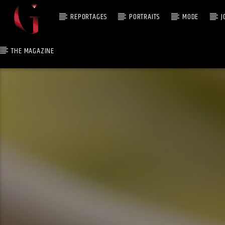
REPORTAGES
PORTRAITS
MODE
J
THE MAGAZINE