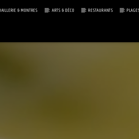
OAILLERIE & MONTRES
ARTS & DÉCO
RESTAURANTS
PLAGE