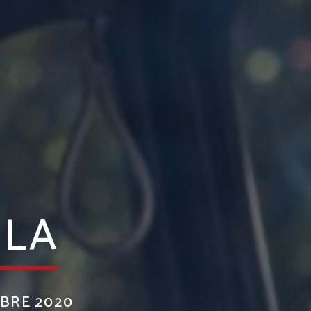
PLA
MBRE 2020