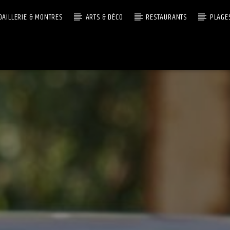
OAILLERIE & MONTRES
ARTS & DÉCO
RESTAURANTS
PLAGE