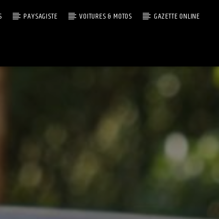
S
PAYSAGISTE
VOITURES & MOTOS
GAZETTE ONLINE