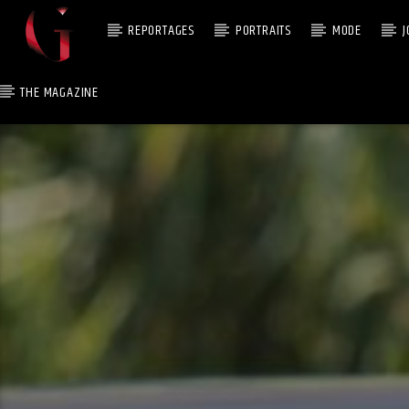
REPORTAGES
PORTRAITS
MODE
J
THE MAGAZINE