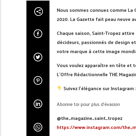
Nous sommes connues comme La Gaz
2020. La Gazette fait peau neuve a
Chaque saison, Saint-Tropez attire 
décideurs, passionnés de design et
votre marque à cette image mondiale
Vous voulez apparaître en tête et t
L’Offre Rédactionnelle THE Magazin
Suivez l’élégance sur Instagram 
Abonne toi pour plus d’évasion
@the_magazine_saint_tropez
https://www.instagram.com/the_m