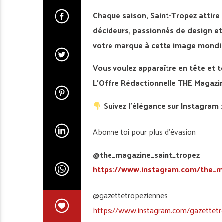
Chaque saison, Saint-Tropez attire 
décideurs, passionnés de design et
votre marque à cette image mondiale
Vous voulez apparaître en tête et t
L’Offre Rédactionnelle THE Magazin
Suivez l’élégance sur Instagram 
Abonne toi pour plus d’évasion
@the_magazine_saint_tropez
https://www.instagram.com/the_m
@gazettetropeziennes
https://www.instagram.com/gazettetr