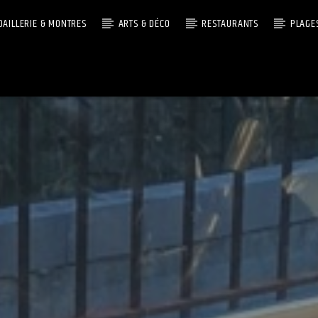
OAILLERIE & MONTRES
ARTS & DÉCO
RESTAURANTS
PLAGE