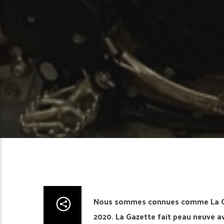
Nous sommes connues comme La Gaz
2020. La Gazette fait peau neuve a