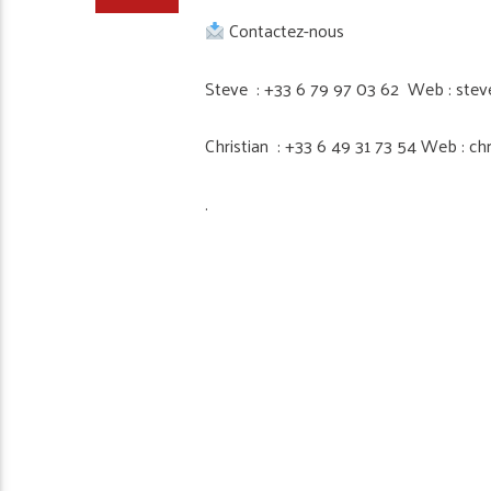
Contactez-nous
Steve : +33 6 79 97 03 62 Web : stev
Christian : +33 6 49 31 73 54 Web : ch
.