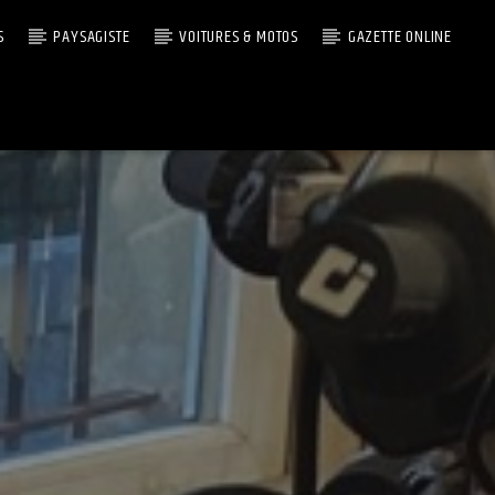
S
PAYSAGISTE
VOITURES & MOTOS
GAZETTE ONLINE