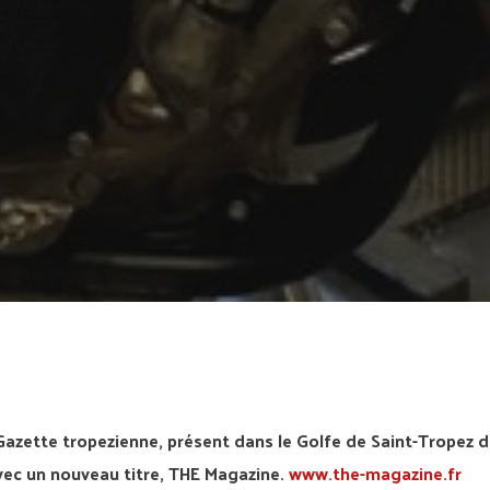
ette tropezienne, présent dans le Golfe de Saint-Tropez d
vec un nouveau titre, THE Magazine.
www.the-magazine.fr