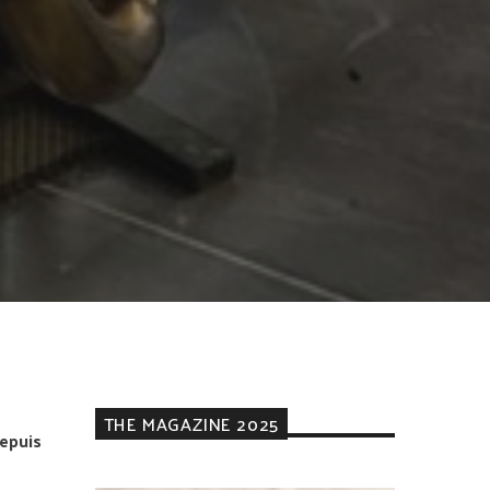
THE MAGAZINE 2025
epuis