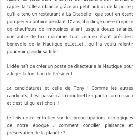
capter la folle ambiance grâce au petit hublot de la porte ;
qu’il a tenu un restaurant à La Citadelle ; que tout en étant
pompier volontaire pendant 17 ans, il a dirigé une entreprise
de chauffeurs de limousines allant jusqu’à douze salariés,
une autre de taxi maritime, tout cela en étant président
bénévole de la Nautique et…et…et… qu’il a voulu ralentir
pour voir grandir sa fille !
L’idée naît de créer un poste de directeur à la Nautique pour
alléger la fonction de Président :
14 candidatures et celle de Tony ! Comme les autres
candidats, il est passé « à la moulinette » par la commission
et c’est lui qui est choisi !
Je finis notre entretien sur les préoccupations écologiques
de notre époque : comment concilier plaisance et
préservation de la planète ?