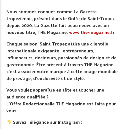
Nous sommes connues comme La Gazette
tropezienne, présent dans le Golfe de Saint-Tropez
depuis 2020. La Gazette fait peau neuve avec un
nouveau titre, THE Magazine.
www.the-magazine.fr
Chaque saison, Saint-Tropez attire une clientèle
internationale exigeante : entrepreneurs,
influenceurs, décideurs, passionnés de design et de
gastronomie. Être présent à travers THE Magazine,
c’est associer votre marque à cette image mondiale
de prestige, d’exclusivité et de style.
Vous voulez apparaître en tête et toucher une
audience qualifiée ?
L’Offre Rédactionnelle THE Magazine est faite pour
vous.
Suivez l’élégance sur Instagram :