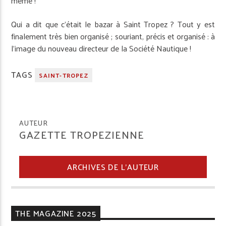
même !
Qui a dit que c’était le bazar à Saint Tropez ? Tout y est
finalement très bien organisé ; souriant, précis et organisé : à
l’image du nouveau directeur de la Société Nautique !
TAGS
SAINT-TROPEZ
AUTEUR
GAZETTE TROPEZIENNE
ARCHIVES DE L'AUTEUR
THE MAGAZINE 2025