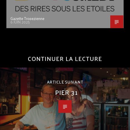
Gazette Tropezienne
6 JUIN 2025
CONTINUER LA LECTURE
ARTICLE SUIVANT
PIER 31