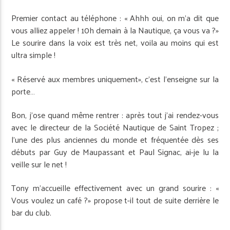
Premier contact au téléphone : « Ahhh oui, on m’a dit que
vous alliez appeler ! 10h demain à la Nautique, ça vous va ?»
Le sourire dans la voix est très net, voila au moins qui est
ultra simple !
« Réservé aux membres uniquement», c’est l’enseigne sur la
porte…
Bon, j’ose quand même rentrer : après tout j’ai rendez-vous
avec le directeur de la Société Nautique de Saint Tropez ;
l’une des plus anciennes du monde et fréquentée dès ses
débuts par Guy de Maupassant et Paul Signac, ai-je lu la
veille sur le net !
Tony m’accueille effectivement avec un grand sourire : «
Vous voulez un café ?» propose t-il tout de suite derrière le
bar du club.