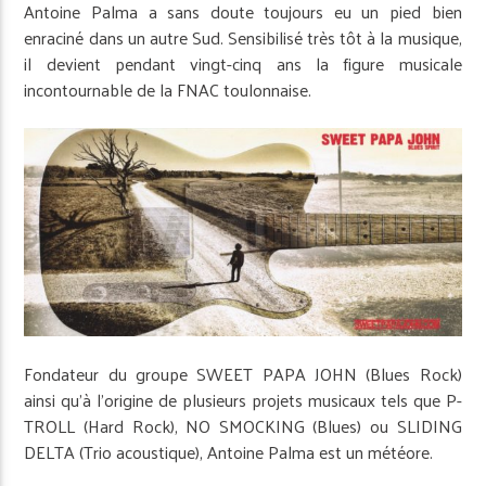
Antoine Palma a sans doute toujours eu un pied bien
enraciné dans un autre Sud. Sensibilisé très tôt à la musique,
il devient pendant vingt-cinq ans la figure musicale
incontournable de la FNAC toulonnaise.
Fondateur du groupe SWEET PAPA JOHN (Blues Rock)
ainsi qu’à l’origine de plusieurs projets musicaux tels que P-
TROLL (Hard Rock), NO SMOCKING (Blues) ou SLIDING
DELTA (Trio acoustique), Antoine Palma est un météore.