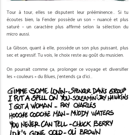
Tour à tour, elles se disputent leur prééminence… Si tu
écoutes bien, la Fender possède un son – nuancé et plus
saturé – un caractère plus affirmé selon la sélection du
micro aussi.
La Gibson, quant à elle, possède un son plus puissant, plus
sec et agressif. Tu vois, le choix reste au goût du musicien.
On pourrait comme ça, prolonger ce voyage et diversifier
les « couleurs » du Blues, j’entends ça d’ici…