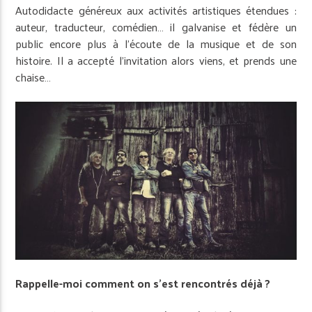
Autodidacte généreux aux activités artistiques étendues :
auteur, traducteur, comédien… il galvanise et fédère un
public encore plus à l’écoute de la musique et de son
histoire. Il a accepté l’invitation alors viens, et prends une
chaise…
Rappelle-moi comment on s’est rencontrés déjà ?