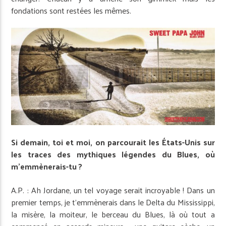
fondations sont restées les mêmes.
Si demain, toi et moi, on parcourait les États-Unis sur
les traces des mythiques légendes du Blues, où
m’emmènerais-tu ?
A.P. : Ah Jordane, un tel voyage serait incroyable ! Dans un
premier temps, je t’emmènerais dans le Delta du Mississippi,
la misère, la moiteur, le berceau du Blues, là où tout a