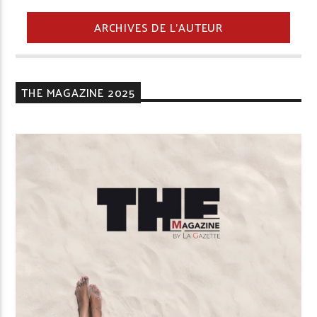
ARCHIVES DE L'AUTEUR
THE MAGAZINE 2025