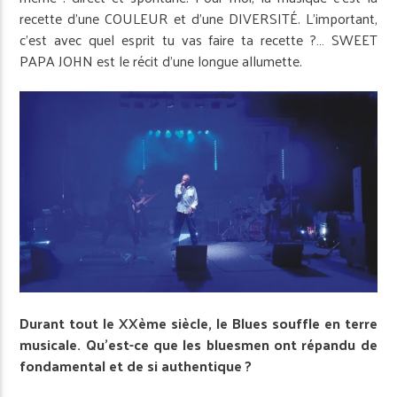
recette d’une COULEUR et d’une DIVERSITÉ. L’important,
c’est avec quel esprit tu vas faire ta recette ?… SWEET
PAPA JOHN est le récit d’une longue allumette.
Durant tout le XXème siècle, le Blues souffle en terre
musicale. Qu’est-ce que les bluesmen ont répandu de
fondamental et de si authentique ?