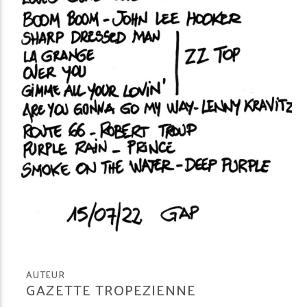
AUTEUR
GAZETTE TROPEZIENNE