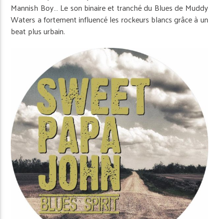
Mannish Boy… Le son binaire et tranché du Blues de Muddy
Waters a fortement influencé les rockeurs blancs grâce à un
beat plus urbain.