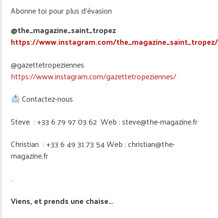
Abonne toi pour plus d’évasion
@the_magazine_saint_tropez
https://www.instagram.com/the_magazine_saint_tropez
@gazettetropeziennes
https://www.instagram.com/gazettetropeziennes/
Contactez-nous
Steve : +33 6 79 97 03 62 Web : steve@the-magazine.fr
Christian : +33 6 49 31 73 54 Web : christian@the-
magazine.fr
.
Viens, et prends une chaise…