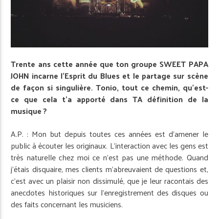
Trente ans cette année que ton groupe SWEET PAPA
JOHN incarne l’Esprit du Blues et le partage sur scène
de façon si singulière. Tonio, tout ce chemin, qu’est-
ce que cela t’a apporté dans TA définition de la
musique ?
A.P. : Mon but depuis toutes ces années est d’amener le
public à écouter les originaux. L’interaction avec les gens est
très naturelle chez moi ce n’est pas une méthode. Quand
j’étais disquaire, mes clients m’abreuvaient de questions et,
c’est avec un plaisir non dissimulé, que je leur racontais des
anecdotes historiques sur l’enregistrement des disques ou
des faits concernant les musiciens.