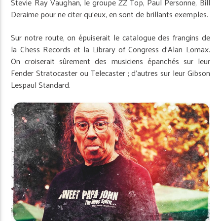
Stevie Ray Vaughan, le groupe ZZ Top, Paul Personne, Bill
Deraime pour ne citer qu’eux, en sont de brillants exemples.
Sur notre route, on épuiserait le catalogue des frangins de
la Chess Records et la Library of Congress d’Alan Lomax.
On croiserait sûrement des musiciens épanchés sur leur
Fender Stratocaster ou Telecaster ; d’autres sur leur Gibson
Lespaul Standard.