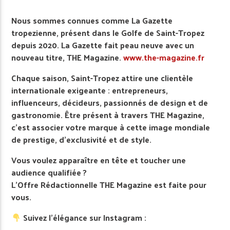
Nous sommes connues comme La Gazette
tropezienne, présent dans le Golfe de Saint-Tropez
depuis 2020. La Gazette fait peau neuve avec un
nouveau titre, THE Magazine.
www.the-magazine.fr
Chaque saison, Saint-Tropez attire une clientèle
internationale exigeante : entrepreneurs,
influenceurs, décideurs, passionnés de design et de
gastronomie. Être présent à travers THE Magazine,
c’est associer votre marque à cette image mondiale
de prestige, d’exclusivité et de style.
Vous voulez apparaître en tête et toucher une
audience qualifiée ?
L’Offre Rédactionnelle THE Magazine est faite pour
vous.
Suivez l’élégance sur Instagram :