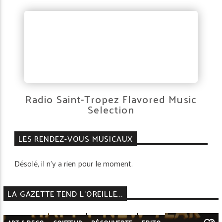
Radio Saint-Tropez Flavored Music
Selection
LES RENDEZ-VOUS MUSICAUX
Désolé, il n'y a rien pour le moment.
LA GAZETTE TEND L'OREILLE...