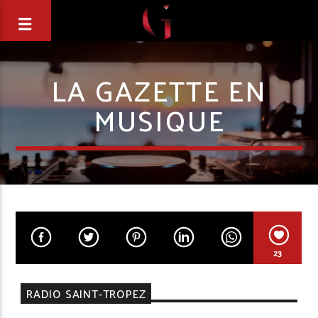
LA GAZETTE EN
MUSIQUE
23
RADIO SAINT-TROPEZ