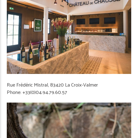
Rue Frédéric Mistral, 83420 La Croix-Valmer
Phone: +33(0)04.94.79.60.57