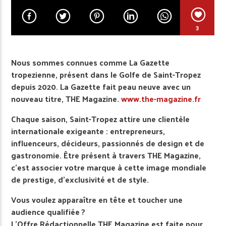
3
Nous sommes connues comme La Gazette
tropezienne, présent dans le Golfe de Saint-Tropez
depuis 2020. La Gazette fait peau neuve avec un
nouveau titre, THE Magazine.
www.the-magazine.fr
Chaque saison, Saint-Tropez attire une clientèle
internationale exigeante : entrepreneurs,
influenceurs, décideurs, passionnés de design et de
gastronomie. Être présent à travers THE Magazine,
c’est associer votre marque à cette image mondiale
de prestige, d’exclusivité et de style.
Vous voulez apparaître en tête et toucher une
audience qualifiée ?
L’Offre Rédactionnelle THE Magazine est faite pour