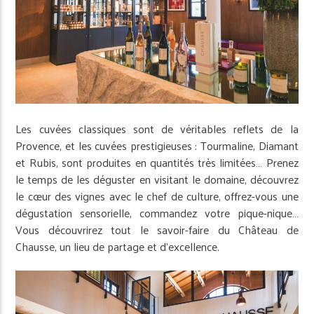
Les cuvées classiques sont de véritables reflets de la
Provence, et les cuvées prestigieuses : Tourmaline, Diamant
et Rubis, sont produites en quantités très limitées… Prenez
le temps de les déguster en visitant le domaine, découvrez
le cœur des vignes avec le chef de culture, offrez-vous une
dégustation sensorielle, commandez votre pique-nique…
Vous découvrirez tout le savoir-faire du Château de
Chausse, un lieu de partage et d’excellence.