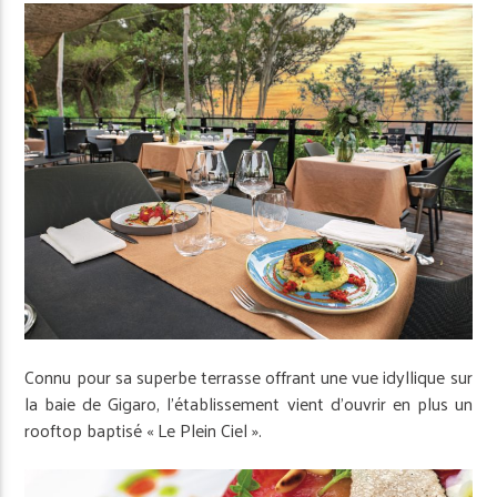
Connu pour sa superbe terrasse offrant une vue idyllique sur
la baie de Gigaro, l’établissement vient d’ouvrir en plus un
rooftop baptisé « Le Plein Ciel ».