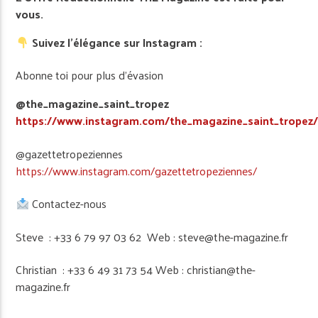
vous.
Suivez l’élégance sur Instagram :
Abonne toi pour plus d’évasion
@the_magazine_saint_tropez
https://www.instagram.com/the_magazine_saint_tropez
@gazettetropeziennes
https://www.instagram.com/gazettetropeziennes/
Contactez-nous
Steve : +33 6 79 97 03 62 Web : steve@the-magazine.fr
Christian : +33 6 49 31 73 54 Web : christian@the-
magazine.fr