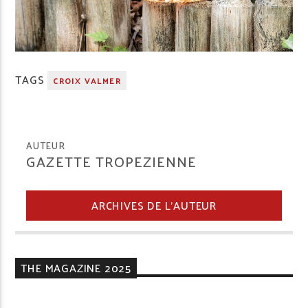
TAGS
CROIX VALMER
AUTEUR
GAZETTE TROPEZIENNE
ARCHIVES DE L'AUTEUR
THE MAGAZINE 2025