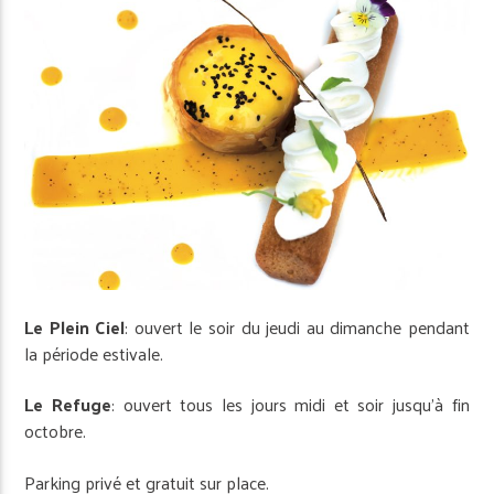
Le Plein Ciel
: ouvert le soir du jeudi au dimanche pendant
la période estivale.
Le Refuge
: ouvert tous les jours midi et soir jusqu’à fin
octobre.
Parking privé et gratuit sur place.