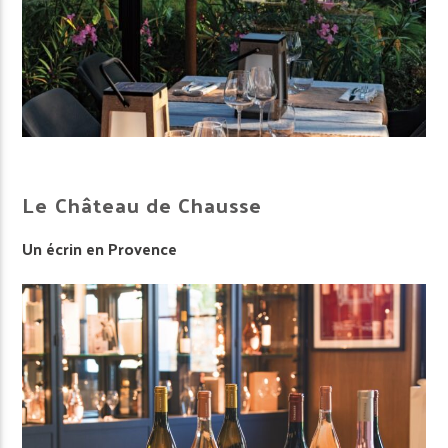
Le Château de Chausse
Un écrin en Provence