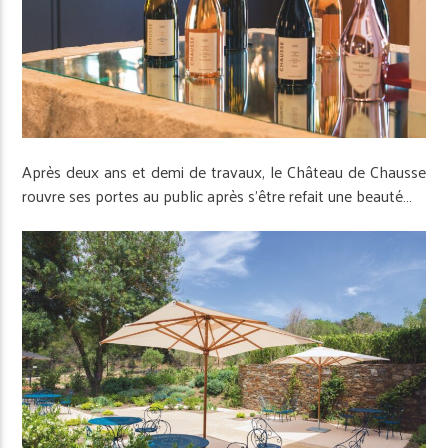
Après deux ans et demi de travaux, le Château de Chausse
rouvre ses portes au public après s’être refait une beauté…