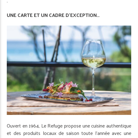
.
UNE CARTE ET UN CADRE D’EXCEPTION…
Ouvert en 1964, Le Refuge propose une cuisine authentique
et des produits locaux de saison toute l’année avec une