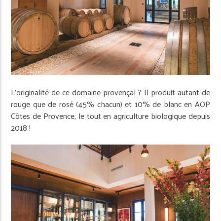
L’originalité de ce domaine provençal ? Il produit autant de
rouge que de rosé (45% chacun) et 10% de blanc en AOP
Côtes de Provence, le tout en agriculture biologique depuis
2018 !