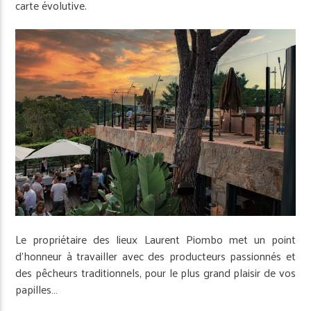
carte évolutive.
Le propriétaire des lieux Laurent Piombo met un point
d’honneur à travailler avec des producteurs passionnés et
des pêcheurs traditionnels, pour le plus grand plaisir de vos
papilles…