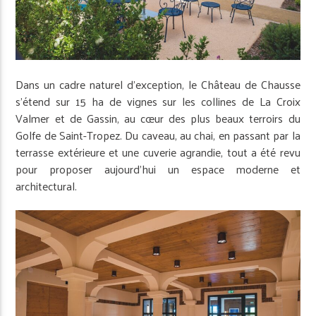
Dans un cadre naturel d’exception, le Château de Chausse
s’étend sur 15 ha de vignes sur les collines de La Croix
Valmer et de Gassin, au cœur des plus beaux terroirs du
Golfe de Saint-Tropez. Du caveau, au chai, en passant par la
terrasse extérieure et une cuverie agrandie, tout a été revu
pour proposer aujourd’hui un espace moderne et
architectural.