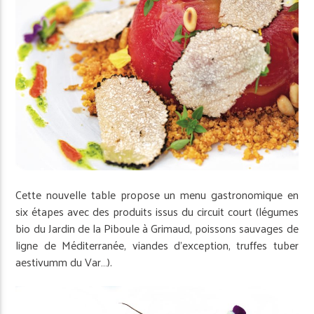
Cette nouvelle table propose un menu gastronomique en
six étapes avec des produits issus du circuit court (légumes
bio du Jardin de la Piboule à Grimaud, poissons sauvages de
ligne de Méditerranée, viandes d’exception, truffes tuber
aestivumm du Var…).