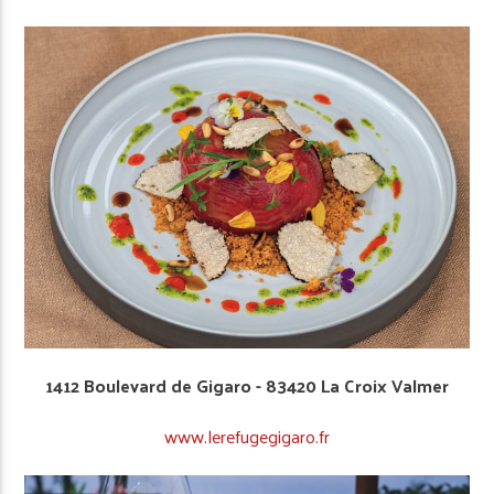
1412 Boulevard de Gigaro ­- 83420 La Croix Valmer
www.lerefugegigaro.fr