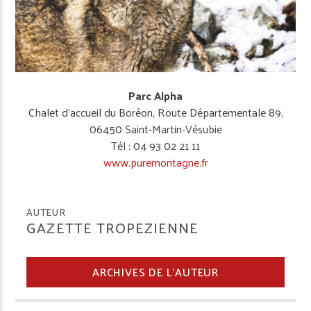
Parc Alpha
Chalet d’accueil du Boréon, Route Départementale 89,
06450 Saint-Martin-Vésubie
Tél : 04 93 02 21 11
www.puremontagne.fr
AUTEUR
GAZETTE TROPEZIENNE
ARCHIVES DE L'AUTEUR