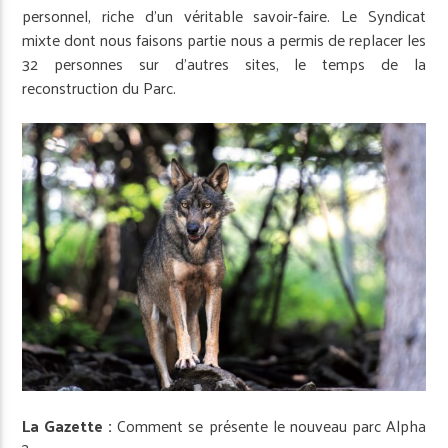
personnel, riche d’un véritable savoir-faire. Le Syndicat
mixte dont nous faisons partie nous a permis de replacer les
32 personnes sur d’autres sites, le temps de la
reconstruction du Parc.
La Gazette :
Comment se présente le nouveau parc Alpha