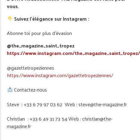
vous.
Suivez l’élégance sur Instagram :
Abonne toi pour plus d’évasion
@the_magazine_saint_tropez
https://www.instagram.com/the_magazine_saint_tropez
@gazettetropeziennes
https://www.instagram.com/gazettetropeziennes/
Contactez-nous
Steve : +33 6 79 97 03 62 Web : steve@the-magazine.fr
Christian : +33 6 49 31 73 54 Web : christian@the-
magazine.fr