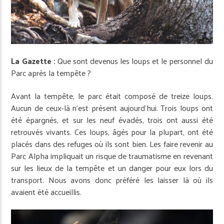
La Gazette :
Que sont devenus les loups et le personnel du
Parc après la tempête ?
Avant la tempête, le parc était composé de treize loups.
Aucun de ceux-là n’est présent aujourd’hui. Trois loups ont
été épargnés, et sur les neuf évadés, trois ont aussi été
retrouvés vivants. Ces loups, âgés pour la plupart, ont été
placés dans des refuges où ils sont bien. Les faire revenir au
Parc Alpha impliquait un risque de traumatisme en revenant
sur les lieux de la tempête et un danger pour eux lors du
transport. Nous avons donc préféré les laisser là où ils
avaient été accueillis.