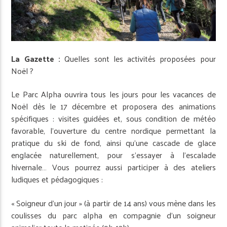
La Gazette :
Quelles sont les activités proposées pour
Noël ?
Le Parc Alpha ouvrira tous les jours pour les vacances de
Noël dès le 17 décembre et proposera des animations
spécifiques : visites guidées et, sous condition de météo
favorable, l’ouverture du centre nordique permettant la
pratique du ski de fond, ainsi qu’une cascade de glace
englacée naturellement, pour s’essayer à l’escalade
hivernale… Vous pourrez aussi participer à des ateliers
ludiques et pédagogiques :
« Soigneur d’un jour » (à partir de 14 ans) vous mène dans les
coulisses du parc alpha en compagnie d’un soigneur