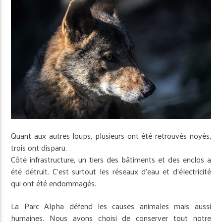
Quant aux autres loups, plusieurs ont été retrouvés noyés,
trois ont disparu.
Côté infrastructure, un tiers des bâtiments et des enclos a
été détruit. C’est surtout les réseaux d’eau et d’électricité
qui ont été endommagés.
La Parc Alpha défend les causes animales mais aussi
humaines. Nous avons choisi de conserver tout notre