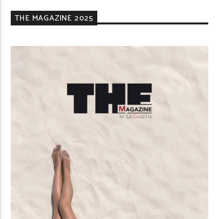
THE MAGAZINE 2025