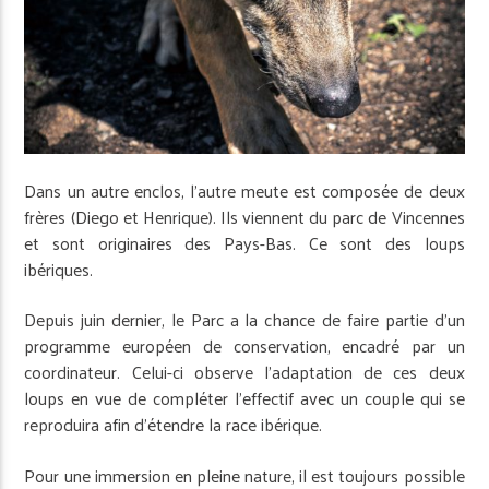
Dans un autre enclos, l’autre meute est composée de deux
frères (Diego et Henrique). Ils viennent du parc de Vincennes
et sont originaires des Pays-Bas. Ce sont des loups
ibériques.
Depuis juin dernier, le Parc a la chance de faire partie d’un
programme européen de conservation, encadré par un
coordinateur. Celui-ci observe l’adaptation de ces deux
loups en vue de compléter l’effectif avec un couple qui se
reproduira afin d’étendre la race ibérique.
Pour une immersion en pleine nature, il est toujours possible