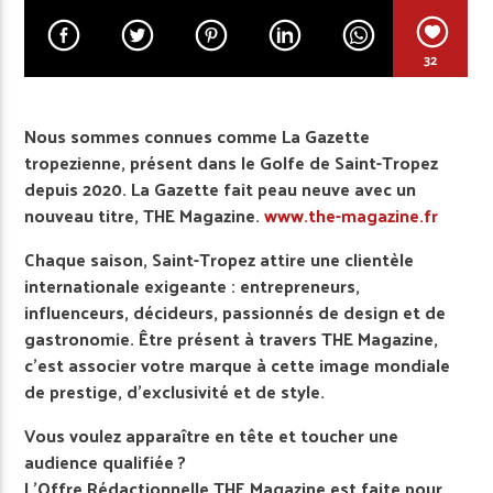
32
Nous sommes connues comme La Gazette
tropezienne, présent dans le Golfe de Saint-Tropez
depuis 2020. La Gazette fait peau neuve avec un
nouveau titre, THE Magazine.
www.the-magazine.fr
Chaque saison, Saint-Tropez attire une clientèle
internationale exigeante : entrepreneurs,
influenceurs, décideurs, passionnés de design et de
gastronomie. Être présent à travers THE Magazine,
c’est associer votre marque à cette image mondiale
de prestige, d’exclusivité et de style.
Vous voulez apparaître en tête et toucher une
audience qualifiée ?
L’Offre Rédactionnelle THE Magazine est faite pour