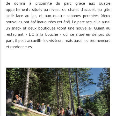
de dormir à proximité du parc grâce aux quatre
appartements situés au niveau du chalet d’accueil, au gite
isolé face au lac, et aux quatre cabanes perchées (deux
nouvelles ont été inaugurées cet été). Le parc accueille aussi
un snack et deux boutiques (dont une nouvelle). Quant au
restaurant « L’O à la bouche » qui se situe en dehors du
parc, il peut accueillir les visiteurs mais aussi les promeneurs
et randonneurs.