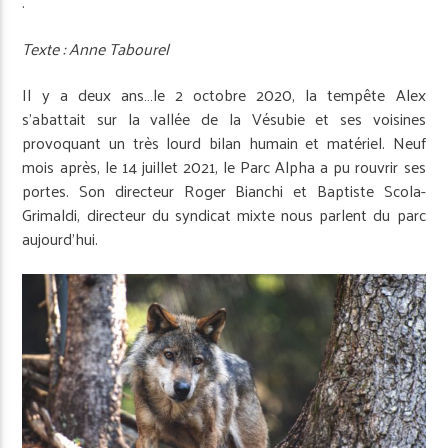
.
Texte : Anne Tabourel
Il y a deux ans…le 2 octobre 2020, la tempête Alex
s’abattait sur la vallée de la Vésubie et ses voisines
provoquant un très lourd bilan humain et matériel. Neuf
mois après, le 14 juillet 2021, le Parc Alpha a pu rouvrir ses
portes. Son directeur Roger Bianchi et Baptiste Scola-
Grimaldi, directeur du syndicat mixte nous parlent du parc
aujourd’hui.