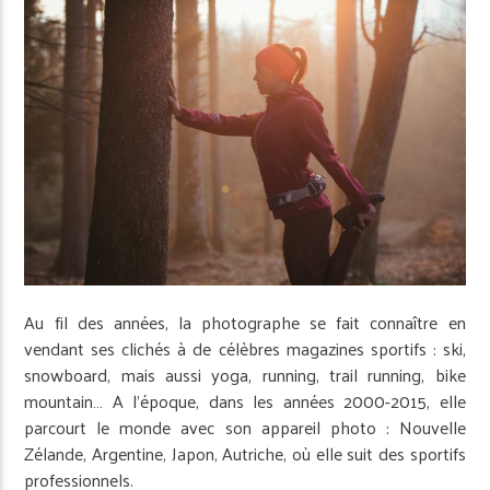
Au fil des années, la photographe se fait connaître en
vendant ses clichés à de célèbres magazines sportifs : ski,
snowboard, mais aussi yoga, running, trail running, bike
mountain… A l’époque, dans les années 2000-2015, elle
parcourt le monde avec son appareil photo : Nouvelle
Zélande, Argentine, Japon, Autriche, où elle suit des sportifs
professionnels.