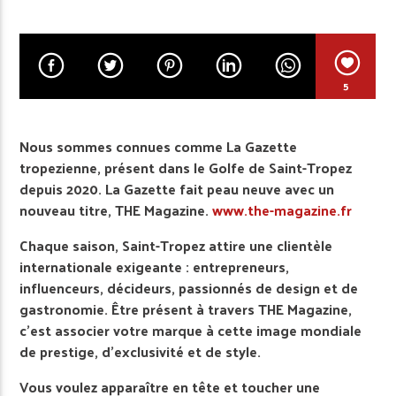
5
Nous sommes connues comme La Gazette
tropezienne, présent dans le Golfe de Saint-Tropez
depuis 2020. La Gazette fait peau neuve avec un
nouveau titre, THE Magazine.
www.the-magazine.fr
Chaque saison, Saint-Tropez attire une clientèle
internationale exigeante : entrepreneurs,
influenceurs, décideurs, passionnés de design et de
gastronomie. Être présent à travers THE Magazine,
c’est associer votre marque à cette image mondiale
de prestige, d’exclusivité et de style.
Vous voulez apparaître en tête et toucher une