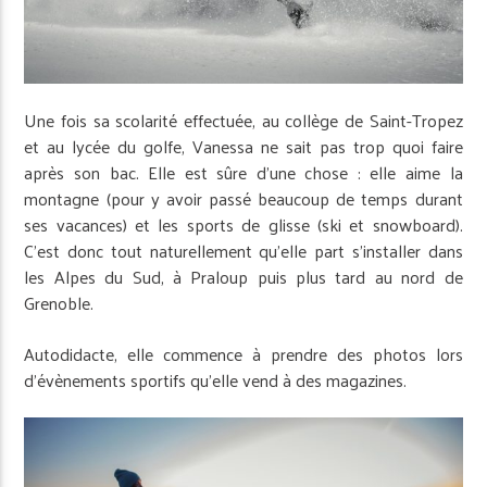
Une fois sa scolarité effectuée, au collège de Saint-Tropez
et au lycée du golfe, Vanessa ne sait pas trop quoi faire
après son bac. Elle est sûre d’une chose : elle aime la
montagne (pour y avoir passé beaucoup de temps durant
ses vacances) et les sports de glisse (ski et snowboard).
C’est donc tout naturellement qu’elle part s’installer dans
les Alpes du Sud, à Praloup puis plus tard au nord de
Grenoble.
Autodidacte, elle commence à prendre des photos lors
d’évènements sportifs qu’elle vend à des magazines.