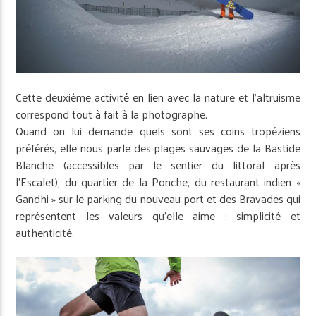
Cette deuxième activité en lien avec la nature et l’altruisme
correspond tout à fait à la photographe.
Quand on lui demande quels sont ses coins tropéziens
préférés, elle nous parle des plages sauvages de la Bastide
Blanche (accessibles par le sentier du littoral après
l’Escalet), du quartier de la Ponche, du restaurant indien «
Gandhi » sur le parking du nouveau port et des Bravades qui
représentent les valeurs qu’elle aime : simplicité et
authenticité.