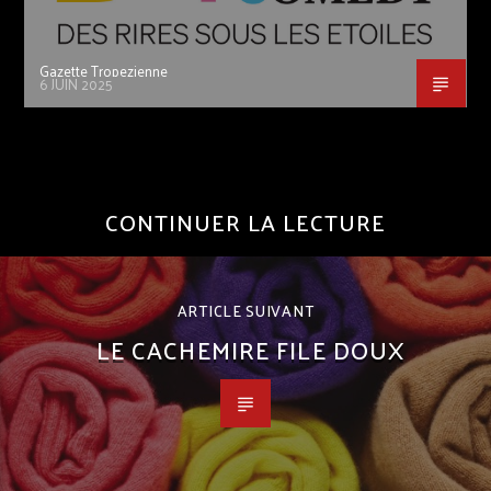
Gazette Tropezienne
6 JUIN 2025
CONTINUER LA LECTURE
ARTICLE SUIVANT
LE CACHEMIRE FILE DOUX