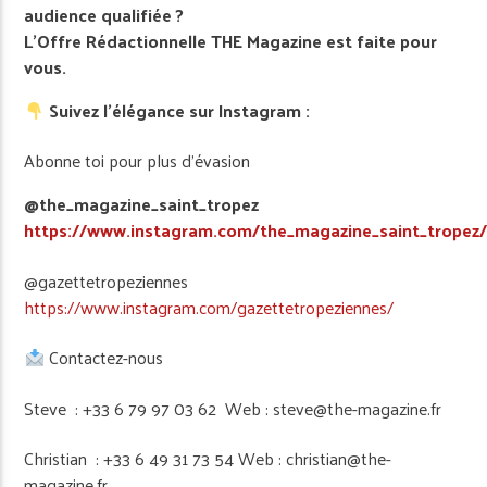
audience qualifiée ?
L’Offre Rédactionnelle THE Magazine est faite pour
vous.
Suivez l’élégance sur Instagram :
Abonne toi pour plus d’évasion
@the_magazine_saint_tropez
https://www.instagram.com/the_magazine_saint_tropez
@gazettetropeziennes
https://www.instagram.com/gazettetropeziennes/
Contactez-nous
Steve : +33 6 79 97 03 62 Web : steve@the-magazine.fr
Christian : +33 6 49 31 73 54 Web : christian@the-
magazine.fr