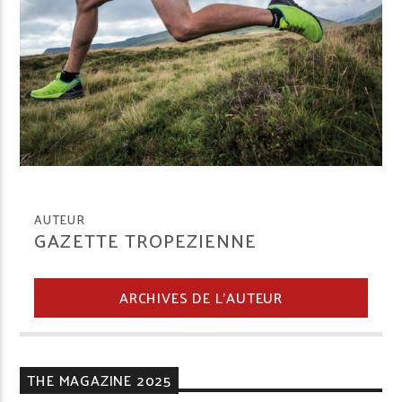
AUTEUR
GAZETTE TROPEZIENNE
ARCHIVES DE L'AUTEUR
THE MAGAZINE 2025