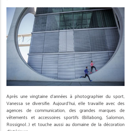
Après une vingtaine d’années à photographier du sport,
Vanessa se diversifie. Aujourd’hui, elle travaille avec des
agences de communication, des grandes marques de
vêtements et accessoires sportifs (Billabong, Salomon,
Rossignol…) et touche aussi au domaine de la décoration