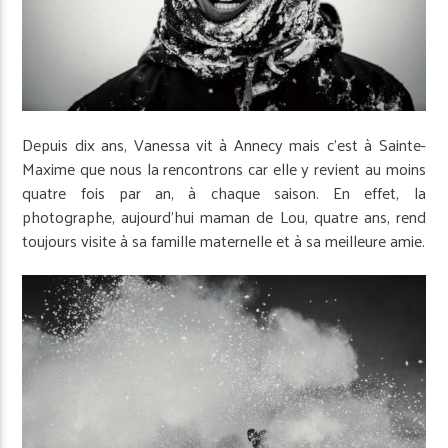
Depuis dix ans, Vanessa vit à Annecy mais c’est à Sainte-
Maxime que nous la rencontrons car elle y revient au moins
quatre fois par an, à chaque saison. En effet, la
photographe, aujourd’hui maman de Lou, quatre ans, rend
toujours visite à sa famille maternelle et à sa meilleure amie.