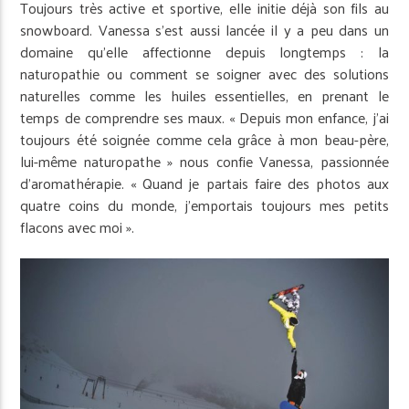
Toujours très active et sportive, elle initie déjà son fils au
snowboard. Vanessa s’est aussi lancée il y a peu dans un
domaine qu’elle affectionne depuis longtemps : la
naturopathie ou comment se soigner avec des solutions
naturelles comme les huiles essentielles, en prenant le
temps de comprendre ses maux. « Depuis mon enfance, j’ai
toujours été soignée comme cela grâce à mon beau-père,
lui-même naturopathe » nous confie Vanessa, passionnée
d’aromathérapie. « Quand je partais faire des photos aux
quatre coins du monde, j’emportais toujours mes petits
flacons avec moi ».