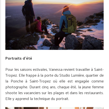
Portraits d’été
Pour les saisons estivales, Vanessa revient travailler à Saint-
Tropez. Elle frappe à la porte du Studio Lumière, quartier de
la Ponche à Saint-Tropez où elle est engagée comme
photographe. Durant cinq ans, chaque été, la jeune femme
shoote les vacanciers sur les plages et dans les restaurants.
Elle y apprend la technique du portrait.