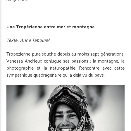
.
Une Tropézienne entre mer et montagne…
Texte : Anne Tabourel
Tropézienne pure souche depuis au moins sept générations,
Vanessa Andrieux conjugue ses passions : la montagne, la
photographie et la naturopathie. Rencontre avec cette
sympathique quadragénaire qui a déjà vu du pays…