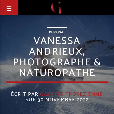
PORTRAIT
VANESSA
ANDRIEUX,
PHOTOGRAPHE &
NATUROPATHE
ÉCRIT PAR
GAZETTE TROPEZIENNE
SUR 30 NOVEMBRE 2022