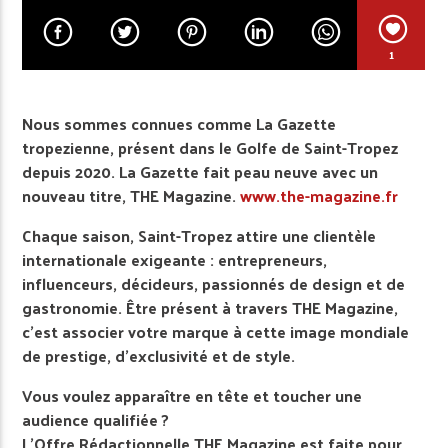
1
Nous sommes connues comme La Gazette
tropezienne, présent dans le Golfe de Saint-Tropez
depuis 2020. La Gazette fait peau neuve avec un
nouveau titre, THE Magazine.
www.the-magazine.fr
Chaque saison, Saint-Tropez attire une clientèle
internationale exigeante : entrepreneurs,
influenceurs, décideurs, passionnés de design et de
gastronomie. Être présent à travers THE Magazine,
c’est associer votre marque à cette image mondiale
de prestige, d’exclusivité et de style.
Vous voulez apparaître en tête et toucher une
audience qualifiée ?
L’Offre Rédactionnelle THE Magazine est faite pour