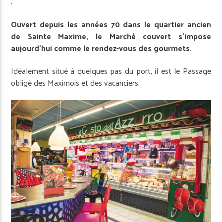
.
Ouvert depuis les années 70 dans le quartier ancien
de Sainte Maxime, le Marché couvert s’impose
aujourd’hui comme le rendez-vous des gourmets.
Idéalement situé à quelques pas du port, il est le Passage
obligé des Maximois et des vacanciers.