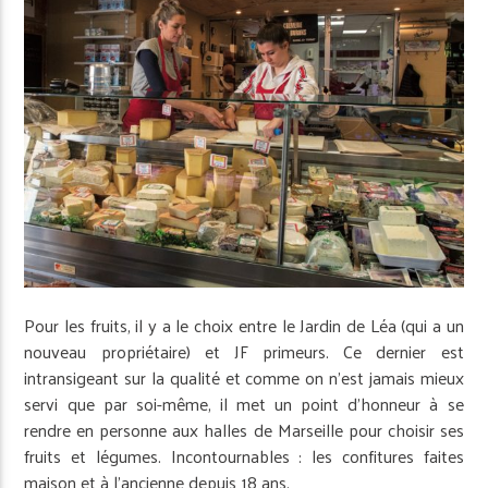
Pour les fruits, il y a le choix entre le Jardin de Léa (qui a un
nouveau propriétaire) et JF primeurs. Ce dernier est
intransigeant sur la qualité et comme on n’est jamais mieux
servi que par soi-même, il met un point d’honneur à se
rendre en personne aux halles de Marseille pour choisir ses
fruits et légumes. Incontournables : les confitures faites
maison et à l’ancienne depuis 18 ans.