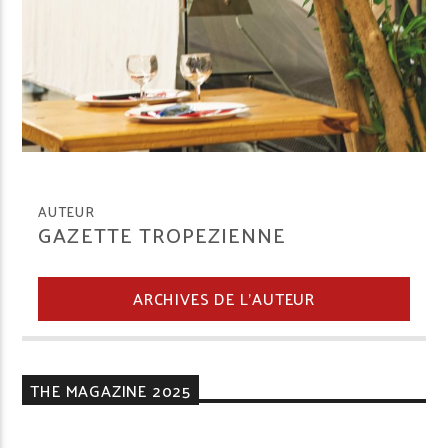
AUTEUR
GAZETTE TROPEZIENNE
ARCHIVES DE L'AUTEUR
THE MAGAZINE 2025