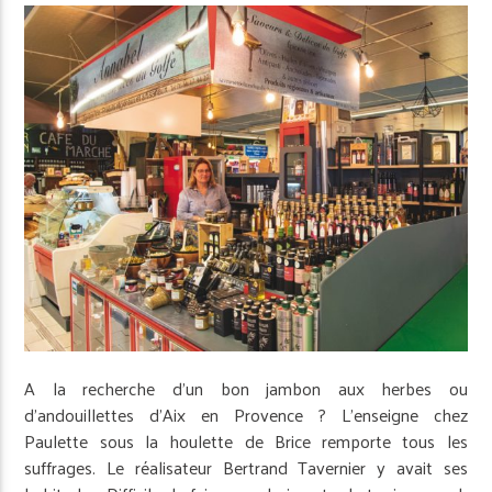
A la recherche d’un bon jambon aux herbes ou
d’andouillettes d’Aix en Provence ? L’enseigne chez
Paulette sous la houlette de Brice remporte tous les
suffrages. Le réalisateur Bertrand Tavernier y avait ses