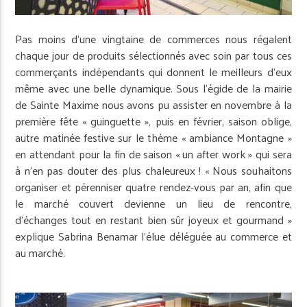
Pas moins d’une vingtaine de commerces nous régalent
chaque jour de produits sélectionnés avec soin par tous ces
commerçants indépendants qui donnent le meilleurs d’eux
même avec une belle dynamique. Sous l’égide de la mairie
de Sainte Maxime nous avons pu assister en novembre à la
première fête « guinguette », puis en février, saison oblige,
autre matinée festive sur le thème « ambiance Montagne »
en attendant pour la fin de saison « un after work » qui sera
à n’en pas douter des plus chaleureux ! « Nous souhaitons
organiser et pérenniser quatre rendez-vous par an, afin que
le marché couvert devienne un lieu de rencontre,
d’échanges tout en restant bien sûr joyeux et gourmand »
explique Sabrina Benamar l’élue déléguée au commerce et
au marché.