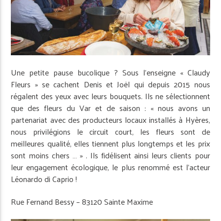
Une petite pause bucolique ? Sous l’enseigne « Claudy
Fleurs » se cachent Denis et Joël qui depuis 2015 nous
régalent des yeux avec leurs bouquets. Ils ne sélectionnent
que des fleurs du Var et de saison : « nous avons un
partenariat avec des producteurs locaux installés à Hyères,
nous privilégions le circuit court, les fleurs sont de
meilleures qualité, elles tiennent plus longtemps et les prix
sont moins chers … » . Ils fidélisent ainsi leurs clients pour
leur engagement écologique, le plus renommé est l’acteur
Léonardo di Caprio !
Rue Fernand Bessy – 83120 Sainte Maxime