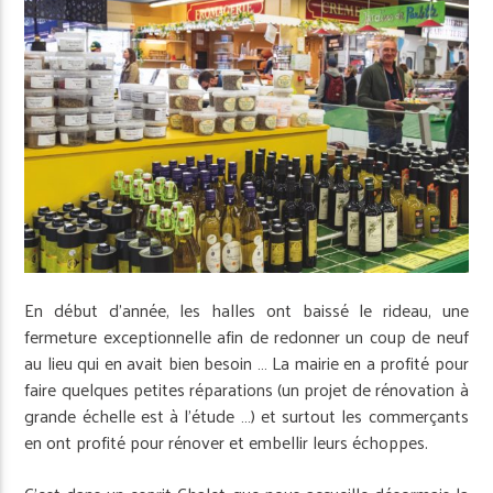
En début d’année, les halles ont baissé le rideau, une
fermeture exceptionnelle afin de redonner un coup de neuf
au lieu qui en avait bien besoin … La mairie en a profité pour
faire quelques petites réparations (un projet de rénovation à
grande échelle est à l’étude …) et surtout les commerçants
en ont profité pour rénover et embellir leurs échoppes.