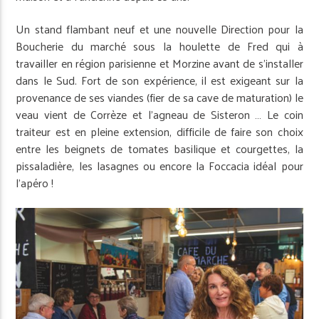
Un stand flambant neuf et une nouvelle Direction pour la
Boucherie du marché sous la houlette de Fred qui à
travailler en région parisienne et Morzine avant de s’installer
dans le Sud. Fort de son expérience, il est exigeant sur la
provenance de ses viandes (fier de sa cave de maturation) le
veau vient de Corrèze et l’agneau de Sisteron … Le coin
traiteur est en pleine extension, difficile de faire son choix
entre les beignets de tomates basilique et courgettes, la
pissaladière, les lasagnes ou encore la Foccacia idéal pour
l’apéro !