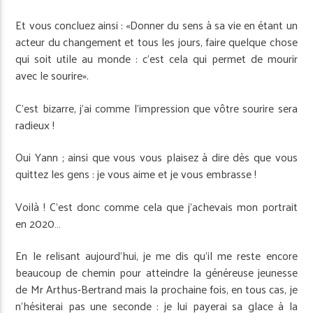
Et vous concluez ainsi : «Donner du sens à sa vie en étant un
acteur du changement et tous les jours, faire quelque chose
qui soit utile au monde : c’est cela qui permet de mourir
avec le sourire».
C’est bizarre, j’ai comme l’impression que vôtre sourire sera
radieux !
Oui Yann ; ainsi que vous vous plaisez à dire dès que vous
quittez les gens : je vous aime et je vous embrasse !
Voilà ! C’est donc comme cela que j’achevais mon portrait
en 2020…
En le relisant aujourd’hui, je me dis qu’il me reste encore
beaucoup de chemin pour atteindre la généreuse jeunesse
de Mr Arthus-Bertrand mais la prochaine fois, en tous cas, je
n’hésiterai pas une seconde : je lui payerai sa glace à la