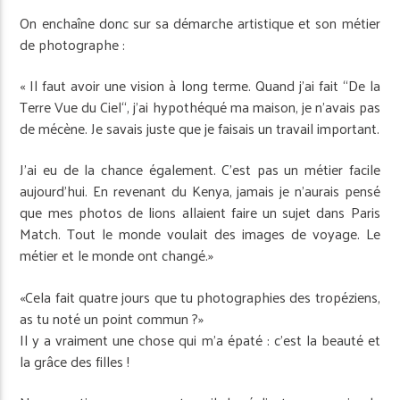
On enchaîne donc sur sa démarche artistique et son métier
de photographe :
« Il faut avoir une vision à long terme. Quand j’ai fait “De la
Terre Vue du Ciel“, j’ai hypothéqué ma maison, je n’avais pas
de mécène. Je savais juste que je faisais un travail important.
J’ai eu de la chance également. C’est pas un métier facile
aujourd’hui. En revenant du Kenya, jamais je n’aurais pensé
que mes photos de lions allaient faire un sujet dans Paris
Match. Tout le monde voulait des images de voyage. Le
métier et le monde ont changé.»
«Cela fait quatre jours que tu photographies des tropéziens,
as tu noté un point commun ?»
Il y a vraiment une chose qui m’a épaté : c’est la beauté et
la grâce des filles !