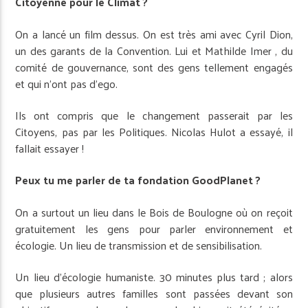
Citoyenne pour le Climat ?
On a lancé un film dessus. On est très ami avec Cyril Dion,
un des garants de la Convention. Lui et Mathilde Imer , du
comité de gouvernance, sont des gens tellement engagés
et qui n’ont pas d’ego.
Ils ont compris que le changement passerait par les
Citoyens, pas par les Politiques. Nicolas Hulot a essayé, il
fallait essayer !
Peux tu me parler de ta fondation GoodPlanet ?
On a surtout un lieu dans le Bois de Boulogne où on reçoit
gratuitement les gens pour parler environnement et
écologie. Un lieu de transmission et de sensibilisation.
Un lieu d’écologie humaniste. 30 minutes plus tard ; alors
que plusieurs autres familles sont passées devant son