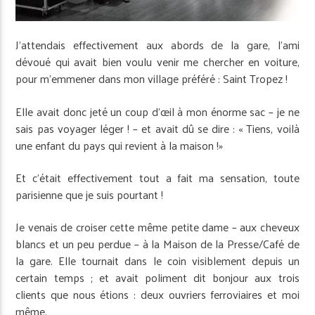
J’attendais effectivement aux abords de la gare, l’ami
dévoué qui avait bien voulu venir me chercher en voiture,
pour m’emmener dans mon village préféré : Saint Tropez !
Elle avait donc jeté un coup d’œil à mon énorme sac – je ne
sais pas voyager léger ! – et avait dû se dire : « Tiens, voilà
une enfant du pays qui revient à la maison !»
Et c’était effectivement tout a fait ma sensation, toute
parisienne que je suis pourtant !
Je venais de croiser cette même petite dame – aux cheveux
blancs et un peu perdue – à la Maison de la Presse/Café de
la gare. Elle tournait dans le coin visiblement depuis un
certain temps ; et avait poliment dit bonjour aux trois
clients que nous étions : deux ouvriers ferroviaires et moi
même.