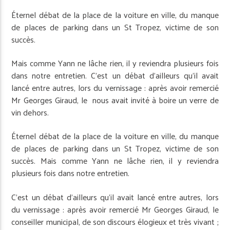
Éternel débat de la place de la voiture en ville, du manque
de places de parking dans un St Tropez, victime de son
succès.
Mais comme Yann ne lâche rien, il y reviendra plusieurs fois
dans notre entretien. C’est un débat d’ailleurs qu’il avait
lancé entre autres, lors du vernissage : après avoir remercié
Mr Georges Giraud, le nous avait invité à boire un verre de
vin dehors.
Éternel débat de la place de la voiture en ville, du manque
de places de parking dans un St Tropez, victime de son
succès. Mais comme Yann ne lâche rien, il y reviendra
plusieurs fois dans notre entretien.
C’est un débat d’ailleurs qu’il avait lancé entre autres, lors
du vernissage : après avoir remercié Mr Georges Giraud, le
conseiller municipal, de son discours élogieux et très vivant ;