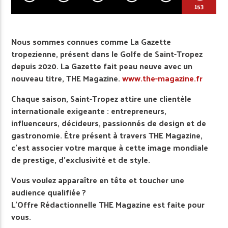
153
Nous sommes connues comme La Gazette
tropezienne, présent dans le Golfe de Saint-Tropez
depuis 2020. La Gazette fait peau neuve avec un
nouveau titre, THE Magazine.
www.the-magazine.fr
Chaque saison, Saint-Tropez attire une clientèle
internationale exigeante : entrepreneurs,
influenceurs, décideurs, passionnés de design et de
gastronomie. Être présent à travers THE Magazine,
c’est associer votre marque à cette image mondiale
de prestige, d’exclusivité et de style.
Vous voulez apparaître en tête et toucher une
audience qualifiée ?
L’Offre Rédactionnelle THE Magazine est faite pour
vous.