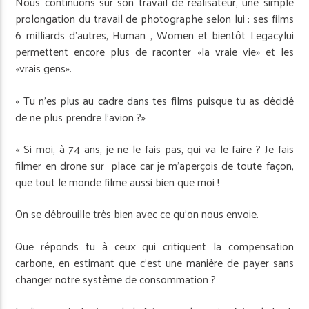
Nous continuons sur son travail de réalisateur, une simple
prolongation du travail de photographe selon lui : ses films
6 milliards d’autres, Human , Women et bientôt Legacylui
permettent encore plus de raconter «la vraie vie» et les
«vrais gens».
« Tu n’es plus au cadre dans tes films puisque tu as décidé
de ne plus prendre l’avion ?»
« Si moi, à 74 ans, je ne le fais pas, qui va le faire ? Je fais
filmer en drone sur place car je m’aperçois de toute façon,
que tout le monde filme aussi bien que moi !
On se débrouille très bien avec ce qu’on nous envoie.
Que réponds tu à ceux qui critiquent la compensation
carbone, en estimant que c’est une manière de payer sans
changer notre système de consommation ?