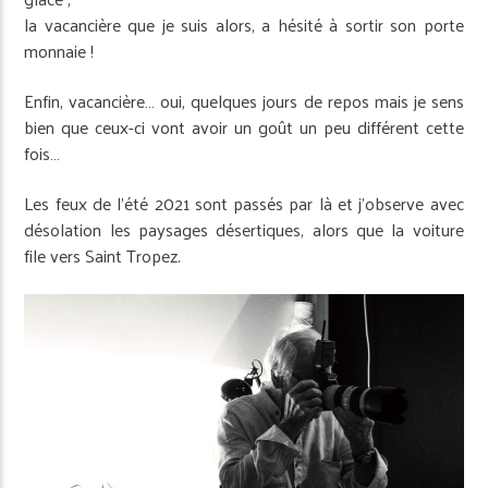
la vacancière que je suis alors, a hésité à sortir son porte
monnaie !
Enfin, vacancière… oui, quelques jours de repos mais je sens
bien que ceux-ci vont avoir un goût un peu différent cette
fois…
Les feux de l’été 2021 sont passés par là et j’observe avec
désolation les paysages désertiques, alors que la voiture
file vers Saint Tropez.