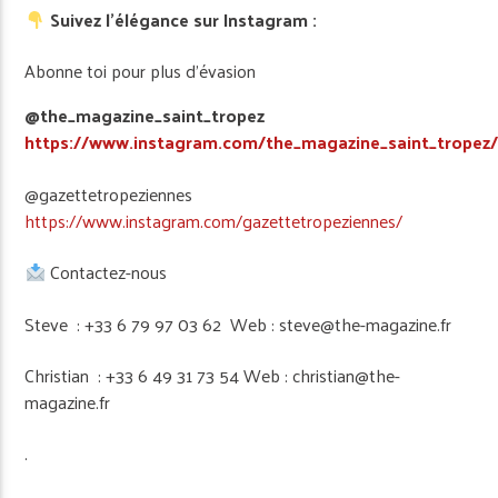
Suivez l’élégance sur Instagram :
Abonne toi pour plus d’évasion
@the_magazine_saint_tropez
https://www.instagram.com/the_magazine_saint_tropez
@gazettetropeziennes
https://www.instagram.com/gazettetropeziennes/
Contactez-nous
Steve : +33 6 79 97 03 62 Web : steve@the-magazine.fr
Christian : +33 6 49 31 73 54 Web : christian@the-
magazine.fr
.