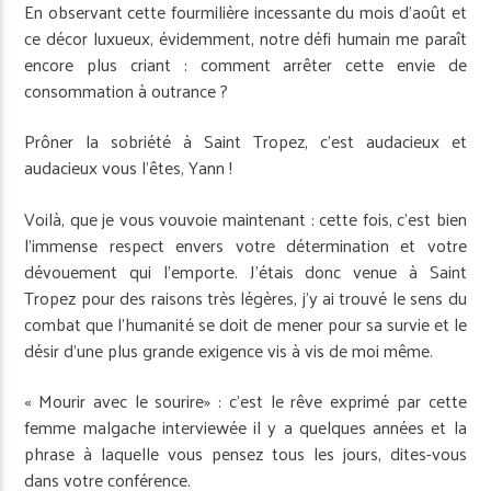
En observant cette fourmilière incessante du mois d’août et
ce décor luxueux, évidemment, notre défi humain me paraît
encore plus criant : comment arrêter cette envie de
consommation à outrance ?
Prôner la sobriété à Saint Tropez, c’est audacieux et
audacieux vous l’êtes, Yann !
Voilà, que je vous vouvoie maintenant : cette fois, c’est bien
l’immense respect envers votre détermination et votre
dévouement qui l’emporte. J’étais donc venue à Saint
Tropez pour des raisons très légères, j’y ai trouvé le sens du
combat que l’humanité se doit de mener pour sa survie et le
désir d’une plus grande exigence vis à vis de moi même.
« Mourir avec le sourire» : c’est le rêve exprimé par cette
femme malgache interviewée il y a quelques années et la
phrase à laquelle vous pensez tous les jours, dites-vous
dans votre conférence.