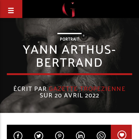
PORTRAIT
YANN ARTHUS-
BERTRAND
ÉCRIT PAR
GAZETTE TROPEZIENNE
SUR 20 AVRIL 2022