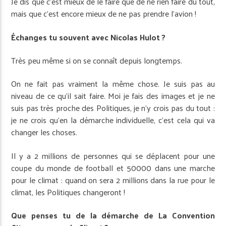
Je dis que c’est mieux de le faire que de ne rien faire du tout,
mais que c’est encore mieux de ne pas prendre l’avion !
Échanges tu souvent avec Nicolas Hulot ?
Très peu même si on se connaît depuis longtemps.
On ne fait pas vraiment la même chose. Je suis pas au
niveau de ce qu’il sait faire. Moi je fais des images et je ne
suis pas très proche des Politiques, je n’y crois pas du tout :
je ne crois qu’en la démarche individuelle, c’est cela qui va
changer les choses.
Il y a 2 millions de personnes qui se déplacent pour une
coupe du monde de football et 50000 dans une marche
pour le climat : quand on sera 2 millions dans la rue pour le
climat, les Politiques changeront !
Que penses tu de la démarche de La Convention