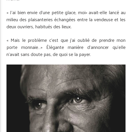
« J’ai bien envie d’une petite glace, moi» avait-elle lancé au
milieu des plaisanteries échangées entre la vendeuse et les
deux ouvriers, habitués des lieux.
« Mais le problème c’est que j’ai oublié de prendre mon
porte monnaie…» Élégante manière d’annoncer qu’elle
n’avait sans doute pas, de quoi se la payer.