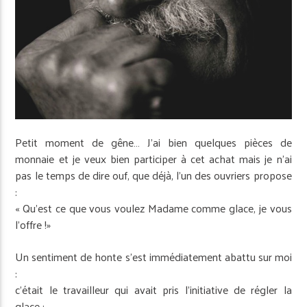
Petit moment de gêne… J’ai bien quelques pièces de
monnaie et je veux bien participer à cet achat mais je n’ai
pas le temps de dire ouf, que déjà, l’un des ouvriers propose
:
« Qu’est ce que vous voulez Madame comme glace, je vous
l’offre !»
Un sentiment de honte s’est immédiatement abattu sur moi
:
c’était le travailleur qui avait pris l’initiative de régler la
glace ;