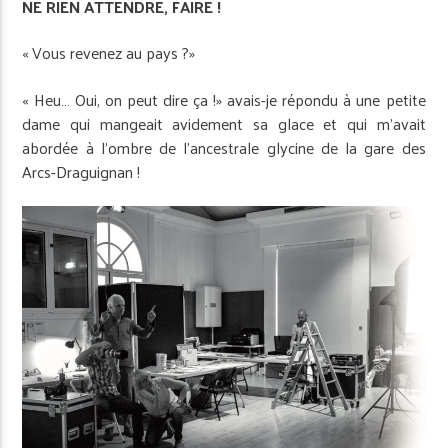
NE RIEN ATTENDRE, FAIRE !
« Vous revenez au pays ?»
« Heu… Oui, on peut dire ça !» avais-je répondu à une petite
dame qui mangeait avidement sa glace et qui m’avait
abordée à l’ombre de l’ancestrale glycine de la gare des
Arcs-Draguignan !