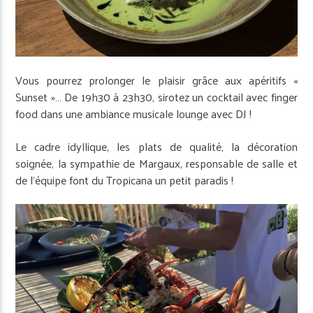
Vous pourrez prolonger le plaisir grâce aux apéritifs «
Sunset »… De 19h30 à 23h30, sirotez un cocktail avec finger
food dans une ambiance musicale lounge avec DJ !
Le cadre idyllique, les plats de qualité, la décoration
soignée, la sympathie de Margaux, responsable de salle et
de l’équipe font du Tropicana un petit paradis !