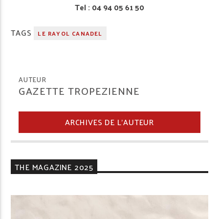
Tel : 04 94 05 61 50
TAGS
LE RAYOL CANADEL
AUTEUR
GAZETTE TROPEZIENNE
ARCHIVES DE L'AUTEUR
THE MAGAZINE 2025