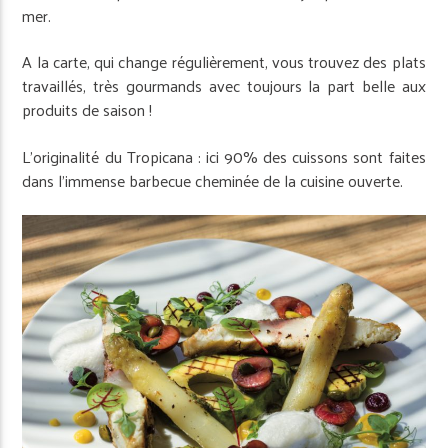
mer.
A la carte, qui change régulièrement, vous trouvez des plats
travaillés, très gourmands avec toujours la part belle aux
produits de saison !
L’originalité du Tropicana : ici 90% des cuissons sont faites
dans l’immense barbecue cheminée de la cuisine ouverte.