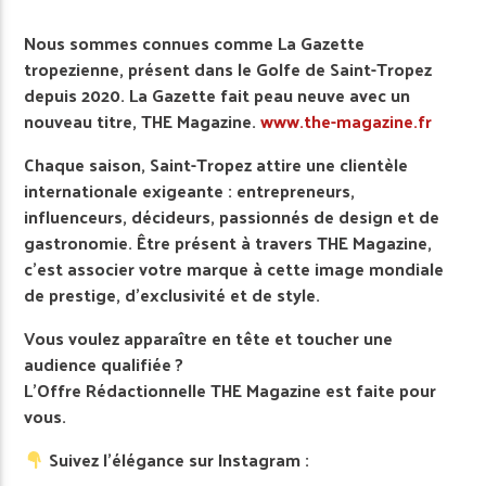
Nous sommes connues comme La Gazette
tropezienne, présent dans le Golfe de Saint-Tropez
depuis 2020. La Gazette fait peau neuve avec un
nouveau titre, THE Magazine.
www.the-magazine.fr
Chaque saison, Saint-Tropez attire une clientèle
internationale exigeante : entrepreneurs,
influenceurs, décideurs, passionnés de design et de
gastronomie. Être présent à travers THE Magazine,
c’est associer votre marque à cette image mondiale
de prestige, d’exclusivité et de style.
Vous voulez apparaître en tête et toucher une
audience qualifiée ?
L’Offre Rédactionnelle THE Magazine est faite pour
vous.
Suivez l’élégance sur Instagram :