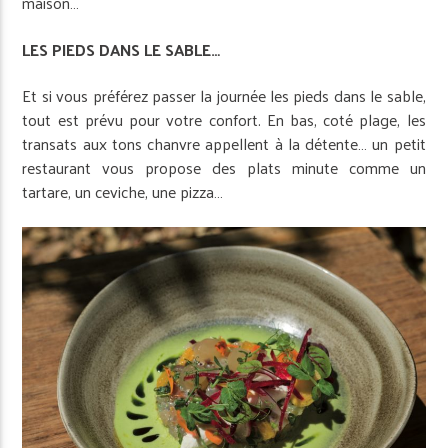
maison…
LES PIEDS DANS LE SABLE…
Et si vous préférez passer la journée les pieds dans le sable,
tout est prévu pour votre confort. En bas, coté plage, les
transats aux tons chanvre appellent à la détente… un petit
restaurant vous propose des plats minute comme un
tartare, un ceviche, une pizza…