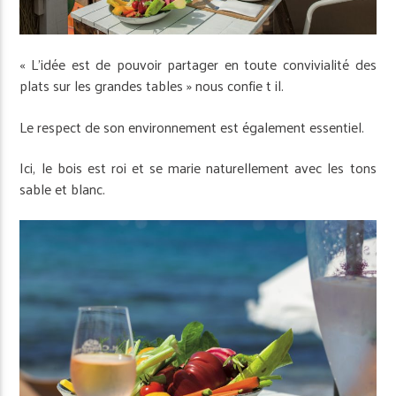
« L’idée est de pouvoir partager en toute convivialité des
plats sur les grandes tables » nous confie ­t­ il.
Le respect de son environnement est également essentiel.
Ici, le bois est roi et se marie naturellement avec les tons
sable et blanc.