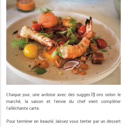
Chaque jour, une ardoise avec des sugges琀ons selon le
marché, la saison et l’envie du chef vient compléter
l’alléchante carte.
Pour terminer en beauté, laissez vous tenter par un dessert