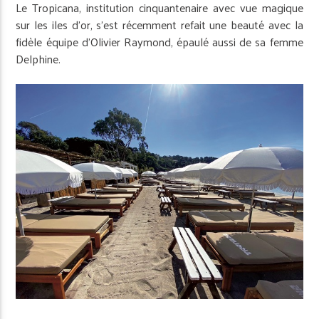
Le Tropicana, institution cinquantenaire avec vue magique
sur les iles d’or, s’est récemment refait une beauté avec la
fidèle équipe d’Olivier Raymond, épaulé aussi de sa femme
Delphine.