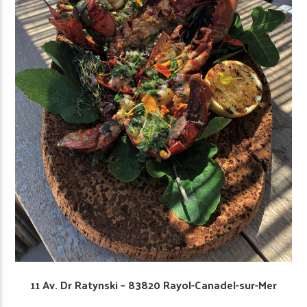
11 Av. Dr Ratynski – 83820 Rayol-Canadel-sur-Mer