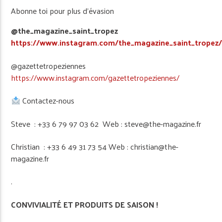
Abonne toi pour plus d’évasion
@the_magazine_saint_tropez
https://www.instagram.com/the_magazine_saint_tropez
@gazettetropeziennes
https://www.instagram.com/gazettetropeziennes/
Contactez-nous
Steve : +33 6 79 97 03 62 Web : steve@the-magazine.fr
Christian : +33 6 49 31 73 54 Web : christian@the-
magazine.fr
.
CONVIVIALITÉ ET PRODUITS DE SAISON !