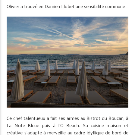
Olivier a trouvé en Damien Llobet une sensibilité commune…
Ce chef talentueux a fait ses armes au Bistrot du Boucan, à
La Note Bleue puis à l’O Beach. Sa cuisine maison et
créative s’adapte à merveille au cadre idyllique de bord de