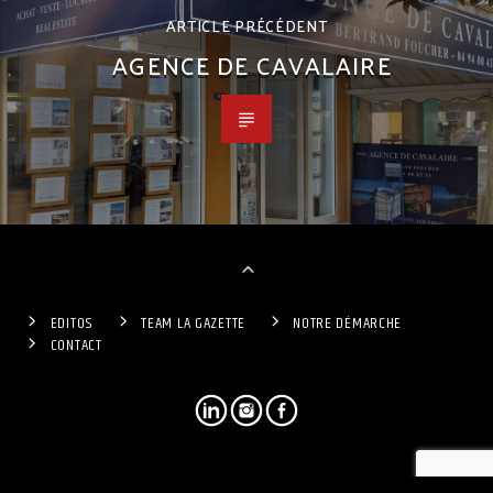
ARTICLE PRÉCÉDENT
AGENCE DE CAVALAIRE
EDITOS
TEAM LA GAZETTE
NOTRE DÉMARCHE
CONTACT