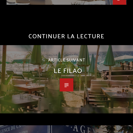
CONTINUER LA LECTURE
ARTICLE SUIVANT
LE FILAO