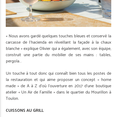
« Nous avons gardé quelques touches bleues et conservé la
carcasse de l’hacienda en réveillant la façade à la chaux
blanche » explique Olivier qui a également, avec son équipe,
construit une partie du mobilier de ses mains : tables,
pergola…
Un touche à tout donc qui connaît bien tous les postes de
la restauration et qui aime proposer un concept « home
made » de A à Z d’où l’ouverture en 2017 d’une boutique
atelier « Un Air de Famille » dans le quartier du Mourillon à
Toulon.
CUISSONS AU GRILL