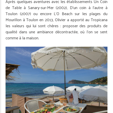
Après quelques aventures avec les établissements Un Coin
de Table à Sanary-sur-Mer (2002), D’un coin à l’autre à
Toulon (2007) ou encore L’O Beach sur les plages du
Mourillon à Toulon en 2013, Olivier a apporté au Tropicana
les valeurs qui lui sont chères : proposer des produits de
qualité dans une ambiance décontractée, où l’on se sent
comme à la maison.