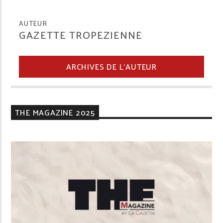
AUTEUR
GAZETTE TROPEZIENNE
ARCHIVES DE L'AUTEUR
THE MAGAZINE 2025