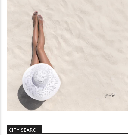
CITY SEARCH