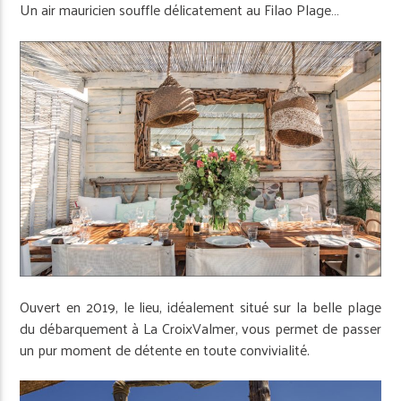
Un air mauricien souffle délicatement au Filao Plage…
Ouvert en 2019, le lieu, idéalement situé sur la belle plage
du débarquement à La Croix­Valmer, vous permet de passer
un pur moment de détente en toute convivialité.