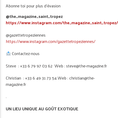
Abonne toi pour plus d’évasion
@the_magazine_saint_tropez
https://www.instagram.com/the_magazine_saint_tropez
@gazettetropeziennes
https://www.instagram.com/gazettetropeziennes/
Contactez-nous
Steve : +33 6 79 97 03 62 Web : steve@the-magazine.fr
Christian : +33 6 49 31 73 54 Web : christian@the-
magazine.fr
.
UN LIEU UNIQUE AU GOÛT EXOTIQUE