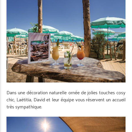
Dans une décoration naturelle ornée de jolies touches cosy
chic, Laëtitia, David et leur équipe vous réservent un accueil
très sympathique.