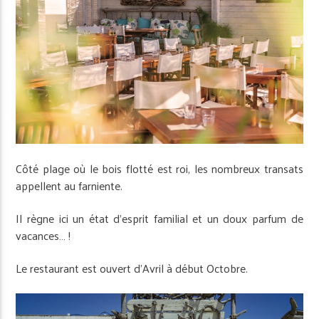
Côté plage où le bois flotté est roi, les nombreux transats
appellent au farniente.
Il règne ici un état d’esprit familial et un doux parfum de
vacances… !
Le restaurant est ouvert d’Avril à début Octobre.