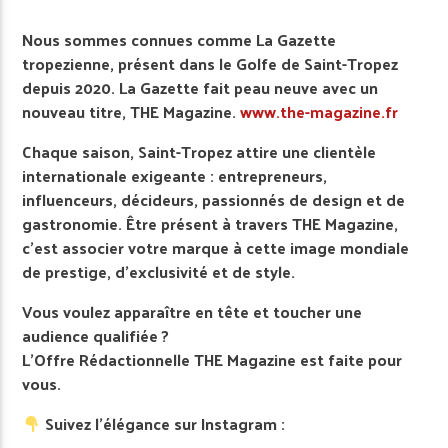
Nous sommes connues comme La Gazette
tropezienne, présent dans le Golfe de Saint-Tropez
depuis 2020. La Gazette fait peau neuve avec un
nouveau titre, THE Magazine.
www.the-magazine.fr
Chaque saison, Saint-Tropez attire une clientèle
internationale exigeante : entrepreneurs,
influenceurs, décideurs, passionnés de design et de
gastronomie. Être présent à travers THE Magazine,
c’est associer votre marque à cette image mondiale
de prestige, d’exclusivité et de style.
Vous voulez apparaître en tête et toucher une
audience qualifiée ?
L’Offre Rédactionnelle THE Magazine est faite pour
vous.
Suivez l’élégance sur Instagram :