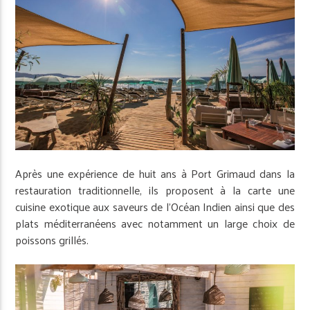
Après une expérience de huit ans à Port Grimaud dans la
restauration traditionnelle, ils proposent à la carte une
cuisine exotique aux saveurs de l’Océan Indien ainsi que des
plats méditerranéens avec notamment un large choix de
poissons grillés.