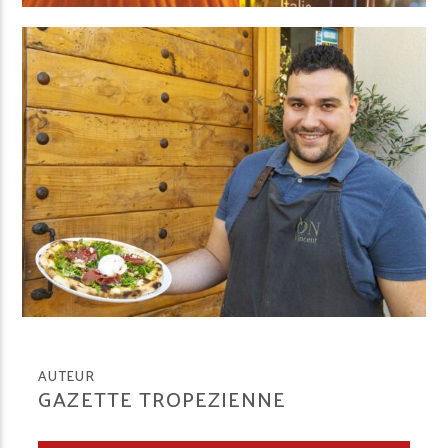
AUTEUR
GAZETTE TROPEZIENNE