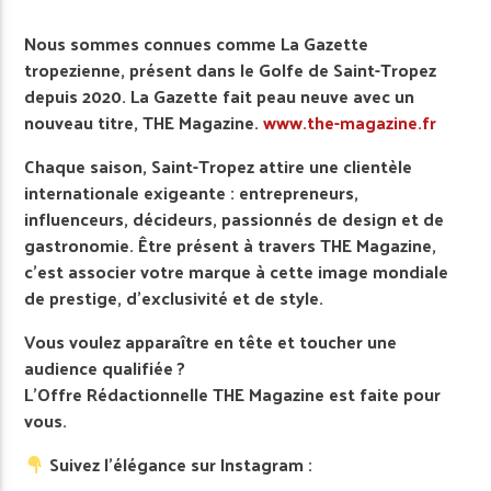
Nous sommes connues comme La Gazette
tropezienne, présent dans le Golfe de Saint-Tropez
depuis 2020. La Gazette fait peau neuve avec un
nouveau titre, THE Magazine.
www.the-magazine.fr
Chaque saison, Saint-Tropez attire une clientèle
internationale exigeante : entrepreneurs,
influenceurs, décideurs, passionnés de design et de
gastronomie. Être présent à travers THE Magazine,
c’est associer votre marque à cette image mondiale
de prestige, d’exclusivité et de style.
Vous voulez apparaître en tête et toucher une
audience qualifiée ?
L’Offre Rédactionnelle THE Magazine est faite pour
vous.
Suivez l’élégance sur Instagram :