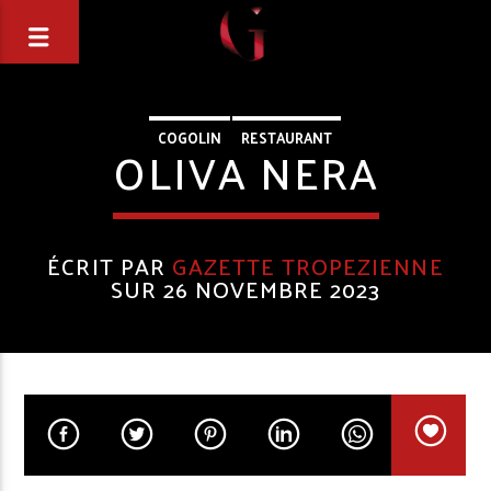
COGOLIN
RESTAURANT
OLIVA NERA
ÉCRIT PAR
GAZETTE TROPEZIENNE
SUR 26 NOVEMBRE 2023