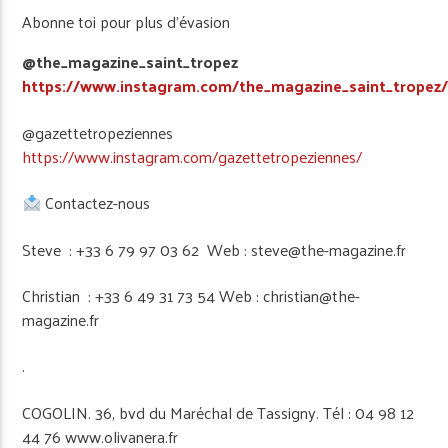
Abonne toi pour plus d’évasion
@the_magazine_saint_tropez
https://www.instagram.com/the_magazine_saint_tropez
@gazettetropeziennes
https://www.instagram.com/gazettetropeziennes/
Contactez-nous
Steve : +33 6 79 97 03 62 Web : steve@the-magazine.fr
Christian : +33 6 49 31 73 54 Web : christian@the-
magazine.fr
.
COGOLIN. 36, bvd du Maréchal de Tassigny. Tél : 04 98 12
44 76 www.olivanera.fr