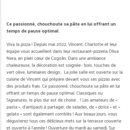
Ce passionné, chouchoute sa pâte en lui offrant un
temps de pause optimal.
Viva la pizza ! Depuis mai 2022, Vincent, Charlotte et leur
équipe vous accueillent dans leur restaurant-pizzeria Oliva
Nera, en plein cœur de Cogolin. Dans une ambiance
chaleureuse, la décoration est soignée : bois, touches de
vert olive, luminaires design… La jolie salle est ouverte sur la
cuisine de Vincent qui prépare devant vous ses pizzas avec
des produits frais. Ce passionné, chouchoute sa pâte en lui
offrant un temps de pause optimal. Classiques ou
Signatures, le plus dur est de choisir… ! Les amateurs de «
pasta », d’antipasti à partager, de salades, de « dolce » et «
gelato » sont également comblés ! Aux beaux jours, vous
dégusterez tous ces délicieux mets sur la terrasse couverte
et ouverte à l’année ! Ouverture du mardi au samedi. Sur