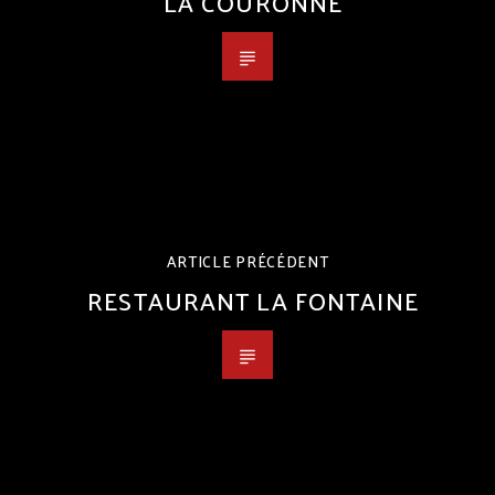
LA COURONNE
ARTICLE PRÉCÉDENT
RESTAURANT LA FONTAINE