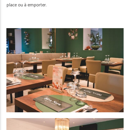
place ou à emporter.