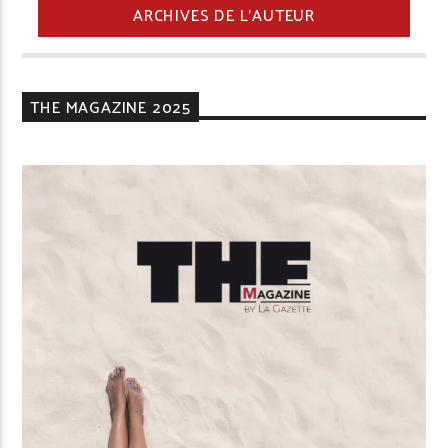
ARCHIVES DE L'AUTEUR
THE MAGAZINE 2025