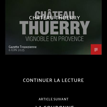
CHÂTEAU THUERRY
Gazette Tropezienne
6 JUIN 2025
CONTINUER LA LECTURE
ARTICLE SUIVANT