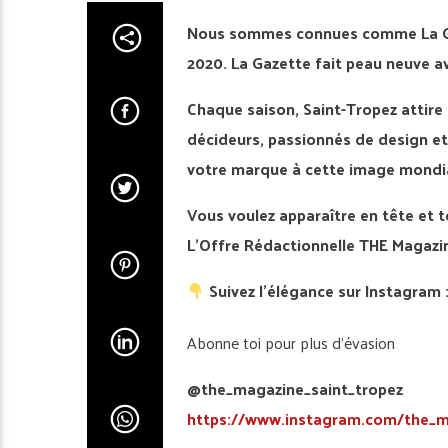
Nous sommes connues comme La Gaz
2020. La Gazette fait peau neuve a
Chaque saison, Saint-Tropez attire 
décideurs, passionnés de design et
votre marque à cette image mondiale
Vous voulez apparaître en tête et t
L’Offre Rédactionnelle THE Magazin
Suivez l’élégance sur Instagram 
Abonne toi pour plus d’évasion
@the_magazine_saint_tropez
https://www.instagram.com/the_m