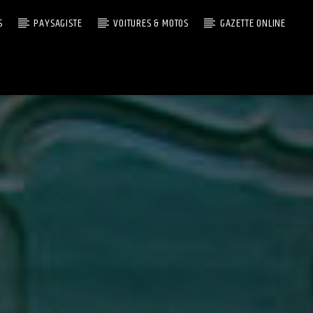
S
PAYSAGISTE
VOITURES & MOTOS
GAZETTE ONLINE