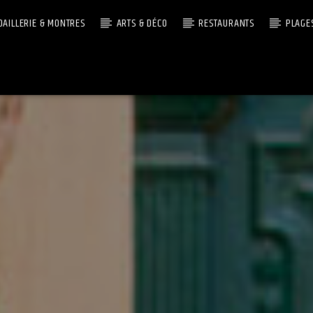
OAILLERIE & MONTRES
ARTS & DÉCO
RESTAURANTS
PLAGE