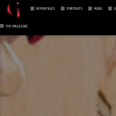
REPORTAGES
PORTRAITS
MODE
J
THE MAGAZINE