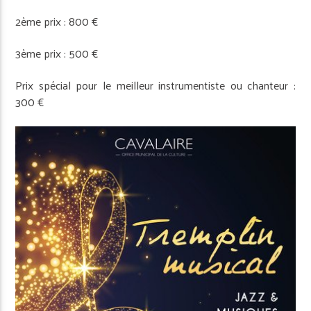
2ème prix : 800 €
3ème prix : 500 €
Prix spécial pour le meilleur instrumentiste ou chanteur :
300 €