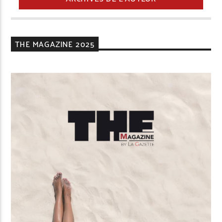
THE MAGAZINE 2025