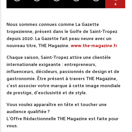
4
Nous sommes connues comme La Gazette
tropezienne, présent dans le Golfe de Saint-Tropez
depuis 2020. La Gazette fait peau neuve avec un
nouveau titre, THE Magazine.
www.the-magazine.fr
Chaque saison, Saint-Tropez attire une clientèle
internationale exigeante : entrepreneurs,
influenceurs, décideurs, passionnés de design et de
gastronomie. Être présent à travers THE Magazine,
c’est associer votre marque à cette image mondiale
de prestige, d’exclusivité et de style.
Vous voulez apparaître en tête et toucher une
audience qualifiée ?
L’Offre Rédactionnelle THE Magazine est faite pour
vous.