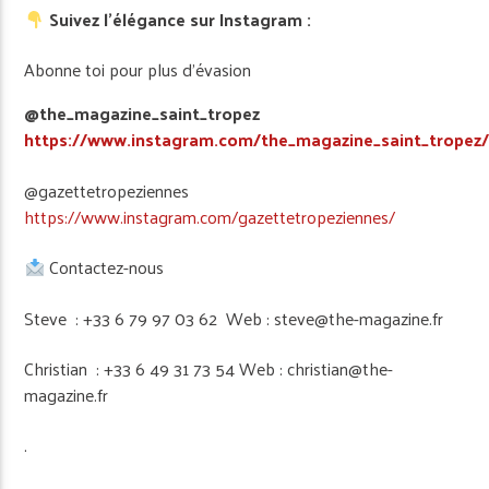
Suivez l’élégance sur Instagram :
Abonne toi pour plus d’évasion
@the_magazine_saint_tropez
https://www.instagram.com/the_magazine_saint_tropez
@gazettetropeziennes
https://www.instagram.com/gazettetropeziennes/
Contactez-nous
Steve : +33 6 79 97 03 62 Web : steve@the-magazine.fr
Christian : +33 6 49 31 73 54 Web : christian@the-
magazine.fr
.