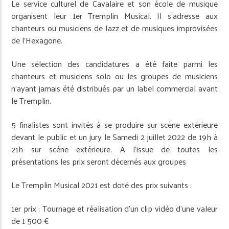
Le service culturel de Cavalaire et son école de musique
organisent leur 1er Tremplin Musical. Il s’adresse aux
chanteurs ou musiciens de Jazz et de musiques improvisées
de l’Hexagone.
Une sélection des candidatures a été faite parmi les
chanteurs et musiciens solo ou les groupes de musiciens
n’ayant jamais été distribués par un label commercial avant
le Tremplin.
5 finalistes sont invités à se produire sur scène extérieure
devant le public et un jury le Samedi 2 juillet 2022 de 19h à
21h sur scène extérieure. A l’issue de toutes les
présentations les prix seront décernés aux groupes
Le Tremplin Musical 2021 est doté des prix suivants :
1er prix : Tournage et réalisation d’un clip vidéo d’une valeur
de 1 500 €