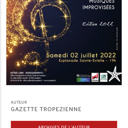
AUTEUR
GAZETTE TROPEZIENNE
ARCHIVES DE L'AUTEUR