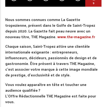
9
Nous sommes connues comme La Gazette
tropezienne, présent dans le Golfe de Saint-Tropez
depuis 2020. La Gazette fait peau neuve avec un
nouveau titre, THE Magazine.
www.the-magazine.fr
Chaque saison, Saint-Tropez attire une clientèle
internationale exigeante : entrepreneurs,
influenceurs, décideurs, passionnés de design et de
gastronomie. Être présent à travers THE Magazine,
c’est associer votre marque à cette image mondiale
de prestige, d’exclusivité et de style.
Vous voulez apparaître en tête et toucher une
audience qualifiée ?
L’Offre Rédactionnelle THE Magazine est faite pour
vous.