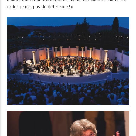
cadet, je n’ai pas de différence ! »