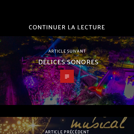
CONTINUER LA LECTURE
ARTICLE SUIVANT
DÉLICES SONORES
ARTICLE PRÉCÉDENT