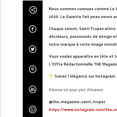
Nous sommes connues comme La Gaz
2020. La Gazette fait peau neuve a
Chaque saison, Saint-Tropez attire 
décideurs, passionnés de design et
votre marque à cette image mondiale
Vous voulez apparaître en tête et t
L’Offre Rédactionnelle THE Magazin
Suivez l’élégance sur Instagram 
Abonne toi pour plus d’évasion
@the_magazine_saint_tropez
https://www.instagram.com/the_m