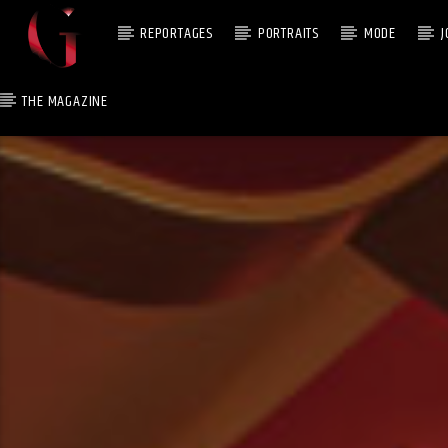
REPORTAGES
PORTRAITS
MODE
J
THE MAGAZINE