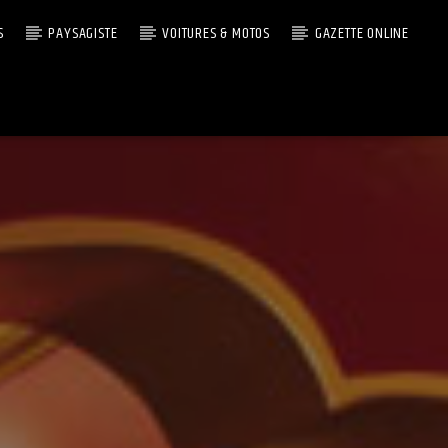
S
PAYSAGISTE
VOITURES & MOTOS
GAZETTE ONLINE