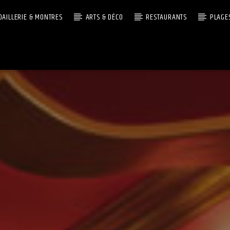
OAILLERIE & MONTRES
ARTS & DÉCO
RESTAURANTS
PLAGE