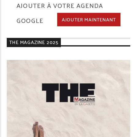
AJOUTER À VOTRE AGENDA
GOOGLE
AJOUTER MAINTENANT
THE MAGAZINE 2025