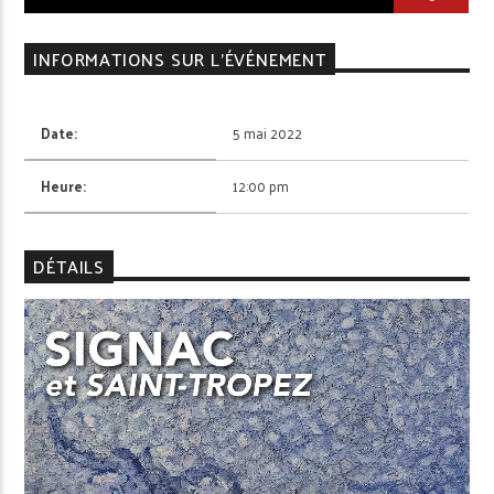
INFORMATIONS SUR L'ÉVÉNEMENT
Date:
5 mai 2022
Heure:
12:00 pm
DÉTAILS