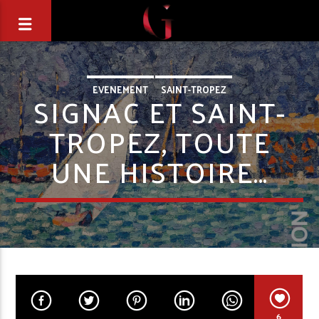
EVENEMENT
SAINT-TROPEZ
SIGNAC ET SAINT-
TROPEZ, TOUTE
UNE HISTOIRE…
6