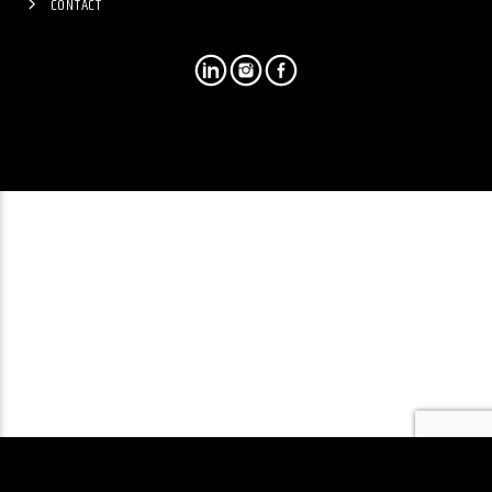
CONTACT