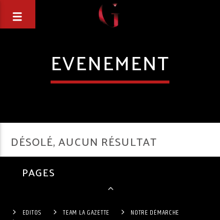
EVENEMENT
DÉSOLÉ, AUCUN RÉSULTAT
PAGES
EDITOS
TEAM LA GAZETTE
NOTRE DÉMARCHE