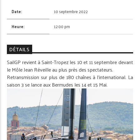
Date:
10 septembre 2022
Heure:
12:00 pm
DÉTAILS
SailGP revient à Saint-Tropez les 10 et 11 septembre devant
le Môle Jean Réveille au plus près des spectateurs.
Retransmission sur plus de 180 chaînes à l’international. La
saison 3 se lance aux Bermudes les 14 et 15 Mai.