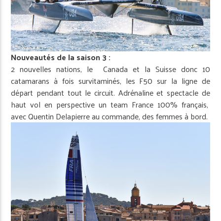
Nouveautés de la saison 3 :
2 nouvelles nations, le Canada et la Suisse donc 10
catamarans à fois survitaminés, les F50 sur la ligne de
départ pendant tout le circuit. Adrénaline et spectacle de
haut vol en perspective un team France 100% français,
avec Quentin Delapierre au commande, des femmes à bord.