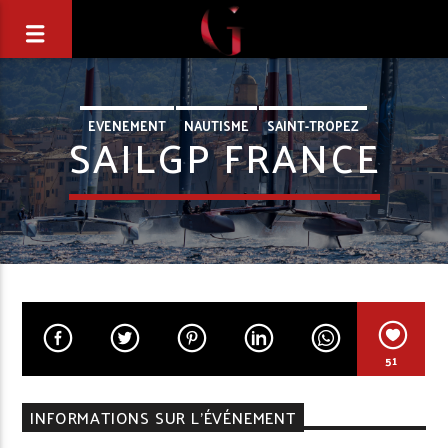
EVENEMENT
NAUTISME
SAINT-TROPEZ
SAILGP FRANCE
51
INFORMATIONS SUR L'ÉVÉNEMENT