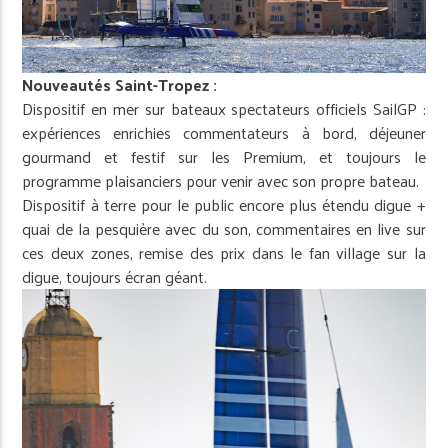
Nouveautés Saint-Tropez :
Dispositif en
mer
sur bateaux spectateurs officiels SailGP :
expériences enrichies commentateurs à bord, déjeuner
gourmand et festif sur les Premium, et toujours le
programme plaisanciers pour venir avec son propre bateau.
Dispositif à terre pour le public encore plus étendu digue +
quai de la pesquière avec du son, commentaires en live sur
ces deux zones, remise des prix dans le fan village sur la
digue, toujours écran géant.