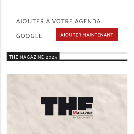
AJOUTER À VOTRE AGENDA
GOOGLE
AJOUTER MAINTENANT
THE MAGAZINE 2025