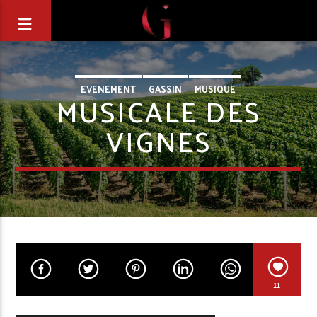
EVENEMENT
GASSIN
MUSIQUE
MUSICALE DES
VIGNES
11