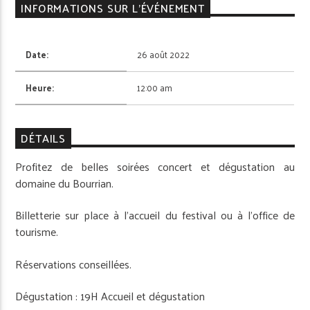
INFORMATIONS SUR L'ÉVÉNEMENT
Date:
26 août 2022
Heure:
12:00 am
DÉTAILS
Profitez de belles soirées concert et dégustation au
domaine du Bourrian.
Billetterie sur place à l’accueil du festival ou à l’office de
tourisme.
Réservations conseillées.
Dégustation : 19H Accueil et dégustation