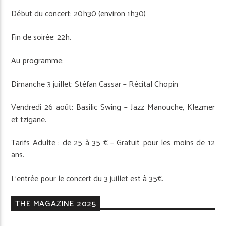
Début du concert: 20h30 (environ 1h30)
Fin de soirée: 22h.
Au programme:
Dimanche 3 juillet: Stéfan Cassar – Récital Chopin
Vendredi 26 août: Basilic Swing – Jazz Manouche, Klezmer
et tzigane.
Tarifs Adulte : de 25 à 35 € – Gratuit pour les moins de 12
ans.
L’entrée pour le concert du 3 juillet est à 35€.
THE MAGAZINE 2025