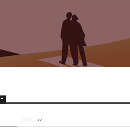
NT
1 juillet 2022