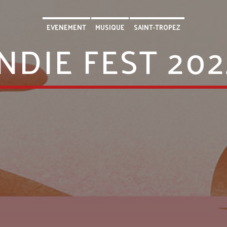
EVENEMENT
MUSIQUE
SAINT-TROPEZ
INDIE FEST 202