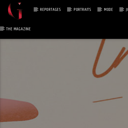
REPORTAGES
PORTRAITS
MODE
J
THE MAGAZINE