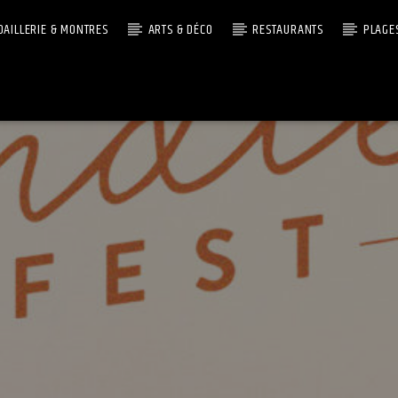
OAILLERIE & MONTRES
ARTS & DÉCO
RESTAURANTS
PLAGE