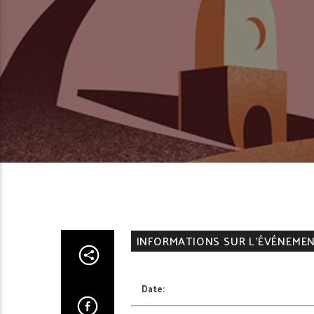
INFORMATIONS SUR L'ÉVÉNEME
Date: