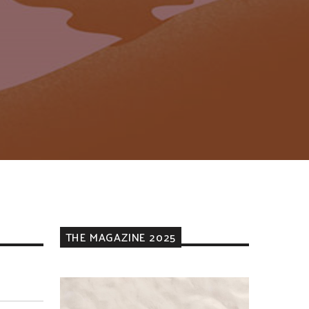
THE MAGAZINE 2025