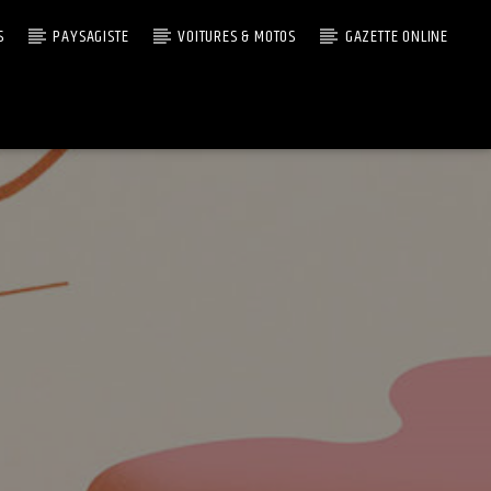
S
PAYSAGISTE
VOITURES & MOTOS
GAZETTE ONLINE