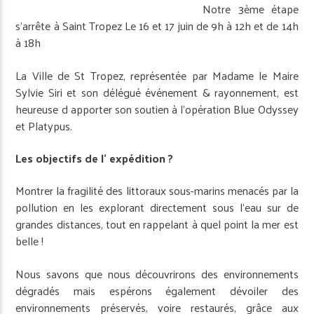
Notre 3ème étape
s’arrête à Saint Tropez Le 16 et 17 juin de 9h à 12h et de 14h
à 18h
La Ville de St Tropez, représentée par Madame le Maire
Sylvie Siri et son délégué événement & rayonnement, est
heureuse d apporter son soutien à l’opération Blue Odyssey
et Platypus.
Les objectifs de l’ expédition ?
Montrer la fragilité des littoraux sous-marins menacés par la
pollution en les explorant directement sous l’eau sur de
grandes distances, tout en rappelant à quel point la mer est
belle !
Nous savons que nous découvrirons des environnements
dégradés mais espérons également dévoiler des
environnements préservés, voire restaurés, grâce aux