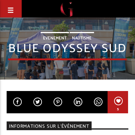
EVENEMENT
NAUTISME
BLUE ODYSSEY SUD
5
INFORMATIONS SUR L'ÉVÉNEMENT