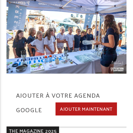
AJOUTER À VOTRE AGENDA
GOOGLE
AJOUTER MAINTENANT
THE MAGAZINE 2025