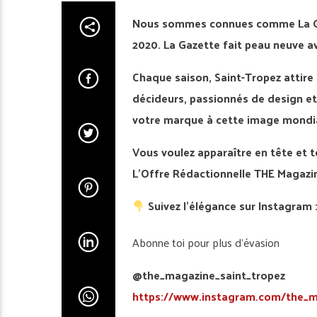
Nous sommes connues comme La Gaz
2020. La Gazette fait peau neuve a
Chaque saison, Saint-Tropez attire 
décideurs, passionnés de design et
votre marque à cette image mondiale
Vous voulez apparaître en tête et t
L’Offre Rédactionnelle THE Magazin
Suivez l’élégance sur Instagram 
Abonne toi pour plus d’évasion
@the_magazine_saint_tropez
https://www.instagram.com/the_m