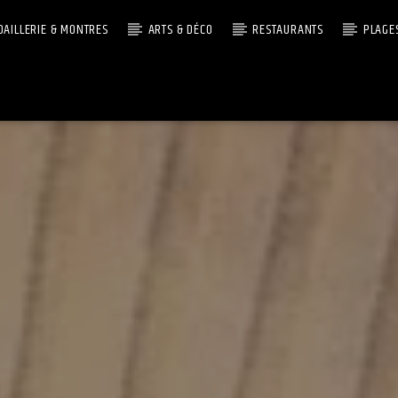
OAILLERIE & MONTRES
ARTS & DÉCO
RESTAURANTS
PLAGE