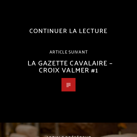
CONTINUER LA LECTURE
ARTICLE SUIVANT
LA GAZETTE CAVALAIRE –
CROIX VALMER #1