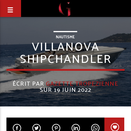
NAUTISME
VILLANOVA
SHIPCHANDLER
ÉCRIT PAR
GAZETTE TROPEZIENNE
SUR 19 JUIN 2022