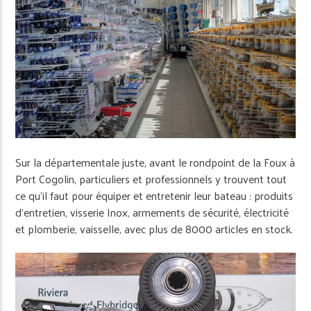
Sur la départementale juste, avant le rond­point de la Foux à
Port Cogolin, particuliers et professionnels y trouvent tout
ce qu’il faut pour équiper et entretenir leur bateau : produits
d’entretien, visserie Inox, armements de sécurité, électricité
et plomberie, vaisselle, avec plus de 8000 articles en stock.