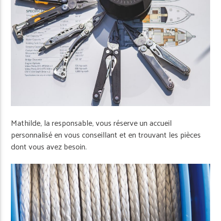
Mathilde, la responsable, vous réserve un accueil
personnalisé en vous conseillant et en trouvant les pièces
dont vous avez besoin.