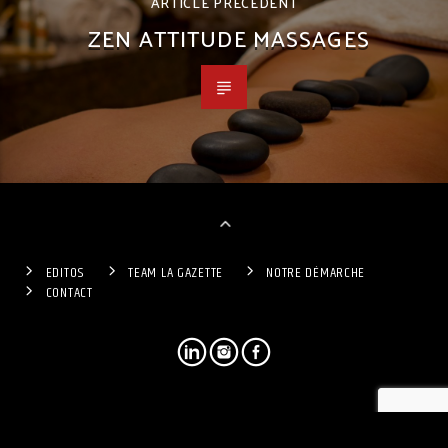
ARTICLE PRÉCÉDENT
ZEN ATTITUDE MASSAGES
EDITOS
TEAM LA GAZETTE
NOTRE DÉMARCHE
CONTACT