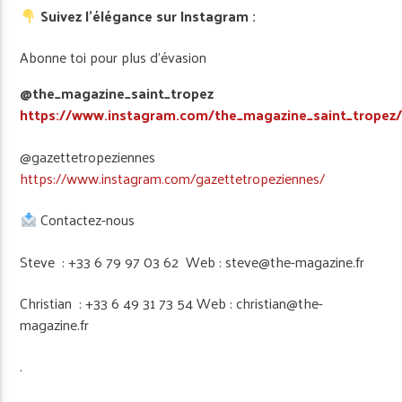
Suivez l’élégance sur Instagram :
Abonne toi pour plus d’évasion
@the_magazine_saint_tropez
https://www.instagram.com/the_magazine_saint_tropez
@gazettetropeziennes
https://www.instagram.com/gazettetropeziennes/
Contactez-nous
Steve : +33 6 79 97 03 62 Web : steve@the-magazine.fr
Christian : +33 6 49 31 73 54 Web : christian@the-
magazine.fr
.