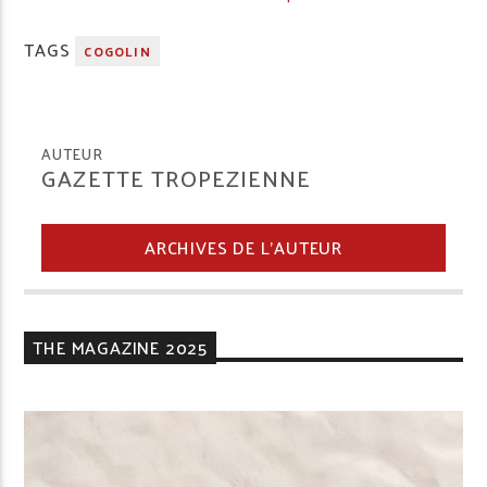
TAGS
COGOLIN
AUTEUR
GAZETTE TROPEZIENNE
ARCHIVES DE L'AUTEUR
THE MAGAZINE 2025