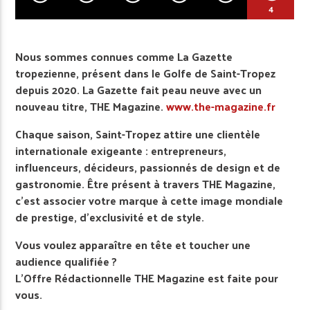
4
Nous sommes connues comme La Gazette
tropezienne, présent dans le Golfe de Saint-Tropez
depuis 2020. La Gazette fait peau neuve avec un
nouveau titre, THE Magazine.
www.the-magazine.fr
Chaque saison, Saint-Tropez attire une clientèle
internationale exigeante : entrepreneurs,
influenceurs, décideurs, passionnés de design et de
gastronomie. Être présent à travers THE Magazine,
c’est associer votre marque à cette image mondiale
de prestige, d’exclusivité et de style.
Vous voulez apparaître en tête et toucher une
audience qualifiée ?
L’Offre Rédactionnelle THE Magazine est faite pour
vous.