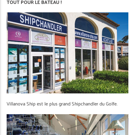
TOUT POUR LE BATEAU !
Villanova Ship est le plus grand Shipchandler du Golfe.