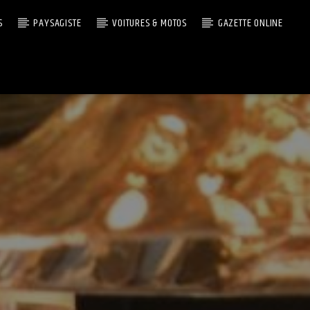
S
PAYSAGISTE
VOITURES & MOTOS
GAZETTE ONLINE