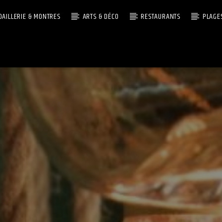
OAILLERIE & MONTRES
ARTS & DÉCO
RESTAURANTS
PLAGE