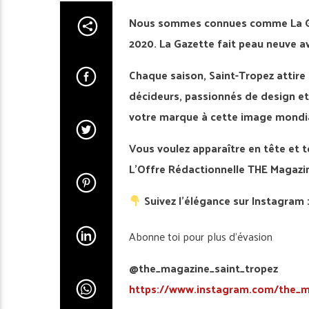
Nous sommes connues comme La Gaz
2020. La Gazette fait peau neuve a
Chaque saison, Saint-Tropez attire 
décideurs, passionnés de design et
votre marque à cette image mondiale
Vous voulez apparaître en tête et t
L’Offre Rédactionnelle THE Magazin
Suivez l’élégance sur Instagram 
Abonne toi pour plus d’évasion
@the_magazine_saint_tropez
https://www.instagram.com/the_m