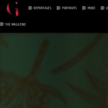
REPORTAGES
PORTRAITS
MODE
J
THE MAGAZINE