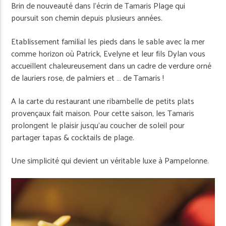
Brin de nouveauté dans l’écrin de Tamaris Plage qui
poursuit son chemin depuis plusieurs années.
Etablissement familial les pieds dans le sable avec la mer
comme horizon où Patrick, Evelyne et leur fils Dylan vous
accueillent chaleureusement dans un cadre de verdure orné
de lauriers rose, de palmiers et … de Tamaris !
A la carte du restaurant une ribambelle de petits plats
provençaux fait maison. Pour cette saison, les Tamaris
prolongent le plaisir jusqu’au coucher de soleil pour
partager tapas & cocktails de plage.
Une simplicité qui devient un véritable luxe à Pampelonne.