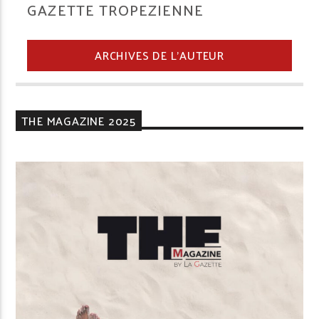
GAZETTE TROPEZIENNE
ARCHIVES DE L'AUTEUR
THE MAGAZINE 2025