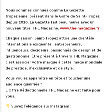
Nous sommes connues comme La Gazette
tropezienne, présent dans le Golfe de Saint-Tropez
depuis 2020. La Gazette fait peau neuve avec un
nouveau titre, THE Magazine.
www.the-magazine.fr
Chaque saison, Saint-Tropez attire une clientèle
internationale exigeante : entrepreneurs,
influenceurs, décideurs, passionnés de design et de
gastronomie. Être présent à travers THE Magazine,
c’est associer votre marque à cette image mondiale
de prestige, d’exclusivité et de style.
Vous voulez apparaître en tête et toucher une
audience qualifiée ?
L’Offre Rédactionnelle THE Magazine est faite pour
vous.
Suivez l’élégance sur Instagram :