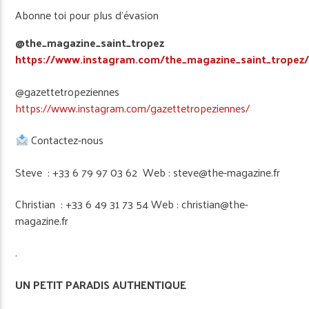
Abonne toi pour plus d’évasion
@the_magazine_saint_tropez
https://www.instagram.com/the_magazine_saint_tropez
@gazettetropeziennes
https://www.instagram.com/gazettetropeziennes/
Contactez-nous
Steve : +33 6 79 97 03 62 Web : steve@the-magazine.fr
Christian : +33 6 49 31 73 54 Web : christian@the-
magazine.fr
.
UN PETIT PARADIS AUTHENTIQUE