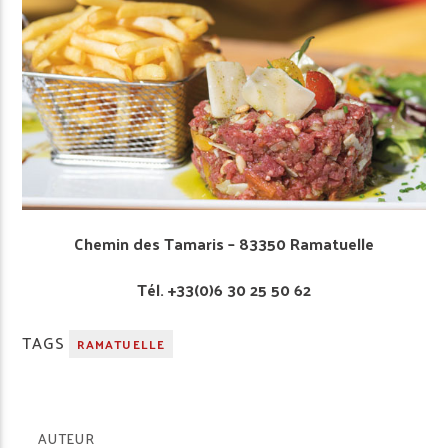
Chemin des Tamaris – 83350 Ramatuelle
­Tél. +33(0)6 30 25 50 62
TAGS
RAMATUELLE
AUTEUR