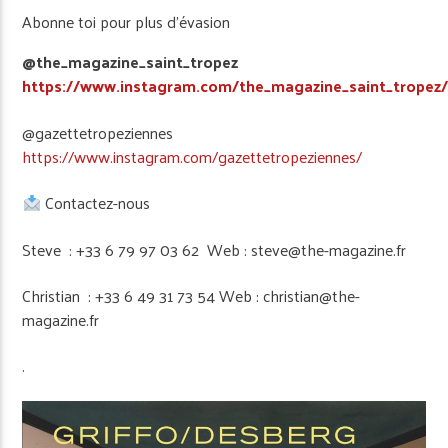
Abonne toi pour plus d’évasion
@the_magazine_saint_tropez
https://www.instagram.com/the_magazine_saint_tropez
@gazettetropeziennes
https://www.instagram.com/gazettetropeziennes/
Contactez-nous
Steve : +33 6 79 97 03 62 Web : steve@the-magazine.fr
Christian : +33 6 49 31 73 54 Web : christian@the-
magazine.fr
.