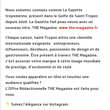
Nous sommes connues comme La Gazette
tropezienne, présent dans le Golfe de Saint-Tropez
depuis 2020. La Gazette fait peau neuve avec un
nouveau titre, THE Magazine.
www.the-magazine.fr
Chaque saison, Saint-Tropez attire une clientèle
internationale exigeante : entrepreneurs,
influenceurs, décideurs, passionnés de design et de
gastronomie. Être présent à travers THE Magazine,
c’est associer votre marque à cette image mondiale
de prestige, d’exclusivité et de style.
Vous voulez apparaître en tête et toucher une
audience qualifiée ?
L’Offre Rédactionnelle THE Magazine est faite pour
vous.
Suivez l’élégance sur Instagram :