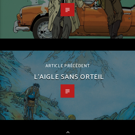
ARTICLE PRÉCÉDENT
L’AIGLE SANS ORTEIL