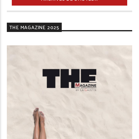
THE MAGAZINE 2025