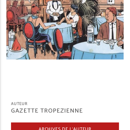
AUTEUR
GAZETTE TROPEZIENNE
ARCHIVES DE L'AUTEUR