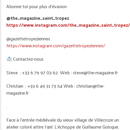
Abonne toi pour plus d’évasion
@the_magazine_saint_tropez
https://www.instagram.com/the_magazine_saint_tropez
@gazettetropeziennes
https://www.instagram.com/gazettetropeziennes/
Contactez-nous
Steve : +33 6 79 97 03 62 Web : steve@the-magazine.fr
Christian : +33 6 49 31 73 54 Web : christian@the-
magazine.fr
.
Face à l’entrée médiévale du vieux village de Villecroze un
atelier coloré attire l’œil. L’échoppe de Guillaume Goisque,