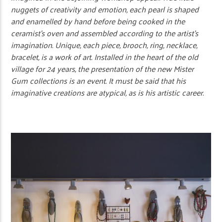
nuggets of creativity and emotion, each pearl is shaped
and enamelled by hand before being cooked in the
ceramist’s oven and assembled according to the artist’s
imagination. Unique, each piece, brooch, ring, necklace,
bracelet, is a work of art. Installed in the heart of the old
village for 24 years, the presentation of the new Mister
Gum collections is an event. It must be said that his
imaginative creations are atypical, as is his artistic career.