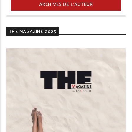
ARCHIVES DE L'AUTEUR
THE MAGAZINE 2025