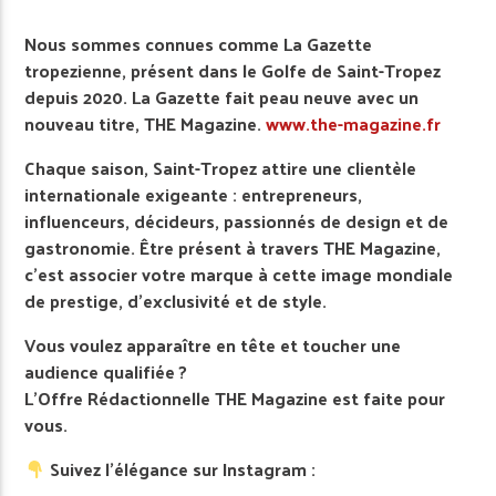
Nous sommes connues comme La Gazette
tropezienne, présent dans le Golfe de Saint-Tropez
depuis 2020. La Gazette fait peau neuve avec un
nouveau titre, THE Magazine.
www.the-magazine.fr
Chaque saison, Saint-Tropez attire une clientèle
internationale exigeante : entrepreneurs,
influenceurs, décideurs, passionnés de design et de
gastronomie. Être présent à travers THE Magazine,
c’est associer votre marque à cette image mondiale
de prestige, d’exclusivité et de style.
Vous voulez apparaître en tête et toucher une
audience qualifiée ?
L’Offre Rédactionnelle THE Magazine est faite pour
vous.
Suivez l’élégance sur Instagram :