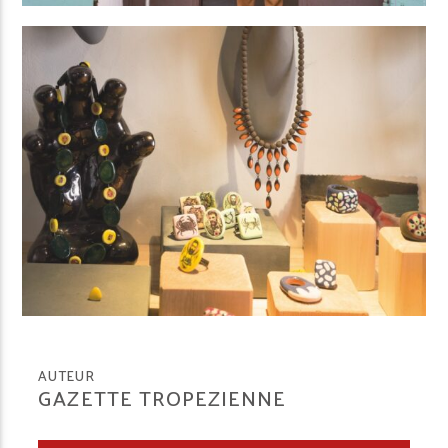
AUTEUR
GAZETTE TROPEZIENNE