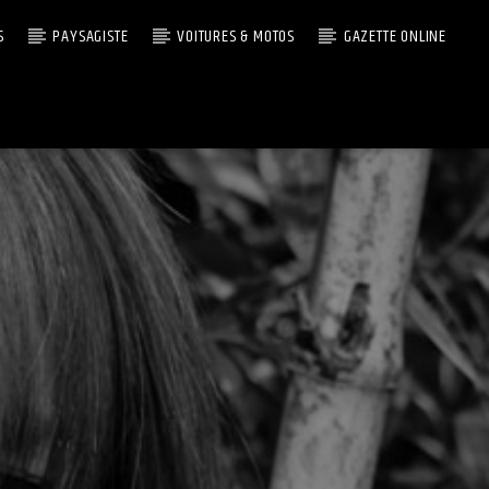
S
PAYSAGISTE
VOITURES & MOTOS
GAZETTE ONLINE