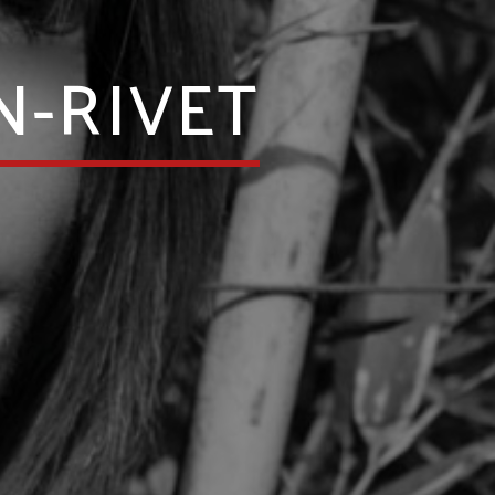
N-RIVET