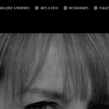
OAILLERIE & MONTRES
ARTS & DÉCO
RESTAURANTS
PLAGE