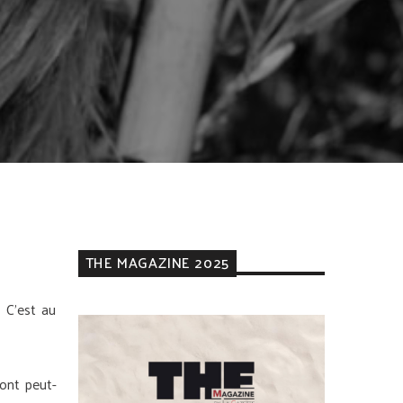
THE MAGAZINE 2025
 C’est au
ront peut-