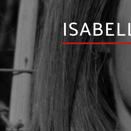
ISABEL