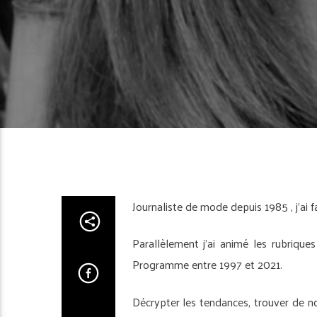
Journaliste de mode depuis 1985 , j’ai f
Parallèlement j’ai animé les rubriqu
Programme entre 1997 et 2021.
Décrypter les tendances, trouver de n