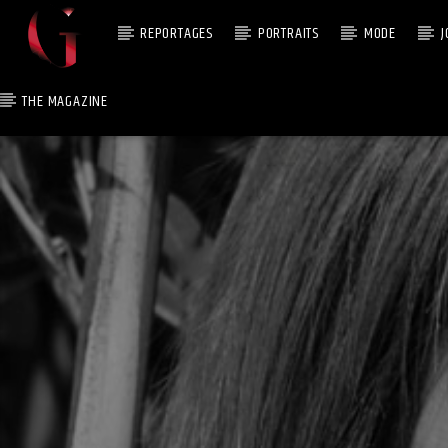
REPORTAGES
PORTRAITS
MODE
J
THE MAGAZINE