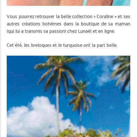
Vous pourrez retrouver la belle collection « Coraline » et ses
autres créations bohèmes dans la boutique de sa maman
(qui lui a transmis sa passion) chez Lunaël et en ligne.
Cet été, les breloques et le turquoise ont la part belle.