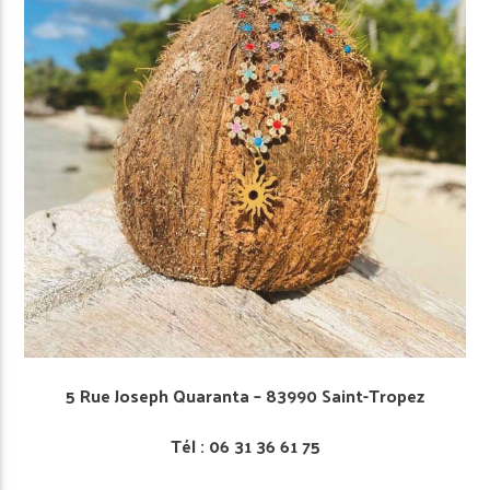
5 Rue Joseph Quaranta – 83990 Saint-Tropez
Tél : 06 31 36 61 75