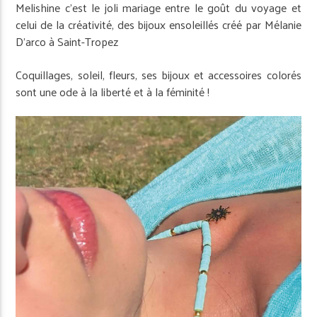
Melishine c’est le joli mariage entre le goût du voyage et
celui de la créativité, des bijoux ensoleillés créé par Mélanie
D’arco à Saint-Tropez
Coquillages, soleil, fleurs, ses bijoux et accessoires colorés
sont une ode à la liberté et à la féminité !