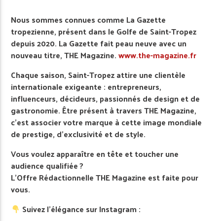
Nous sommes connues comme La Gazette
tropezienne, présent dans le Golfe de Saint-Tropez
depuis 2020. La Gazette fait peau neuve avec un
nouveau titre, THE Magazine.
www.the-magazine.fr
Chaque saison, Saint-Tropez attire une clientèle
internationale exigeante : entrepreneurs,
influenceurs, décideurs, passionnés de design et de
gastronomie. Être présent à travers THE Magazine,
c’est associer votre marque à cette image mondiale
de prestige, d’exclusivité et de style.
Vous voulez apparaître en tête et toucher une
audience qualifiée ?
L’Offre Rédactionnelle THE Magazine est faite pour
vous.
Suivez l’élégance sur Instagram :