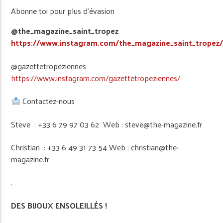
Abonne toi pour plus d’évasion
@the_magazine_saint_tropez
https://www.instagram.com/the_magazine_saint_tropez
@gazettetropeziennes
https://www.instagram.com/gazettetropeziennes/
Contactez-nous
Steve : +33 6 79 97 03 62 Web : steve@the-magazine.fr
Christian : +33 6 49 31 73 54 Web : christian@the-
magazine.fr
.
DES BIJOUX ENSOLEILLÉS !