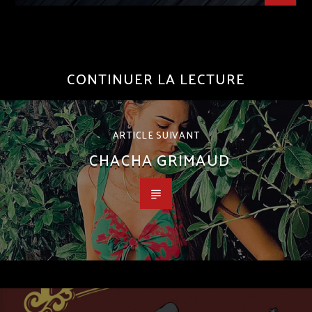
CONTINUER LA LECTURE
ARTICLE SUIVANT
CHACHA GRIMAUD