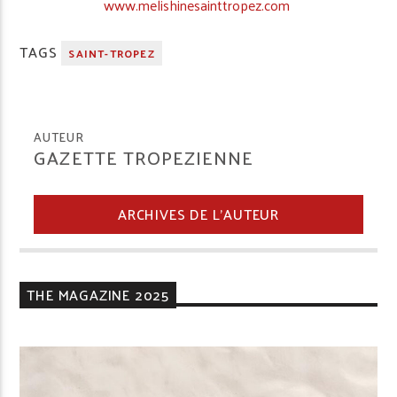
www.melishinesainttropez.com
TAGS
SAINT-TROPEZ
AUTEUR
GAZETTE TROPEZIENNE
ARCHIVES DE L'AUTEUR
THE MAGAZINE 2025