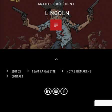
ARTICLE PRÉCÉDENT
LINCOLN
EDITOS
TEAM LA GAZETTE
NOTRE DÉMARCHE
CONTACT