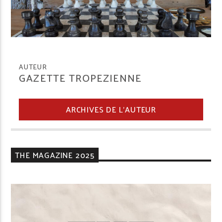
AUTEUR
GAZETTE TROPEZIENNE
ARCHIVES DE L'AUTEUR
THE MAGAZINE 2025