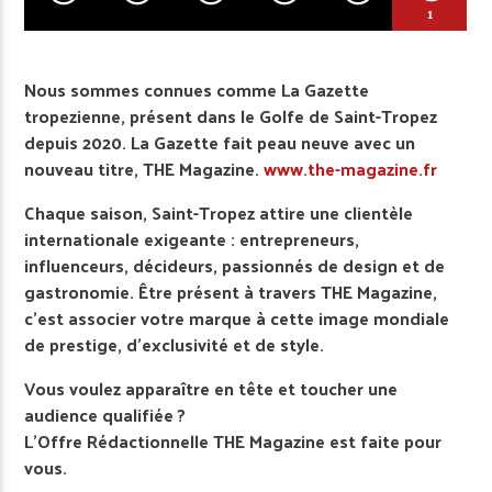
1
Nous sommes connues comme La Gazette
tropezienne, présent dans le Golfe de Saint-Tropez
depuis 2020. La Gazette fait peau neuve avec un
nouveau titre, THE Magazine.
www.the-magazine.fr
Chaque saison, Saint-Tropez attire une clientèle
internationale exigeante : entrepreneurs,
influenceurs, décideurs, passionnés de design et de
gastronomie. Être présent à travers THE Magazine,
c’est associer votre marque à cette image mondiale
de prestige, d’exclusivité et de style.
Vous voulez apparaître en tête et toucher une
audience qualifiée ?
L’Offre Rédactionnelle THE Magazine est faite pour
vous.