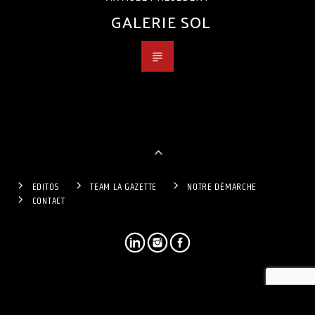
GALERIE SOL
EDITOS
TEAM LA GAZETTE
NOTRE DÉMARCHE
CONTACT