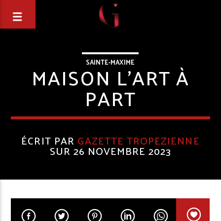
SAINTE-MAXIME
MAISON L’ART À
PART
ÉCRIT PAR
GAZETTE TROPEZIENNE
SUR 26 NOVEMBRE 2023