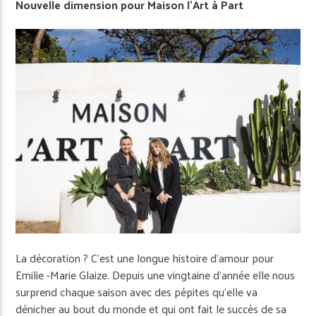
Nouvelle dimension pour Maison l’Art à Part
La décoration ? C’est une longue histoire d’amour pour
Emilie -Marie Glaize. Depuis une vingtaine d’année elle nous
surprend chaque saison avec des pépites qu’elle va
dénicher au bout du monde et qui ont fait le succès de sa