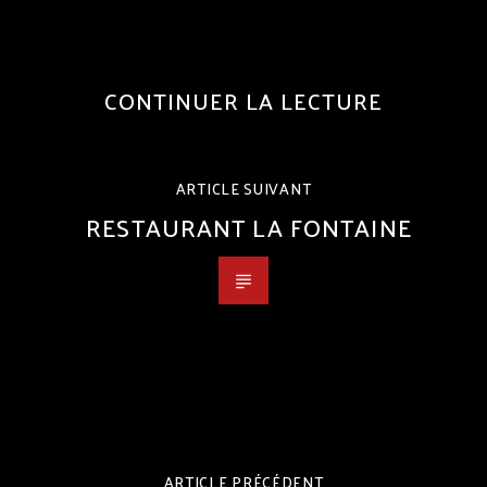
CONTINUER LA LECTURE
ARTICLE SUIVANT
RESTAURANT LA FONTAINE
ARTICLE PRÉCÉDENT