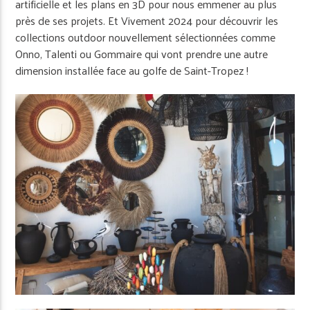
artificielle et les plans en 3D pour nous emmener au plus
près de ses projets. Et Vivement 2024 pour découvrir les
collections outdoor nouvellement sélectionnées comme
Onno, Talenti ou Gommaire qui vont prendre une autre
dimension installée face au golfe de Saint-Tropez !