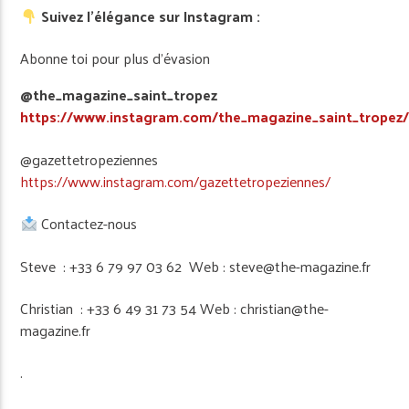
Suivez l’élégance sur Instagram :
Abonne toi pour plus d’évasion
@the_magazine_saint_tropez
https://www.instagram.com/the_magazine_saint_tropez
@gazettetropeziennes
https://www.instagram.com/gazettetropeziennes/
Contactez-nous
Steve : +33 6 79 97 03 62 Web : steve@the-magazine.fr
Christian : +33 6 49 31 73 54 Web : christian@the-
magazine.fr
.