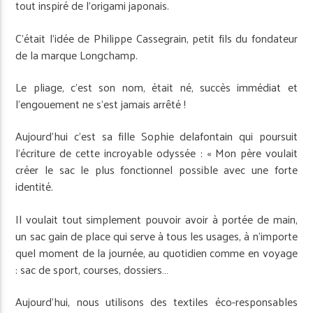
tout inspiré de l’origami japonais.
C’était l’idée de Philippe Cassegrain, petit fils du fondateur
de la marque Longchamp.
Le pliage, c’est son nom, était né, succès immédiat et
l’engouement ne s’est jamais arrêté !
Aujourd’hui c’est sa fille Sophie delafontain qui poursuit
l’écriture de cette incroyable odyssée : « Mon père voulait
créer le sac le plus fonctionnel possible avec une forte
identité.
Il voulait tout simplement pouvoir avoir à portée de main,
un sac gain de place qui serve à tous les usages, à n’importe
quel moment de la journée, au quotidien comme en voyage
: sac de sport, courses, dossiers…
Aujourd’hui, nous utilisons des textiles éco-responsables