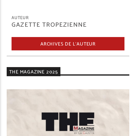
AUTEUR
GAZETTE TROPEZIENNE
ARCHIVES DE L'AUTEUR
THE MAGAZINE 2025