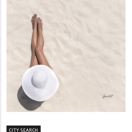
CITY SEARCH