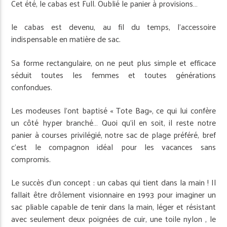
Cet été, le cabas est Full. Oublié le panier à provisions…
le cabas est devenu, au fil du temps, l’accessoire
indispensable en matière de sac.
Sa forme rectangulaire, on ne peut plus simple et efficace
séduit toutes les femmes et toutes générations
confondues.
Les modeuses l’ont baptisé « Tote Bag», ce qui lui confère
un côté hyper branché… Quoi qu’il en soit, il reste notre
panier à courses privilégié, notre sac de plage préféré, bref
c’est le compagnon idéal pour les vacances sans
compromis.
Le succès d’un concept : un cabas qui tient dans la main ! Il
fallait être drôlement visionnaire en 1993 pour imaginer un
sac pliable capable de tenir dans la main, léger et résistant
avec seulement deux poignées de cuir, une toile nylon , le