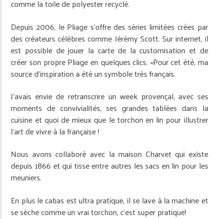
comme la toile de polyester recyclé.
Depuis 2006, le Pliage s’offre des séries limitées crées par
des créateurs célèbres comme Jérémy Scott. Sur internet, il
est possible de jouer la carte de la customisation et de
créer son propre Pliage en quelques clics. «Pour cet été, ma
source d’inspiration a été un symbole très français.
J’avais envie de retranscrire un week provençal, avec ses
moments de convivialités, ses grandes tablées dans la
cuisine et quoi de mieux que le torchon en lin pour illustrer
l’art de vivre à la française !
Nous avons collaboré avec la maison Charvet qui existe
depuis 1866 et qui tisse entre autres les sacs en lin pour les
meuniers.
En plus le cabas est ultra pratique, il se lave à la machine et
se sèche comme un vrai torchon, c’est super pratique!