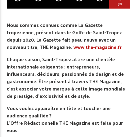
38
Nous sommes connues comme La Gazette
tropezienne, présent dans le Golfe de Saint-Tropez
depuis 2020. La Gazette fait peau neuve avec un
nouveau titre, THE Magazine.
www.the-magazine.fr
Chaque saison, Saint-Tropez attire une clientèle
internationale exigeante : entrepreneurs,
influenceurs, décideurs, passionnés de design et de
gastronomie. Être présent à travers THE Magazine,
c’est associer votre marque à cette image mondiale
de prestige, d’exclusivité et de style.
Vous voulez apparaître en tête et toucher une
audience qualifiée ?
L’Offre Rédactionnelle THE Magazine est faite pour
vous.