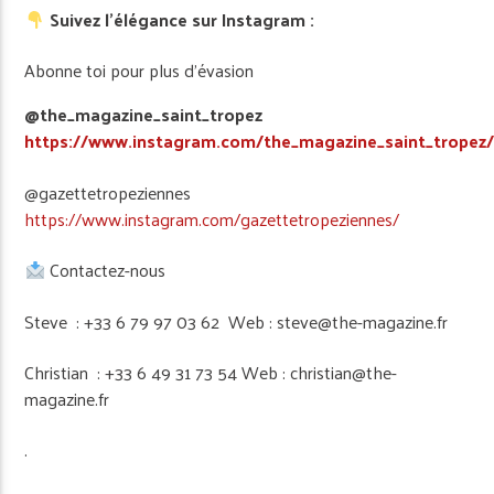
Suivez l’élégance sur Instagram :
Abonne toi pour plus d’évasion
@the_magazine_saint_tropez
https://www.instagram.com/the_magazine_saint_tropez
@gazettetropeziennes
https://www.instagram.com/gazettetropeziennes/
Contactez-nous
Steve : +33 6 79 97 03 62 Web : steve@the-magazine.fr
Christian : +33 6 49 31 73 54 Web : christian@the-
magazine.fr
.