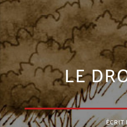
LE DRO
ÉCRIT