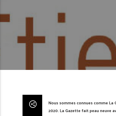
Nous sommes connues comme La Gaz
2020. La Gazette fait peau neuve a