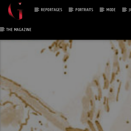
REPORTAGES
PORTRAITS
MODE
J
THE MAGAZINE