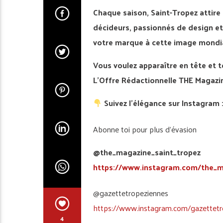
Chaque saison, Saint-Tropez attire 
décideurs, passionnés de design et
votre marque à cette image mondiale
Vous voulez apparaître en tête et t
L’Offre Rédactionnelle THE Magazin
Suivez l’élégance sur Instagram 
Abonne toi pour plus d’évasion
@the_magazine_saint_tropez
https://www.instagram.com/the_m
@gazettetropeziennes
https://www.instagram.com/gazettetr
4