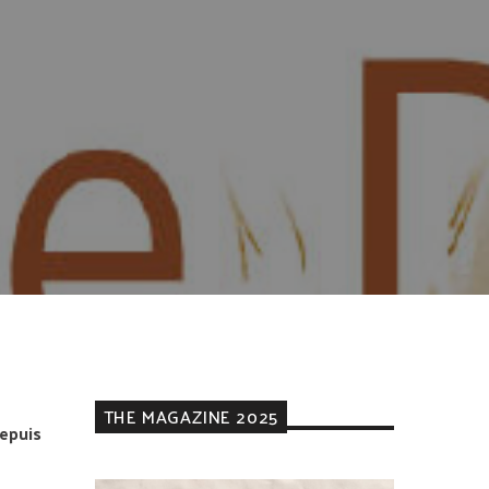
THE MAGAZINE 2025
epuis