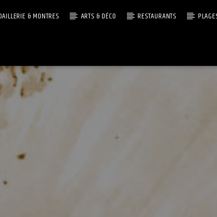
OAILLERIE & MONTRES
ARTS & DÉCO
RESTAURANTS
PLAGE