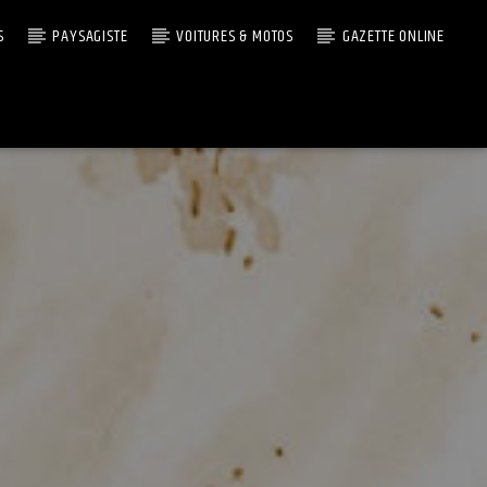
S
PAYSAGISTE
VOITURES & MOTOS
GAZETTE ONLINE