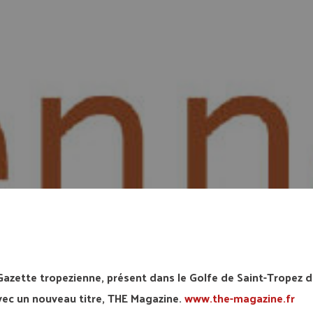
ette tropezienne, présent dans le Golfe de Saint-Tropez d
vec un nouveau titre, THE Magazine.
www.the-magazine.fr