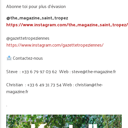
Abonne toi pour plus d’évasion
@the_magazine_saint_tropez
https://www.instagram.com/the_magazine_saint_tropez
@gazettetropeziennes
https://www.instagram.com/gazettetropeziennes/
Contactez-nous
Steve : +33 6 79 97 03 62 Web : steve@the-magazine.fr
Christian : +33 6 49 31 73 54 Web : christian@the-
magazine.fr
.