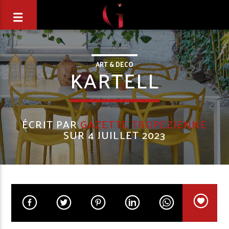
ART & DECO
KARTELL
ÉCRIT PAR
GAZETTE TROPEZIENNE
SUR 4 JUILLET 2023