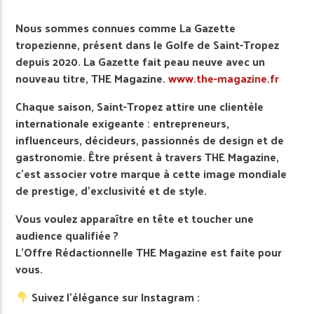
Nous sommes connues comme La Gazette
tropezienne, présent dans le Golfe de Saint-Tropez
depuis 2020. La Gazette fait peau neuve avec un
nouveau titre, THE Magazine.
www.the-magazine.fr
Chaque saison, Saint-Tropez attire une clientèle
internationale exigeante : entrepreneurs,
influenceurs, décideurs, passionnés de design et de
gastronomie. Être présent à travers THE Magazine,
c’est associer votre marque à cette image mondiale
de prestige, d’exclusivité et de style.
Vous voulez apparaître en tête et toucher une
audience qualifiée ?
L’Offre Rédactionnelle THE Magazine est faite pour
vous.
Suivez l’élégance sur Instagram :