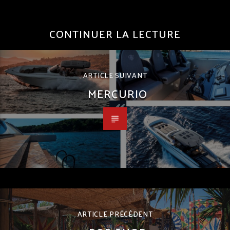
CONTINUER LA LECTURE
ARTICLE SUIVANT
MERCURIO
ARTICLE PRÉCÉDENT