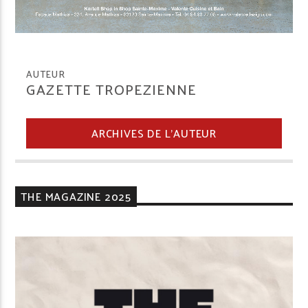
AUTEUR
GAZETTE TROPEZIENNE
ARCHIVES DE L'AUTEUR
THE MAGAZINE 2025